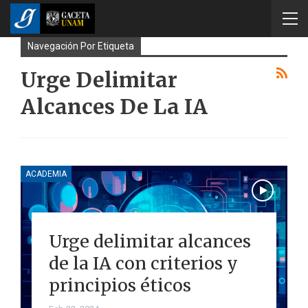
Navegación Por Etiqueta
Urge Delimitar
Alcances De La IA
ACADEMIA
Urge delimitar alcances
de la IA con criterios y
principios éticos