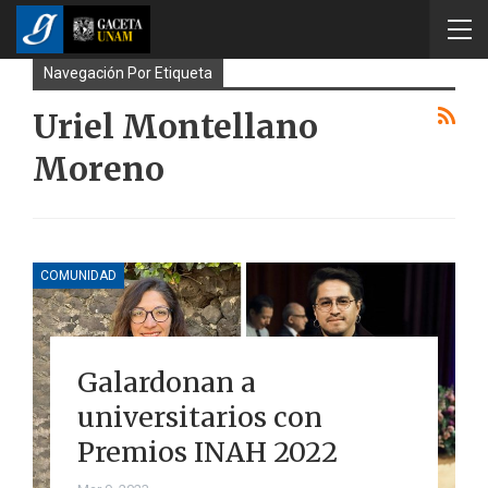
Navegación Por Etiqueta
Uriel Montellano
Moreno
COMUNIDAD
Galardonan a
universitarios con
Premios INAH 2022