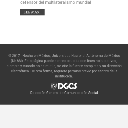
defensor del multilateralismo mundial
LEE MÁS...
© 2017 - Hecho en México, Universidad Nacional Autónoma de México
(UNAM). Esta página puede ser reproducida con fines no lucrativos,
siempre y cuando no se mutile, se cite la fuente completa y su dirección
electrónica. De otra forma, requiere permiso previo por escrito de la
institución.
Dirección General de Comunicación Social