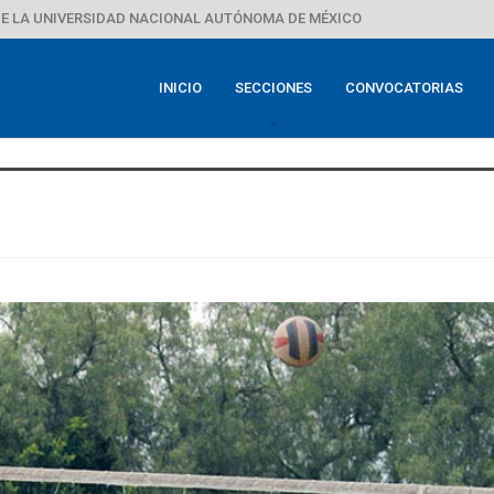
E LA UNIVERSIDAD NACIONAL AUTÓNOMA DE MÉXICO
INICIO
SECCIONES
CONVOCATORIAS