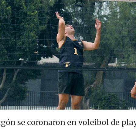
gón se coronaron en voleibol de pla