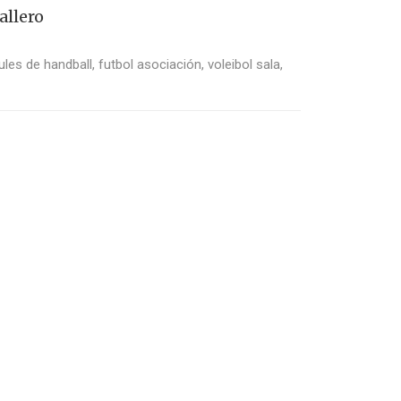
allero
les de handball, futbol asociación, voleibol sala,