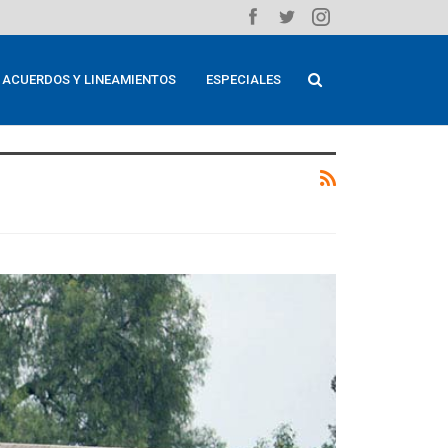
ACUERDOS Y LINEAMIENTOS
ESPECIALES