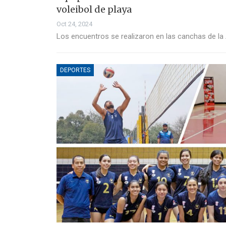
voleibol de playa
Oct 24, 2024
Los encuentros se realizaron en las canchas de la 
DEPORTES