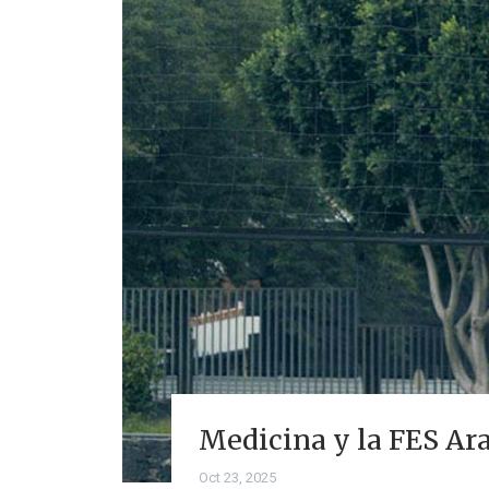
Medicina y la FES Ara
Oct 23, 2025