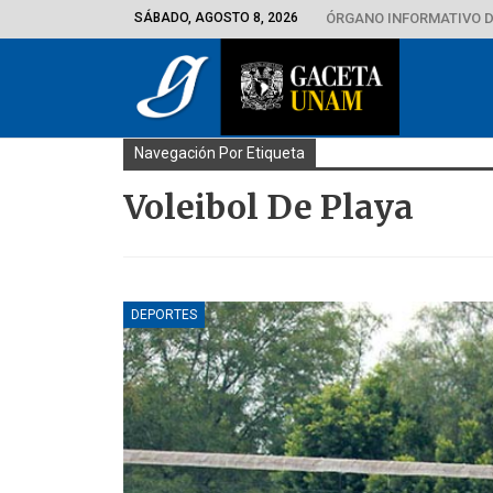
SÁBADO, AGOSTO 8, 2026
ÓRGANO INFORMATIVO D
Navegación Por Etiqueta
Voleibol De Playa
DEPORTES