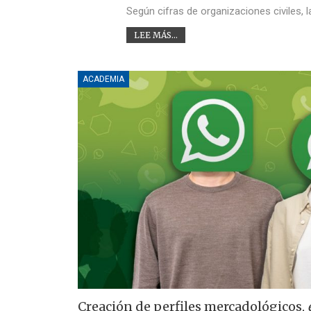
Según cifras de organizaciones civiles,
LEE MÁS...
ACADEMIA
Creación de perfiles mercadológicos,