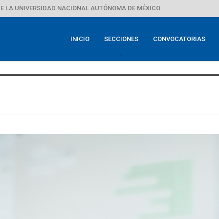
E LA UNIVERSIDAD NACIONAL AUTÓNOMA DE MÉXICO
INICIO
SECCIONES
CONVOCATORIAS