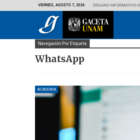
VIERNES, AGOSTO 7, 2026
ÓRGANO INFORMATIVO D
Navegación Por Etiqueta
WhatsApp
ACADEMIA