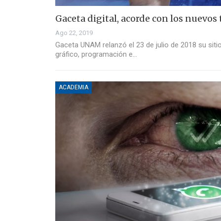
Gaceta digital, acorde con los nuevos
Ago 22, 2019
Gaceta UNAM relanzó el 23 de julio de 2018 su siti
gráfico, programación e…
ACADEMIA