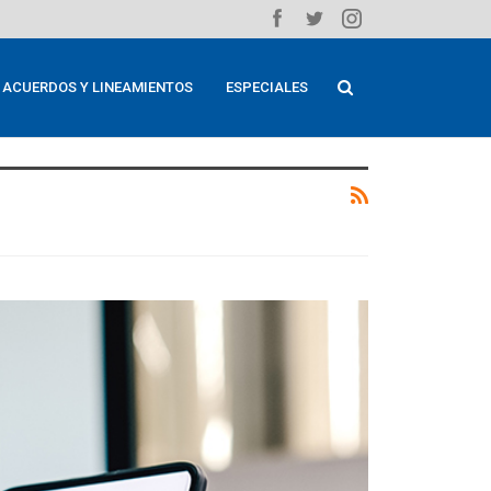
ACUERDOS Y LINEAMIENTOS
ESPECIALES