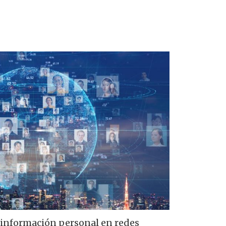
 información personal en redes