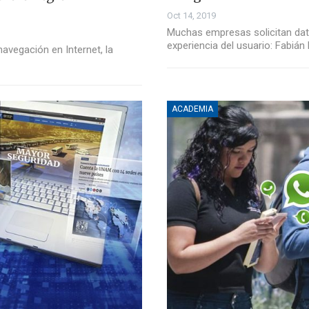
Oct 14, 2019
Muchas empresas solicitan dato
experiencia del usuario: Fabiá
avegación en Internet, la
ACADEMIA