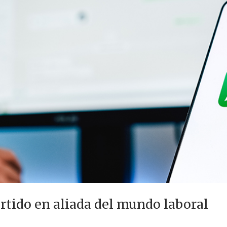
rtido en aliada del mundo laboral