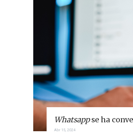
Whatsapp
se ha conve
Abr 15, 2024