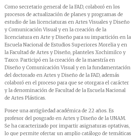
Como secretario general de la FAD, colaboró en los
procesos de actualización de planes y programas de
estudio de las licenciaturas en Artes Visuales y Diseño
y Comunicación Visual y en la creación de la
licenciatura en Arte y Diseño para su impartición en la
Escuela Nacional de Estudios Superiores Morelia y en
la Facultad de Artes y Diseño, planteles Xochimilco y
Taxco. Participó en la creación de la maestría en
Diseño y Comunicación Visual y en la fundamentación
del doctorado en Artes y Diseño de la FAD, además
colaboró en el proceso para que se otorgara el carácter
y la denominación de Facultad de la Escuela Nacional
de Artes Plásticas.
Posee una antigüedad académica de 22 años. Es
profesor del posgrado en Artes y Diseño de la UNAM.
Se ha caracterizado por impartir asignaturas optativas,
lo que permite ofertar un amplio catálogo de temáticas