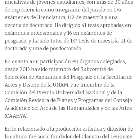
iniciativas de jóvenes estudiantes, con más de 20 años
de experiencia como integrante del jurado en 176
exámenes de licenciatura, 112 de maestría y una
decena de doctorado. Ha dirigido 41 tesis aprobadas en
exámenes profesionales y 16 en exámenes de
posgrado, y ha sido tutor de 137 tesis de maestría, 21 de
doctorado y una de posdoctorado.
En cuanto a su participación en órganos colegiados,
desde 2013 ha sido miembro del Subcomité de
Selección de Aspirantes del Posgrado en la Facultad de
Artes y Diseño de la UNAM. Fue miembro de la
Comisión del Premio Universidad Nacional y de la
Comisión Revisora de Planes y Programas del Consejo
Académico del Área de las Humanidades y de las Artes
(CAAHYA).
En lo relacionado a la producción artística y difusión de
la cultura, fue socio fundador del Claustro del Lenguaje,