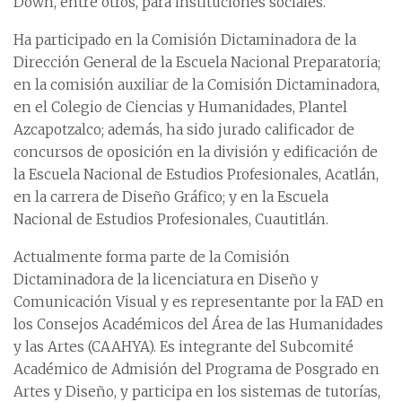
Down, entre otros, para instituciones sociales.
Ha participado en la Comisión Dictaminadora de la
Dirección General de la Escuela Nacional Preparatoria;
en la comisión auxiliar de la Comisión Dictaminadora,
en el Colegio de Ciencias y Humanidades, Plantel
Azcapotzalco; además, ha sido jurado calificador de
concursos de oposición en la división y edificación de
la Escuela Nacional de Estudios Profesionales, Acatlán,
en la carrera de Diseño Gráfico; y en la Escuela
Nacional de Estudios Profesionales, Cuautitlán.
Actualmente forma parte de la Comisión
Dictaminadora de la licenciatura en Diseño y
Comunicación Visual y es representante por la FAD en
los Consejos Académicos del Área de las Humanidades
y las Artes (CAAHYA). Es integrante del Subcomité
Académico de Admisión del Programa de Posgrado en
Artes y Diseño, y participa en los sistemas de tutorías,