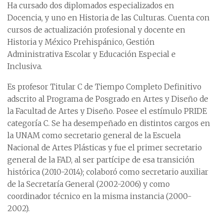
Ha cursado dos diplomados especializados en
Docencia, y uno en Historia de las Culturas. Cuenta con
cursos de actualización profesional y docente en
Historia y México Prehispánico, Gestión
Administrativa Escolar y Educación Especial e
Inclusiva.
Es profesor Titular C de Tiempo Completo Definitivo
adscrito al Programa de Posgrado en Artes y Diseño de
la Facultad de Artes y Diseño. Posee el estímulo PRIDE
categoría C. Se ha desempeñado en distintos cargos en
la UNAM como secretario general de la Escuela
Nacional de Artes Plásticas y fue el primer secretario
general de la FAD, al ser partícipe de esa transición
histórica (2010-2014); colaboró como secretario auxiliar
de la Secretaría General (2002-2006) y como
coordinador técnico en la misma instancia (2000-
2002).