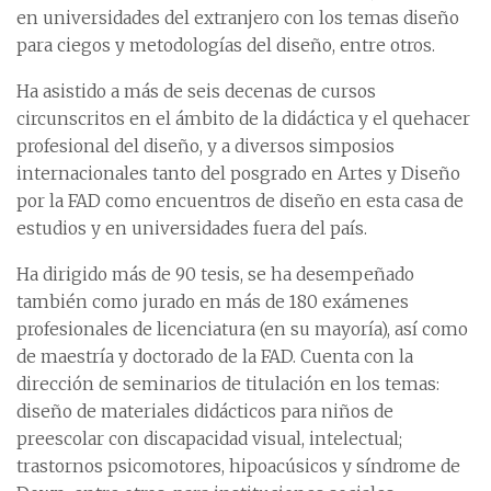
en universidades del extranjero con los temas diseño
para ciegos y metodologías del diseño, entre otros.
Ha asistido a más de seis decenas de cursos
circunscritos en el ámbito de la didáctica y el quehacer
profesional del diseño, y a diversos simposios
internacionales tanto del posgrado en Artes y Diseño
por la FAD como encuentros de diseño en esta casa de
estudios y en universidades fuera del país.
Ha dirigido más de 90 tesis, se ha desempeñado
también como jurado en más de 180 exámenes
profesionales de licenciatura (en su mayoría), así como
de maestría y doctorado de la FAD. Cuenta con la
dirección de seminarios de titulación en los temas:
diseño de materiales didácticos para niños de
preescolar con discapacidad visual, intelectual;
trastornos psicomotores, hipoacúsicos y síndrome de