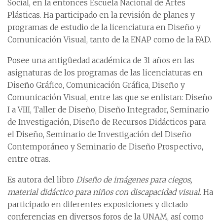
Social, en la entonces Escuela Nacional de Artes
Plásticas. Ha participado en la revisión de planes y
programas de estudio de la licenciatura en Diseño y
Comunicación Visual, tanto de la ENAP como de la FAD.
Posee una antigüedad académica de 31 años en las
asignaturas de los programas de las licenciaturas en
Diseño Gráfico, Comunicación Gráfica, Diseño y
Comunicación Visual, entre las que se enlistan: Diseño
I a VIII, Taller de Diseño, Diseño Integrador, Seminario
de Investigación, Diseño de Recursos Didácticos para
el Diseño, Seminario de Investigación del Diseño
Contemporáneo y Seminario de Diseño Prospectivo,
entre otras.
Es autora del libro
Diseño de imágenes para ciegos,
material didáctico para niños con discapacidad visual
. Ha
participado en diferentes exposiciones y dictado
conferencias en diversos foros de la UNAM, así como