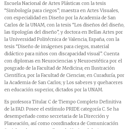
Escuela Nacional de Artes Plásticas con la tesis
“Simbología para ciegos”; maestra en Artes Visuales,
con especialidad en Diseño por la Academia de San
Carlos de la UNAM, con la tesis “Los diseños del diseño,
las tipologías del diseño”, y doctora en Bellas Artes por
la Universidad Politécnica de Valencia, España, con la
tesis “Diseño de imágenes para ciegos, material
didáctico para niños con discapacidad visual”. Cuenta
con diplomas en Neurociencias y Neuroestética por el
posgrado de la Facultad de Medicina; en Ilustración
Científica, por la Facultad de Ciencias; en Curaduría, por
la Academia de San Carlos; y Los saberes y quehaceres
en educación superior, dictados por la UNAM.
Es profesora Titular C de Tiempo Completo Definitiva
de la FAD. Posee el estímulo PRIDE categoría C. Se ha
desempeñado como secretaria de la Dirección y
Planeación, así como coordinadora de Comunicación