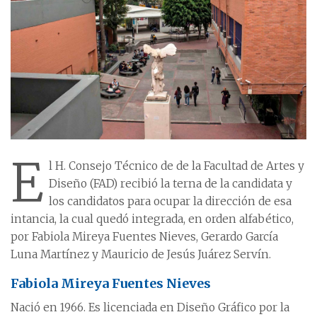
E
l H. Consejo Técnico de de la Facultad de Artes y
Diseño (FAD) recibió la terna de la candidata y
los candidatos para ocupar la dirección de esa
intancia, la cual quedó integrada, en orden alfabético,
por Fabiola Mireya Fuentes Nieves, Gerardo García
Luna Martínez y Mauricio de Jesús Juárez Servín.
Fabiola Mireya Fuentes Nieves
Nació en 1966. Es licenciada en Diseño Gráfico por la