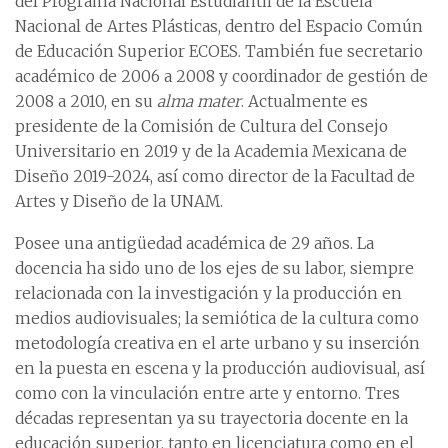
del Programa Nacional Estudiantil de la Escuela
Nacional de Artes Plásticas, dentro del Espacio Común
de Educación Superior ECOES. También fue secretario
académico de 2006 a 2008 y coordinador de gestión de
2008 a 2010, en su
alma mater
. Actualmente es
presidente de la Comisión de Cultura del Consejo
Universitario en 2019 y de la Academia Mexicana de
Diseño 2019-2024, así como director de la Facultad de
Artes y Diseño de la UNAM.
Posee una antigüedad académica de 29 años. La
docencia ha sido uno de los ejes de su labor, siempre
relacionada con la investigación y la producción en
medios audiovisuales; la semiótica de la cultura como
metodología creativa en el arte urbano y su inserción
en la puesta en escena y la producción audiovisual, así
como con la vinculación entre arte y entorno. Tres
décadas representan ya su trayectoria docente en la
educación superior, tanto en licenciatura como en el