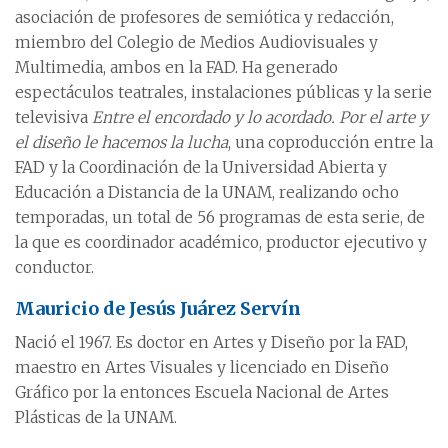
asociación de profesores de semiótica y redacción,
miembro del Colegio de Medios Audiovisuales y
Multimedia, ambos en la FAD. Ha generado
espectáculos teatrales, instalaciones públicas y la serie
televisiva
Entre el encordado y lo acordado. Por el arte y
el diseño le hacemos la lucha
, una coproducción entre la
FAD y la Coordinación de la Universidad Abierta y
Educación a Distancia de la UNAM, realizando ocho
temporadas, un total de 56 programas de esta serie, de
la que es coordinador académico, productor ejecutivo y
conductor.
Mauricio de Jesús Juárez Servín
Nació el 1967. Es doctor en Artes y Diseño por la FAD,
maestro en Artes Visuales y licenciado en Diseño
Gráfico por la entonces Escuela Nacional de Artes
Plásticas de la UNAM.