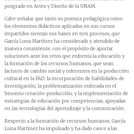
posgrado en Artes y Diseño de la UNAM.
Cabe señalar que tanto su postura pedagógica como
los elementos didácticos aplicados en sus cursos
impartidos sientan sus bases en tres procesos, que
García Luna Martínez ha considerado y atendido de
manera consistente, con el propósito de aportar
soluciones ante los retos que enfrenta la educación y
la formación de los recursos humanos, que sean
factores de cambio social y referentes en la producción
cultural en la FAD: la incorporación de habilidades de
investigación; la problematización enfocada en el
binomio creación-producción; y la implementación de
estrategias de educación por competencias, apoyadas
en las tecnologías del aprendizaje y la comunicación.
Respecto a la formación de recursos humanos, García
Luna Martínez ha impulsado y ha dado cauce a las