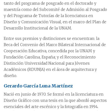
tanto del programa de posgrado en el doctorado y
maestría como del Subcomité de Admisión al Posgrado
y del Programa de Tutorías de la licenciatura en
Diseño y Comunicación Visual, en el marco del Plan de
Desarrollo Institucional de la UNAM.
Entre sus premios y distinciones se encuentran: la
Beca del Convenio del Marco Bilateral Internacional de
Cooperación Educativa, concedida por la UNAM y
Fundación Carolina, España; y el Reconocimiento
Distinción Universidad Nacional para Jóvenes
Académicos (RDUNJA) en el área de arquitectura y
diseño.
Gerardo García Luna Martínez
Nació en junio de 1970. Se formó en la licenciatura en
Diseño Gráfico con una tesis en la que abordó aspectos
esenciales del arte escénico y la fotografía en 1994.