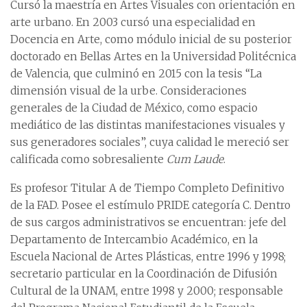
Cursó la maestría en Artes Visuales con orientación en
arte urbano. En 2003 cursó una especialidad en
Docencia en Arte, como módulo inicial de su posterior
doctorado en Bellas Artes en la Universidad Politécnica
de Valencia, que culminó en 2015 con la tesis “La
dimensión visual de la urbe. Consideraciones
generales de la Ciudad de México, como espacio
mediático de las distintas manifestaciones visuales y
sus generadores sociales”, cuya calidad le mereció ser
calificada como sobresaliente
Cum Laude
.
Es profesor Titular A de Tiempo Completo Definitivo
de la FAD. Posee el estímulo PRIDE categoría C. Dentro
de sus cargos administrativos se encuentran: jefe del
Departamento de Intercambio Académico, en la
Escuela Nacional de Artes Plásticas, entre 1996 y 1998;
secretario particular en la Coordinación de Difusión
Cultural de la UNAM, entre 1998 y 2000; responsable