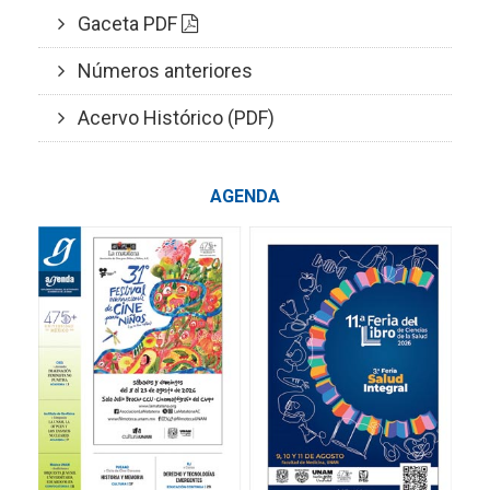
Gaceta PDF
Números anteriores
Acervo Histórico (PDF)
AGENDA