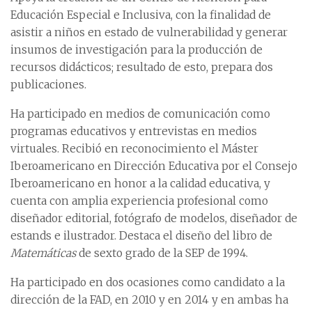
Educación Especial e Inclusiva, con la finalidad de
asistir a niños en estado de vulnerabilidad y generar
insumos de investigación para la producción de
recursos didácticos; resultado de esto, prepara dos
publicaciones.
Ha participado en medios de comunicación como
programas educativos y entrevistas en medios
virtuales. Recibió en reconocimiento el Máster
Iberoamericano en Dirección Educativa por el Consejo
Iberoamericano en honor a la calidad educativa, y
cuenta con amplia experiencia profesional como
diseñador editorial, fotógrafo de modelos, diseñador de
estands e ilustrador. Destaca el diseño del libro de
Matemáticas
de sexto grado de la SEP de 1994.
Ha participado en dos ocasiones como candidato a la
dirección de la FAD, en 2010 y en 2014 y en ambas ha