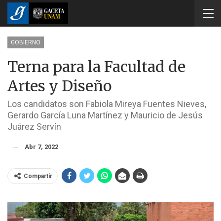
GOBIERNO
Terna para la Facultad de
Artes y Diseño
Los candidatos son Fabiola Mireya Fuentes Nieves,
Gerardo García Luna Martínez y Mauricio de Jesús
Juárez Servín
Abr 7, 2022
Compartir