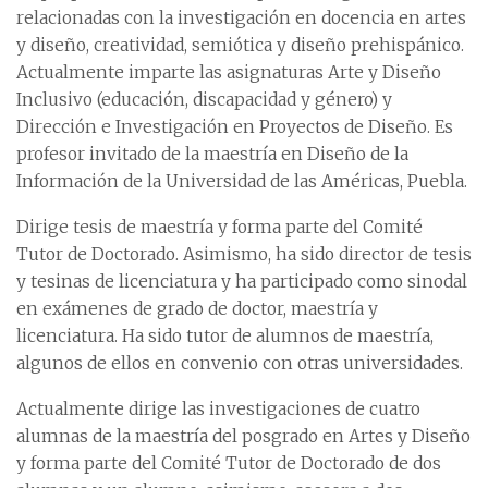
relacionadas con la investigación en docencia en artes
y diseño, creatividad, semiótica y diseño prehispánico.
Actualmente imparte las asignaturas Arte y Diseño
Inclusivo (educación, discapacidad y género) y
Dirección e Investigación en Proyectos de Diseño. Es
profesor invitado de la maestría en Diseño de la
Información de la Universidad de las Américas, Puebla.
Dirige tesis de maestría y forma parte del Comité
Tutor de Doctorado. Asimismo, ha sido director de tesis
y tesinas de licenciatura y ha participado como sinodal
en exámenes de grado de doctor, maestría y
licenciatura. Ha sido tutor de alumnos de maestría,
algunos de ellos en convenio con otras universidades.
Actualmente dirige las investigaciones de cuatro
alumnas de la maestría del posgrado en Artes y Diseño
y forma parte del Comité Tutor de Doctorado de dos