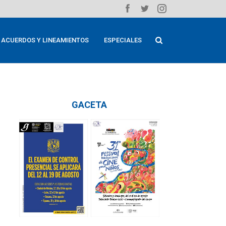
ACUERDOS Y LINEAMIENTOS
ESPECIALES
GACETA