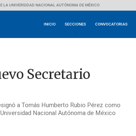
E LA UNIVERSIDAD NACIONAL AUTÓNOMA DE MÉXICO
INICIO
SECCIONES
CONVOCATORIAS
evo Secretario
designó a Tomás Humberto Rubio Pérez como
a Universidad Nacional Autónoma de México