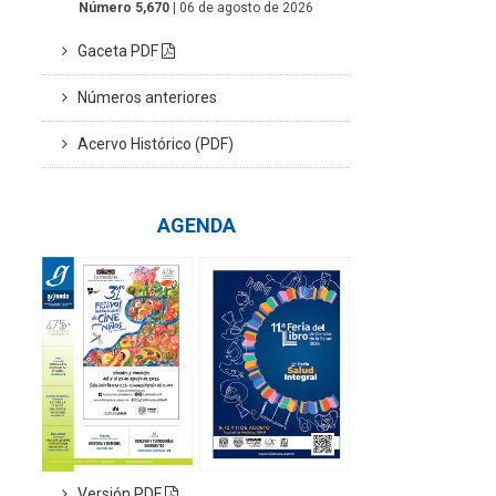
Número 5,670
| 06 de agosto de 2026
Gaceta PDF
Números anteriores
Acervo Histórico (PDF)
AGENDA
Versión PDF