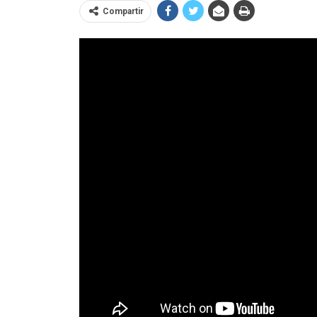
Compartir