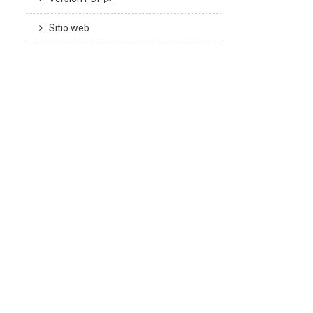
Sitio web