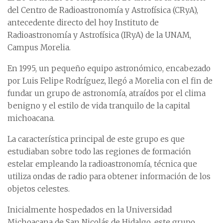
del Centro de Radioastronomía y Astrofísica (CRyA),
antecedente directo del hoy Instituto de
Radioastronomía y Astrofísica (IRyA) de la UNAM,
Campus Morelia.
En 1995, un pequeño equipo astronómico, encabezado
por Luis Felipe Rodríguez, llegó a Morelia con el fin de
fundar un grupo de astronomía, atraídos por el clima
benigno y el estilo de vida tranquilo de la capital
michoacana.
La característica principal de este grupo es que
estudiaban sobre todo las regiones de formación
estelar empleando la radioastronomía, técnica que
utiliza ondas de radio para obtener información de los
objetos celestes.
Inicialmente hospedados en la Universidad
Michoacana de San Nicolás de Hidalgo, este grupo