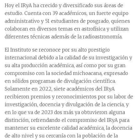
Hoy el IRyA ha crecido y diversificado sus áreas de
estudio. Cuenta con 39 académicos, un fuerte equipo
administrativo y 51 estudiantes de posgrado, quienes
colaboran en diversos temas en astrofísica y utilizan
diferentes técnicas además de la radioastronomía.
El Instituto se reconoce por su alto prestigio
internacional debido a la calidad de su investigación y
su alta producción académica, así como por su gran
compromiso con la sociedad michoacana, expresado
en sólidos programas de divulgación científica.
Solamente en 2022, siete académicos del IRyA
recibieron premios y reconocimientos por su labor de
investigación, docencia y divulgación de la ciencia, y
en lo que va de 2023 dos más ya obtuvieron alguna
distinción, refrendando el compromiso del IRyA para
mantener su excelente calidad académica, la docencia
de alto nivel y su cercanía con la población de la