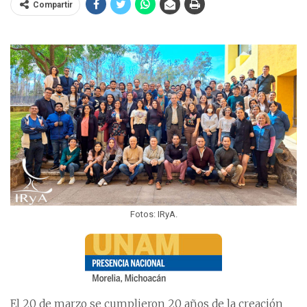
Compartir
Fotos: IRyA.
El 20 de marzo se cumplieron 20 años de la creación