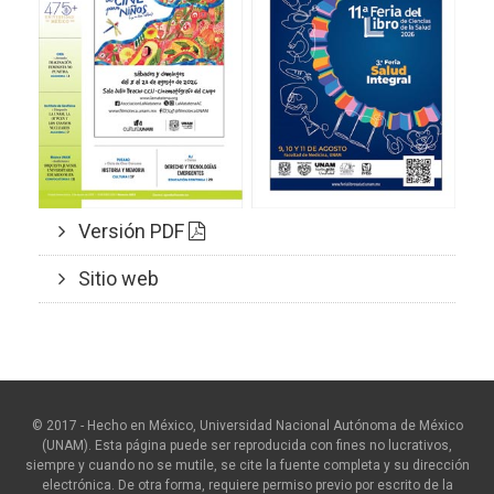
Versión PDF
Sitio web
© 2017 - Hecho en México, Universidad Nacional Autónoma de México
(UNAM). Esta página puede ser reproducida con fines no lucrativos,
siempre y cuando no se mutile, se cite la fuente completa y su dirección
electrónica. De otra forma, requiere permiso previo por escrito de la