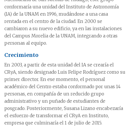
conformaría una unidad del Instituto de Astronomía
(IA) de la UNAM en 1996, mudándose a una casa
rentada en el centro de la ciudad. En 2000 se
cambiaron a su nuevo edificio, ya en las instalaciones
del Campus Morelia de la UNAM, integrando a otras
personas al equipo.
Crecimiento
En 2003, a partir de esta unidad del IA se crearía el
CRyA, siendo designado Luis Felipe Rodríguez como su
primer director. En ese momento, el personal
académico del Centro estaba conformado por unas 14
personas, en compañía de un reducido grupo
administrativo y un puñado de estudiantes de
posgrado. Posteriormente, Susana Lizano encabezaría
el esfuerzo de transformar el CRyA en Instituto,
empresa que culminaría el 1 de julio de 2015.