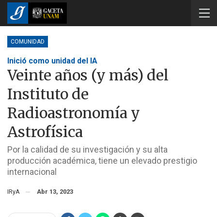
COMUNIDAD
Inició como unidad del IA
Veinte años (y más) del
Instituto de
Radioastronomía y
Astrofísica
Por la calidad de su investigación y su alta
producción académica, tiene un elevado prestigio
internacional
IRyA
Abr 13, 2023