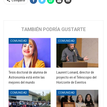
Compartir
TAMBIÉN PODRÍA GUSTARTE
COMUNIDAD
COMUNIDAD
Tesis doctoral de alumna de
Laurent Loinard, director de
Astronomía está entre las
proyecto en el Telescopio del
mejores del mundo
Horizonte de Eventos
COMUNIDAD
COMUNIDAD