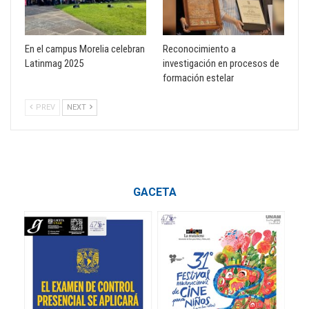
En el campus Morelia celebran
Reconocimiento a
Latinmag 2025
investigación en procesos de
formación estelar
PREV
NEXT
GACETA