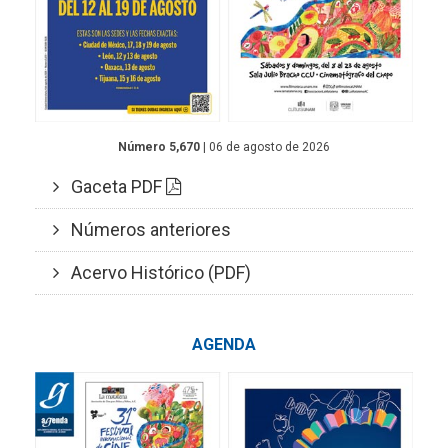
Número 5,670
| 06 de agosto de 2026
Gaceta PDF
Números anteriores
Acervo Histórico (PDF)
AGENDA