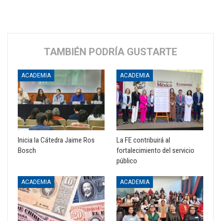
TAMBIÉN PODRÍA GUSTARTE
ACADEMIA
ACADEMIA
Inicia la Cátedra Jaime Ros
La FE contribuirá al
Bosch
fortalecimiento del servicio
público
ACADEMIA
ACADEMIA