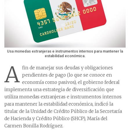
Usa monedas extranjeras e instrumentos internos para mantener la
estabilidad económica.
A
fin de manejar sus deudas y obligaciones
pendientes de pago (lo que se conoce en
economía como pasivos), el gobierno federal
implementa una estrategia de diversificación que
utiliza monedas extranjeras e instrumentos internos
para mantener la estabilidad económica, indicó la
titular de la Unidad de Crédito Público de la Secretaría
de Hacienda y Crédito Público (SHCP), María del
Carmen Bonilla Rodríguez.