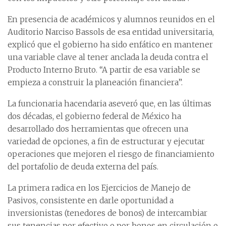
En presencia de académicos y alumnos reunidos en el
Auditorio Narciso Bassols de esa entidad universitaria,
explicó que el gobierno ha sido enfático en mantener
una variable clave al tener anclada la deuda contra el
Producto Interno Bruto. “A partir de esa variable se
empieza a construir la planeación financiera”.
La funcionaria hacendaria aseveró que, en las últimas
dos décadas, el gobierno federal de México ha
desarrollado dos herramientas que ofrecen una
variedad de opciones, a fin de estructurar y ejecutar
operaciones que mejoren el riesgo de financiamiento
del portafolio de deuda externa del país.
La primera radica en los Ejercicios de Manejo de
Pasivos, consistente en darle oportunidad a
inversionistas (tenedores de bonos) de intercambiar
sus tenencias por efectivo o por bonos en circulación o