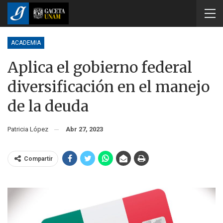
ACADEMIA
Aplica el gobierno federal
diversificación en el manejo
de la deuda
Patricia López
Abr 27, 2023
Compartir