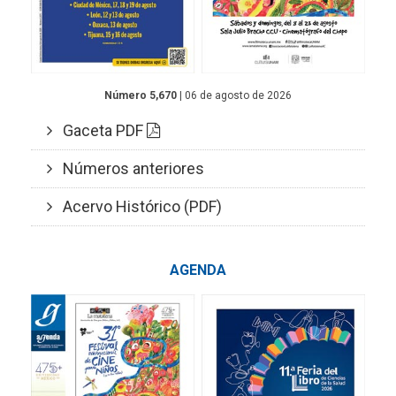
Número 5,670
| 06 de agosto de 2026
Gaceta PDF
Números anteriores
Acervo Histórico (PDF)
AGENDA