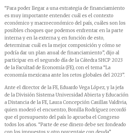
“Para poder llegar a una estrategia de financiamiento
es muy importante entender cuál es el contexto
económico y macroeconómico del país, cuáles son los
posibles choques que podemos enfrentar en la parte
interna y en la externa y, en función de esto,
determinar cuál es la mejor composición y cómo se
podría dar un plan anual de financiamiento”, dijo al
participar en el segundo día de la Cátedra SHCP 2023
de la Facultad de Economía (FE), con el tema “La
economía mexicana ante los retos globales del 2023”.
Ante el director de la FE, Eduardo Vega López, y la jefa
de la División Sistema Universidad Abierta y Educación
a Distancia de la FE, Laura Concepción Casillas Valdivia,
quien moderó el encuentro, Bonilla Rodríguez recordó
que el presupuesto del país lo aprueba el Congreso
todos los años. “Parte de ese dinero debe ser fondeado
con los impuestos y otro porcentaje con deuda”.