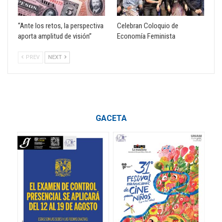
“Ante los retos, la perspectiva
Celebran Coloquio de
aporta amplitud de visión”
Economía Feminista
PREV
NEXT
GACETA