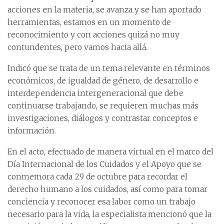
acciones en la materia, se avanza y se han aportado
herramientas, estamos en un momento de
reconocimiento y con acciones quizá no muy
contundentes, pero vamos hacia allá.
Indicó que se trata de un tema relevante en términos
económicos, de igualdad de género, de desarrollo e
interdependencia intergeneracional que debe
continuarse trabajando, se requieren muchas más
investigaciones, diálogos y contrastar conceptos e
información.
En el acto, efectuado de manera virtual en el marco del
Día Internacional de los Cuidados y el Apoyo que se
conmemora cada 29 de octubre para recordar el
derecho humano a los cuidados, así como para tomar
conciencia y reconocer esa labor como un trabajo
necesario para la vida, la especialista mencionó que la