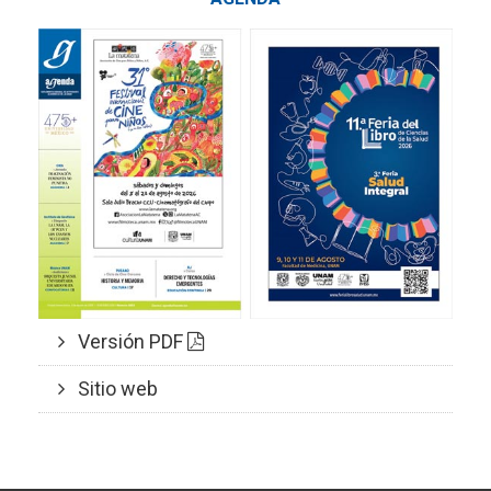
Versión PDF
Sitio web