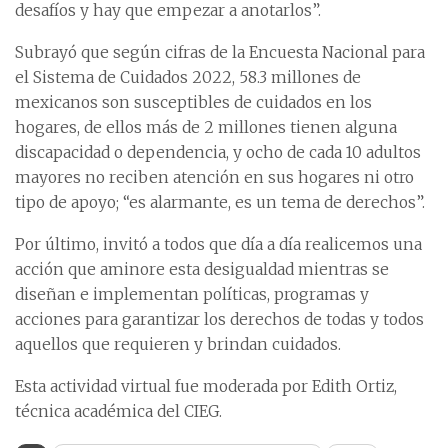
desafíos y hay que empezar a anotarlos”.
Subrayó que según cifras de la Encuesta Nacional para
el Sistema de Cuidados 2022, 58.3 millones de
mexicanos son susceptibles de cuidados en los
hogares, de ellos más de 2 millones tienen alguna
discapacidad o dependencia, y ocho de cada 10 adultos
mayores no reciben atención en sus hogares ni otro
tipo de apoyo; “es alarmante, es un tema de derechos”.
Por último, invitó a todos que día a día realicemos una
acción que aminore esta desigualdad mientras se
diseñan e implementan políticas, programas y
acciones para garantizar los derechos de todas y todos
aquellos que requieren y brindan cuidados.
Esta actividad virtual fue moderada por Edith Ortiz,
técnica académica del CIEG.