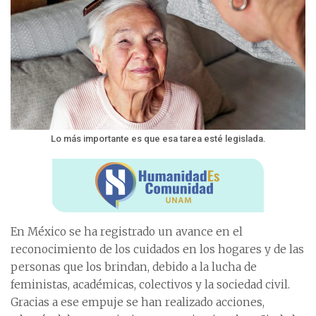
Lo más importante es que esa tarea esté legislada.
En México se ha registrado un avance en el
reconocimiento de los cuidados en los hogares y de las
personas que los brindan, debido a la lucha de
feministas, académicas, colectivos y la sociedad civil.
Gracias a ese empuje se han realizado acciones,