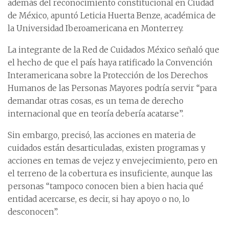
además del reconocimiento constitucional en Ciudad
de México, apuntó Leticia Huerta Benze, académica de
la Universidad Iberoamericana en Monterrey.
La integrante de la Red de Cuidados México señaló que
el hecho de que el país haya ratificado la Convención
Interamericana sobre la Protección de los Derechos
Humanos de las Personas Mayores podría servir “para
demandar otras cosas, es un tema de derecho
internacional que en teoría debería acatarse”.
Sin embargo, precisó, las acciones en materia de
cuidados están desarticuladas, existen programas y
acciones en temas de vejez y envejecimiento, pero en
el terreno de la cobertura es insuficiente, aunque las
personas “tampoco conocen bien a bien hacia qué
entidad acercarse, es decir, si hay apoyo o no, lo
desconocen”.