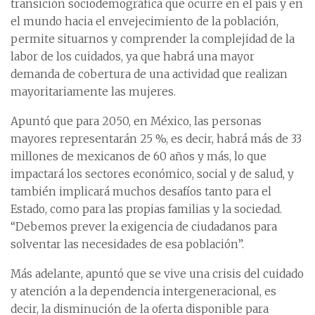
transición sociodemográfica que ocurre en el país y en
el mundo hacia el envejecimiento de la población,
permite situarnos y comprender la complejidad de la
labor de los cuidados, ya que habrá una mayor
demanda de cobertura de una actividad que realizan
mayoritariamente las mujeres.
Apuntó que para 2050, en México, las personas
mayores representarán 25 %, es decir, habrá más de 33
millones de mexicanos de 60 años y más, lo que
impactará los sectores económico, social y de salud, y
también implicará muchos desafíos tanto para el
Estado, como para las propias familias y la sociedad.
“Debemos prever la exigencia de ciudadanos para
solventar las necesidades de esa población”.
Más adelante, apuntó que se vive una crisis del cuidado
y atención a la dependencia intergeneracional, es
decir, la disminución de la oferta disponible para