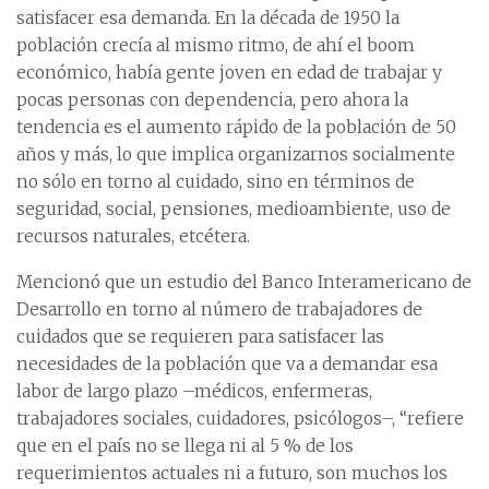
satisfacer esa demanda. En la década de 1950 la
población crecía al mismo ritmo, de ahí el boom
económico, había gente joven en edad de trabajar y
pocas personas con dependencia, pero ahora la
tendencia es el aumento rápido de la población de 50
años y más, lo que implica organizarnos socialmente
no sólo en torno al cuidado, sino en términos de
seguridad, social, pensiones, medioambiente, uso de
recursos naturales, etcétera.
Mencionó que un estudio del Banco Interamericano de
Desarrollo en torno al número de trabajadores de
cuidados que se requieren para satisfacer las
necesidades de la población que va a demandar esa
labor de largo plazo –médicos, enfermeras,
trabajadores sociales, cuidadores, psicólogos–, “refiere
que en el país no se llega ni al 5 % de los
requerimientos actuales ni a futuro, son muchos los