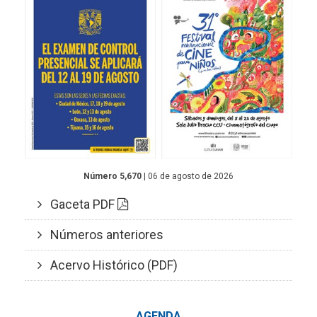
Número 5,670
| 06 de agosto de 2026
Gaceta PDF
Números anteriores
Acervo Histórico (PDF)
AGENDA