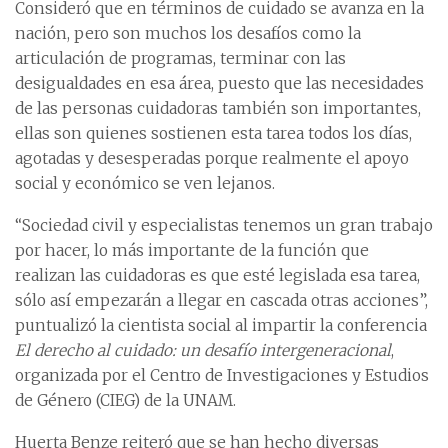
Consideró que en términos de cuidado se avanza en la
nación, pero son muchos los desafíos como la
articulación de programas, terminar con las
desigualdades en esa área, puesto que las necesidades
de las personas cuidadoras también son importantes,
ellas son quienes sostienen esta tarea todos los días,
agotadas y desesperadas porque realmente el apoyo
social y económico se ven lejanos.
“Sociedad civil y especialistas tenemos un gran trabajo
por hacer, lo más importante de la función que
realizan las cuidadoras es que esté legislada esa tarea,
sólo así empezarán a llegar en cascada otras acciones”,
puntualizó la cientista social al impartir la conferencia
El derecho al cuidado: un desafío intergeneracional
,
organizada por el Centro de Investigaciones y Estudios
de Género (CIEG) de la UNAM.
Huerta Benze reiteró que se han hecho diversas