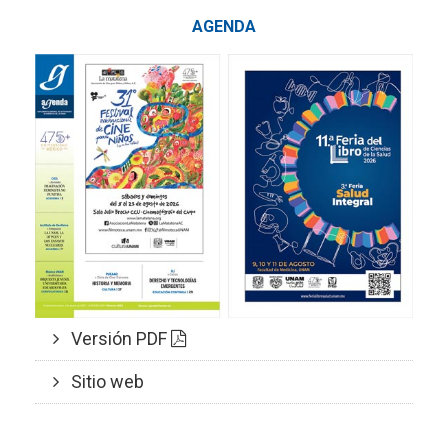
AGENDA
Versión PDF
Sitio web