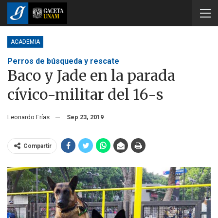
ACADEMIA
Perros de búsqueda y rescate
Baco y Jade en la parada
cívico-militar del 16-s
Leonardo Frías
Sep 23, 2019
Compartir