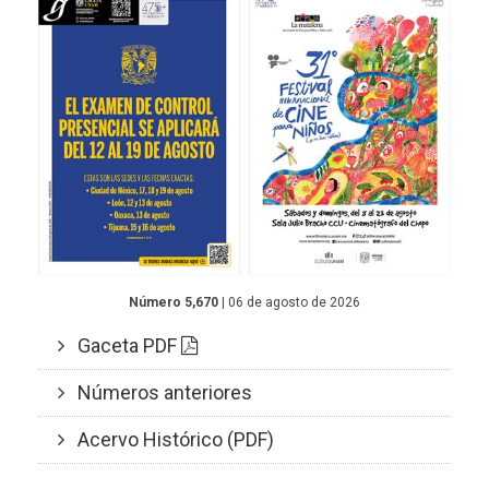
Número 5,670
| 06 de agosto de 2026
Gaceta PDF
Números anteriores
Acervo Histórico (PDF)