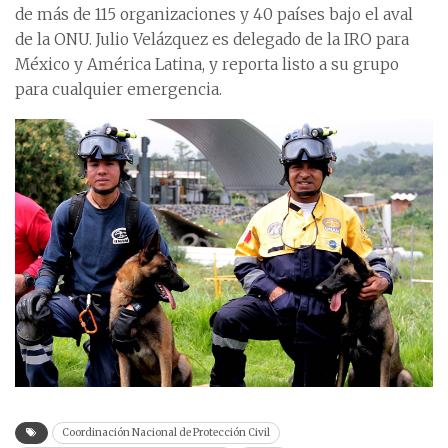
de más de 115 organizaciones y 40 países bajo el aval
de la ONU. Julio Velázquez es delegado de la IRO para
México y América Latina, y reporta listo a su grupo
para cualquier emergencia.
Coordinación Nacional de Protección Civil