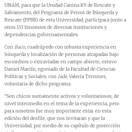
UNAM, para que la Unidad Canina K9 de Rescate y
Salvamento, del Programa de Perros de Búsqueda y
Rescate (PPBR) de esta Universidad, participara junto a
otros 153 binomios de diversas instituciones y
dependencias gubernamentales.
Con
Baco
, cuadrúpedo con robusta experiencia en
búsqueda y localización de personas atrapadas bajo
escombros o extraviadas en campo abierto, estuvo
Daniel Martín, egresado de la Facultad de Ciencias
Políticas y Sociales; con
Jade
, Valeria Terrones,
voluntaria de dicho programa.
“Son chicos sumamente activos y voluntariosos, de
nivel intermedio en el tema de la experiencia, pero
para nosotros fue muy importante estar en esta
edición del desfile, que nos invitaran y que la
Universidad, por medio de su capítulo de protección