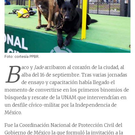
Foto: cortesía PPBR.
B
aco y
Jade
arribaron al corazón de la ciudad, al
alba del 16 de septiembre. Tras varias jornadas
de ensayo y capacitación había llegado el
momento de convertirse en los primeros binomios de
búsqueda y rescate de la UNAM que intervendrían en
un desfile cívico-militar por la Independencia de
México.
Fue la Coordinación Nacional de Protección Civil del
Gobierno de México la que formuló la invitación a la