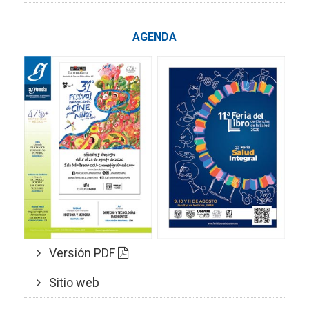
AGENDA
Versión PDF
Sitio web