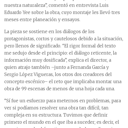
nuestra naturaleza”, comentó en entrevista Luis
Eduardo Yee sobre la obra, cuyo montaje les llevó tres
meses entre planeación y ensayos.
La pieza se sostiene en los diálogos de los
protagonistas, cortos y cautelosos debido a la situación,
pero llenos de significado. “El rigor formal del texto
me sedujo desde el principio: el diálogo reticente, la
información muy dosificada”, explica el director, a
quien atrajo también –junto a Fernanda García y
Sergio López Vigueras, los otros dos creadores del
concepto escénico– el reto que implicaba montar una
obra de 99 escenas de menos de una hoja cada una.
“Sí fue un esfuerzo para meternos en problemas, para
ver si podíamos resolver una obra tan difícil, tan
compleja en su estructura. Tuvimos que definir
primero el mundo en el que iba a suceder; es decir, el