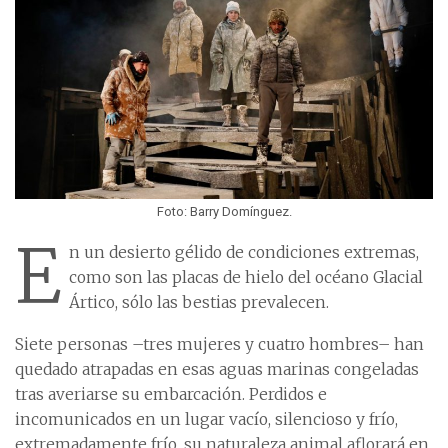
Foto: Barry Domínguez.
E
n un desierto gélido de condiciones extremas,
como son las placas de hielo del océano Glacial
Ártico, sólo las bestias prevalecen.
Siete personas –tres mujeres y cuatro hombres– han
quedado atrapadas en esas aguas marinas congeladas
tras averiarse su embarcación. Perdidos e
incomunicados en un lugar vacío, silencioso y frío,
extremadamente frío, su naturaleza animal aflorará en