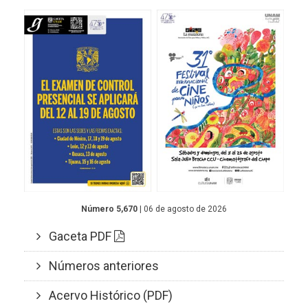
Número 5,670
| 06 de agosto de 2026
Gaceta PDF
Números anteriores
Acervo Histórico (PDF)