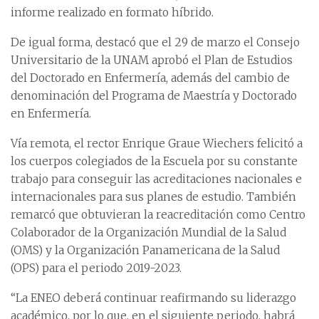
informe realizado en formato híbrido.
De igual forma, destacó que el 29 de marzo el Consejo
Universitario de la UNAM aprobó el Plan de Estudios
del Doctorado en Enfermería, además del cambio de
denominación del Programa de Maestría y Doctorado
en Enfermería.
Vía remota, el rector Enrique Graue Wiechers felicitó a
los cuerpos colegiados de la Escuela por su constante
trabajo para conseguir las acreditaciones nacionales e
internacionales para sus planes de estudio. También
remarcó que obtuvieran la reacreditación como Centro
Colaborador de la Organización Mundial de la Salud
(OMS) y la Organización Panamericana de la Salud
(OPS) para el periodo 2019-2023.
“La ENEO deberá continuar reafirmando su liderazgo
académico, por lo que, en el siguiente periodo, habrá