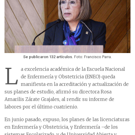
Se publicaron 132 artículos.
Foto: Francisco Parra.
L
a excelencia académica de la Escuela Nacional
de Enfermería y Obstetricia (ENEO) queda
manifiesta en la acreditación y actualización de
sus planes de estudio, afirmó su directora Rosa
Amarilis Zárate Grajales, al rendir su informe de
labores por el último cuatrienio.
En junio pasado, expuso, los planes de las licenciaturas
en Enfermería y Obstetricia, y Enfermería –de los
sistemas Escolarizado, y de Universidad Abierta y