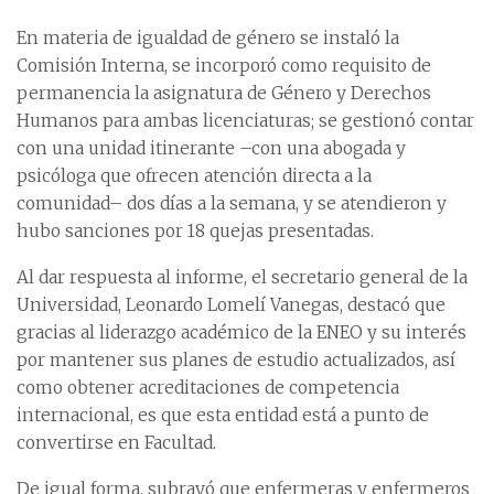
En materia de igualdad de género se instaló la
Comisión Interna, se incorporó como requisito de
permanencia la asignatura de Género y Derechos
Humanos para ambas licenciaturas; se gestionó contar
con una unidad itinerante –con una abogada y
psicóloga que ofrecen atención directa a la
comunidad– dos días a la semana, y se atendieron y
hubo sanciones por 18 quejas presentadas.
Al dar respuesta al informe, el secretario general de la
Universidad, Leonardo Lomelí Vanegas, destacó que
gracias al liderazgo académico de la ENEO y su interés
por mantener sus planes de estudio actualizados, así
como obtener acreditaciones de competencia
internacional, es que esta entidad está a punto de
convertirse en Facultad.
De igual forma, subrayó que enfermeras y enfermeros