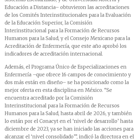
Educación a Distancia– obtuvieron las acreditaciones
de los Comités Interinstitucionales para la Evaluación
de la Educación Superior, la Comisión
Interinstitucional para la Formación de Recursos
Humanos para la Salud, y el Consejo Mexicano para la
Acreditación de Enfermería, que este año aprobó los
indicadores de acreditación internacional.
Además, el Programa Único de Especializaciones en
Enfermería –que ofrece 16 campos de conocimiento y
dos más están en diseño– se ha posicionado como la
mejor oferta en esta disciplina en México. “Se
encuentra acreditado por la Comisión
Interinstitucional para la Formación de Recursos
Humanos para la Salud, hasta abril de 2026, y también
lo están por el Conacyt en el ‘nivel de desarrollo’ hasta
diciembre de 2023, ya se han iniciado las acciones para
alcanzar el ‘nivel consolidado’”, indicó la directora en el