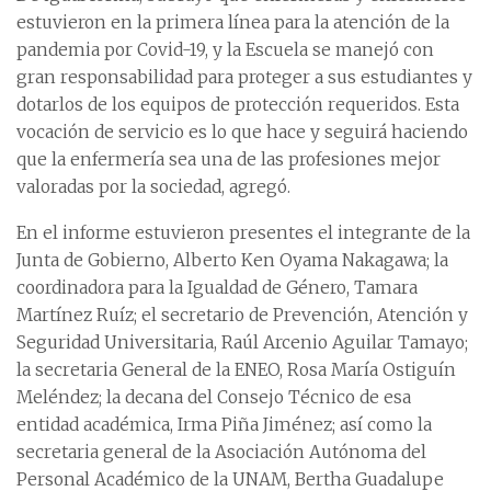
estuvieron en la primera línea para la atención de la
pandemia por Covid-19, y la Escuela se manejó con
gran responsabilidad para proteger a sus estudiantes y
dotarlos de los equipos de protección requeridos. Esta
vocación de servicio es lo que hace y seguirá haciendo
que la enfermería sea una de las profesiones mejor
valoradas por la sociedad, agregó.
En el informe estuvieron presentes el integrante de la
Junta de Gobierno, Alberto Ken Oyama Nakagawa; la
coordinadora para la Igualdad de Género, Tamara
Martínez Ruíz; el secretario de Prevención, Atención y
Seguridad Universitaria, Raúl Arcenio Aguilar Tamayo;
la secretaria General de la ENEO, Rosa María Ostiguín
Meléndez; la decana del Consejo Técnico de esa
entidad académica, Irma Piña Jiménez; así como la
secretaria general de la Asociación Autónoma del
Personal Académico de la UNAM, Bertha Guadalupe