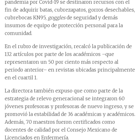
pandemia por Covid-19 se destinaron recursos con el
fin de adquirir batas, cubrezapatos, gorros desechables,
cubrebocas KN95,
goggles
de seguridad y demás
insumos de equipo de protección personal para la
comunidad.
En el rubro de investigación, recalcó la publicación de
132 artículos por parte de los académicos –que
representaron un 50 por ciento más respecto al
periodo anterior– en revistas ubicadas principalmente
en el cuartil 1.
La directora también expuso que como parte de la
estrategia de relevo generacional se integraron 60
jóvenes profesoras y profesoras de nuevo ingreso, y se
promovió la estabilidad de 36 académicas y académicos.
Además, 70 maestros fueron certificados como
docentes de calidad por el Consejo Mexicano de
Licenciados en Enfermería.