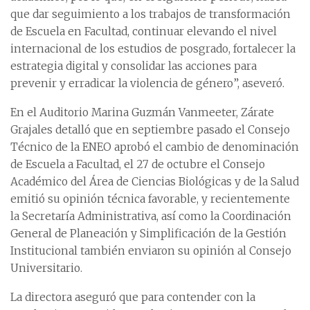
que dar seguimiento a los trabajos de transformación
de Escuela en Facultad, continuar elevando el nivel
internacional de los estudios de posgrado, fortalecer la
estrategia digital y consolidar las acciones para
prevenir y erradicar la violencia de género”, aseveró.
En el Auditorio Marina Guzmán Vanmeeter, Zárate
Grajales detalló que en septiembre pasado el Consejo
Técnico de la ENEO aprobó el cambio de denominación
de Escuela a Facultad, el 27 de octubre el Consejo
Académico del Área de Ciencias Biológicas y de la Salud
emitió su opinión técnica favorable, y recientemente
la Secretaría Administrativa, así como la Coordinación
General de Planeación y Simplificación de la Gestión
Institucional también enviaron su opinión al Consejo
Universitario.
La directora aseguró que para contender con la