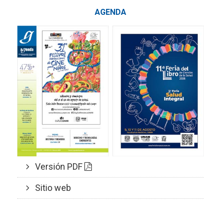
AGENDA
Versión PDF
Sitio web