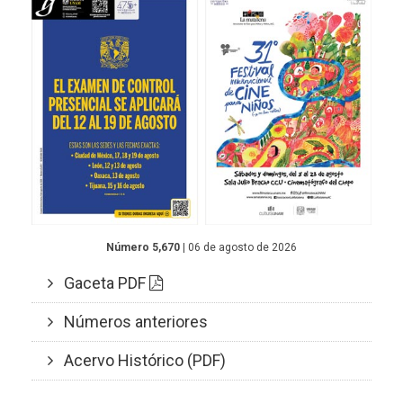
Número 5,670
| 06 de agosto de 2026
Gaceta PDF
Números anteriores
Acervo Histórico (PDF)