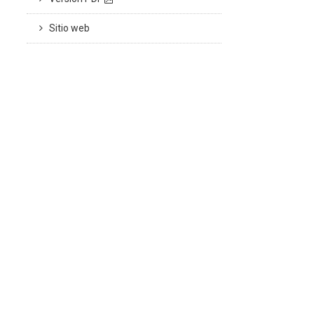
Sitio web