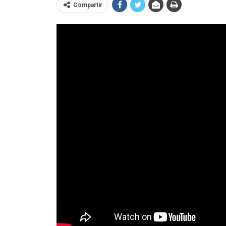
Compartir