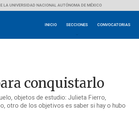
E LA UNIVERSIDAD NACIONAL AUTÓNOMA DE MÉXICO
INICIO
SECCIONES
CONVOCATORIAS
ara conquistarlo
elo, objetos de estudio: Julieta Fierro,
, otro de los objetivos es saber si hay o hubo