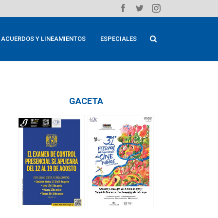
ACUERDOS Y LINEAMIENTOS
ESPECIALES
GACETA