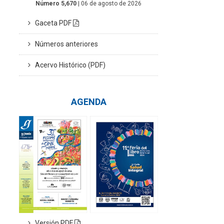
Número 5,670
| 06 de agosto de 2026
Gaceta PDF
Números anteriores
Acervo Histórico (PDF)
AGENDA
Versión PDF