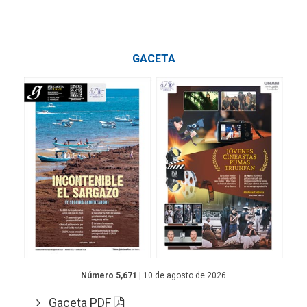
GACETA
Número 5,671
| 10 de agosto de 2026
Gaceta PDF