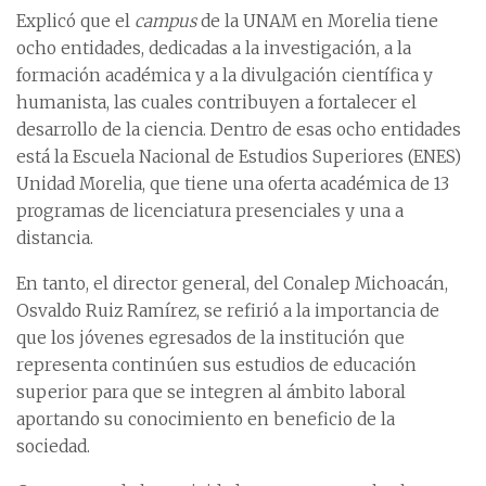
Explicó que el
campus
de la UNAM en Morelia tiene
ocho entidades, dedicadas a la investigación, a la
formación académica y a la divulgación científica y
humanista, las cuales contribuyen a fortalecer el
desarrollo de la ciencia. Dentro de esas ocho entidades
está la Escuela Nacional de Estudios Superiores (ENES)
Unidad Morelia, que tiene una oferta académica de 13
programas de licenciatura presenciales y una a
distancia.
En tanto, el director general, del Conalep Michoacán,
Osvaldo Ruiz Ramírez, se refirió a la importancia de
que los jóvenes egresados de la institución que
representa continúen sus estudios de educación
superior para que se integren al ámbito laboral
aportando su conocimiento en beneficio de la
sociedad.