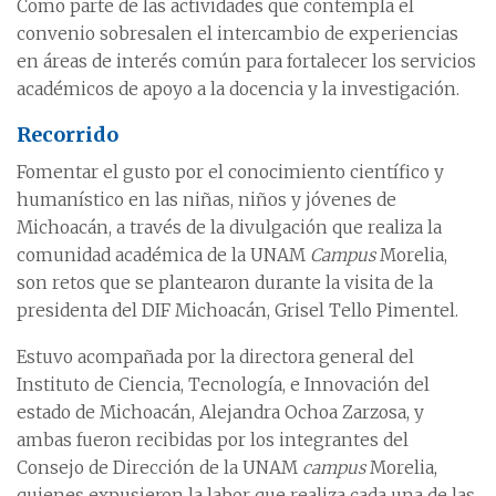
Como parte de las actividades que contempla el
convenio sobresalen el intercambio de experiencias
en áreas de interés común para fortalecer los servicios
académicos de apoyo a la docencia y la investigación.
Recorrido
Fomentar el gusto por el conocimiento científico y
humanístico en las niñas, niños y jóvenes de
Michoacán, a través de la divulgación que realiza la
comunidad académica de la UNAM
Campus
Morelia,
son retos que se plantearon durante la visita de la
presidenta del DIF Michoacán, Grisel Tello Pimentel.
Estuvo acompañada por la directora general del
Instituto de Ciencia, Tecnología, e Innovación del
estado de Michoacán, Alejandra Ochoa Zarzosa, y
ambas fueron recibidas por los integrantes del
Consejo de Dirección de la UNAM
campus
Morelia,
quienes expusieron la labor que realiza cada una de las