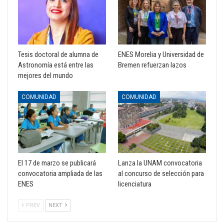
Tesis doctoral de alumna de
ENES Morelia y Universidad de
Astronomía está entre las
Bremen refuerzan lazos
mejores del mundo
COMUNIDAD
COMUNIDAD
El 17 de marzo se publicará
Lanza la UNAM convocatoria
convocatoria ampliada de las
al concurso de selección para
ENES
licenciatura
PREV
NEXT