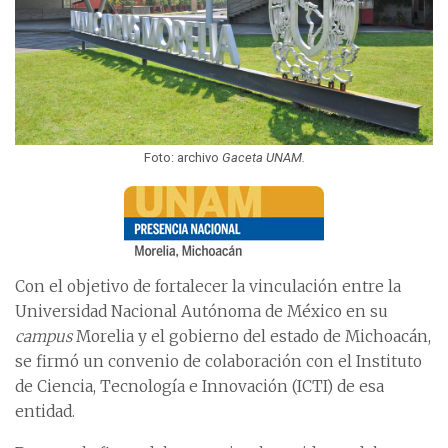
Foto: archivo
Gaceta UNAM.
Con el objetivo de fortalecer la vinculación entre la
Universidad Nacional Autónoma de México en su
campus
Morelia y el gobierno del estado de Michoacán,
se firmó un convenio de colaboración con el Instituto
de Ciencia, Tecnología e Innovación (ICTI) de esa
entidad.