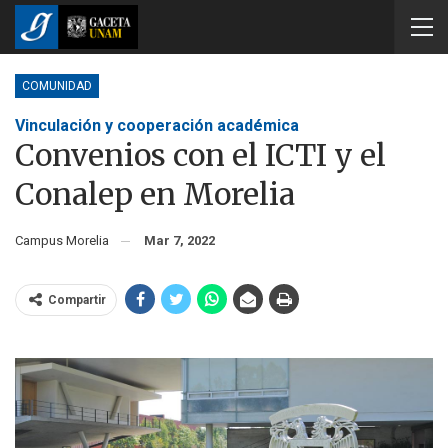
COMUNIDAD
Vinculación y cooperación académica
Convenios con el ICTI y el
Conalep en Morelia
Campus Morelia
Mar 7, 2022
Compartir