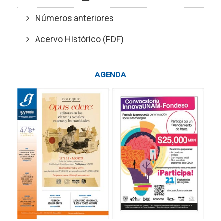
Números anteriores
Acervo Histórico (PDF)
AGENDA