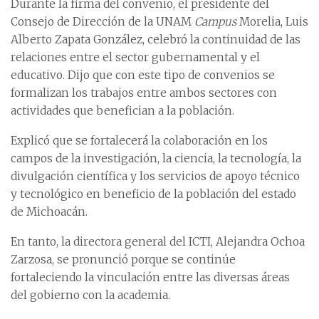
Durante la firma del convenio, el presidente del
Consejo de Dirección de la UNAM
Campus
Morelia, Luis
Alberto Zapata González, celebró la continuidad de las
relaciones entre el sector gubernamental y el
educativo. Dijo que con este tipo de convenios se
formalizan los trabajos entre ambos sectores con
actividades que benefician a la población.
Explicó que se fortalecerá la colaboración en los
campos de la investigación, la ciencia, la tecnología, la
divulgación científica y los servicios de apoyo técnico
y tecnológico en beneficio de la población del estado
de Michoacán.
En tanto, la directora general del ICTI, Alejandra Ochoa
Zarzosa, se pronunció porque se continúe
fortaleciendo la vinculación entre las diversas áreas
del gobierno con la academia.