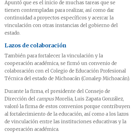
Apuntó que es el inicio de muchas tareas que se
tienen contempladas para realizar, así como dar
continuidad a proyectos específicos y acercar la
vinculación con otras instancias del gobierno del
estado.
Lazos de colaboración
También para fortalecer la vinculación y la
cooperación académica, se firmó un convenio de
colaboración con el Colegio de Educación Profesional
Técnica del estado de Michoacán (Conalep Michoacán).
Durante la firma, el presidente del Consejo de
Dirección del
campus
Morelia, Luis Zapata González,
valoró la firma de estos convenios porque contribuyen
al fortalecimiento de la educación, así como a los lazos
de vinculación entre las instituciones educativas y la
cooperación académica.