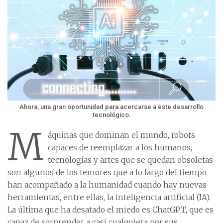
Ahora, una gran oportunidad para acercarse a este desarrollo
tecnológico.
M
áquinas que dominan el mundo, robots
capaces de reemplazar a los humanos,
tecnologías y artes que se quedan obsoletas
son algunos de los temores que a lo largo del tiempo
han acompañado a la humanidad cuando hay nuevas
herramientas, entre ellas, la inteligencia artificial (IA).
La última que ha desatado el miedo es ChatGPT, que es
capaz de sorprender a casi cualquiera por sus