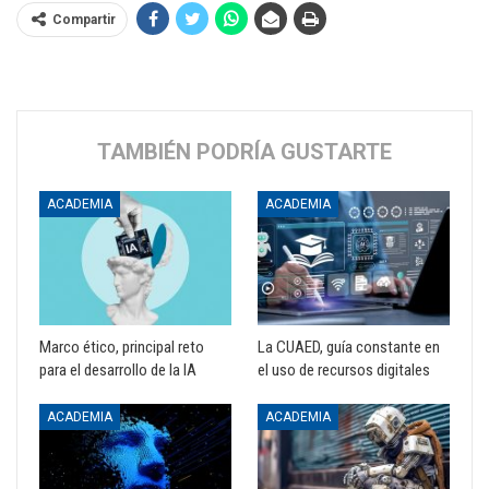
Compartir
TAMBIÉN PODRÍA GUSTARTE
ACADEMIA
ACADEMIA
Marco ético, principal reto
La CUAED, guía constante en
para el desarrollo de la IA
el uso de recursos digitales
ACADEMIA
ACADEMIA