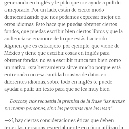
generando en inglés y le pido que me ayude a pulirlo,
a mejorarlo. Por un lado, están de cierto modo
democratizando que nos podamos expresar mejor en
otros idiomas. Esto hace que puedas obtener ciertos
fondos, que puedas escribir bien ciertos libros y que la
audiencia se enamore de lo que estás haciendo.
Alguien que es extranjero, por ejemplo, que viene de
México y tiene que escribir cosas en inglés para
obtener fondos, no va a escribir nunca tan bien como
un nativo. Esta herramienta sirve mucho porque está
entrenada con esa cantidad masiva de datos en
diferentes idiomas, sobre todo en inglés te puede
ayudar a pulir un texto para que se lea muy bien.
—
Doctora, nos recuerda la premisa de la frase “las armas
no matan personas, sino las personas que las usan”
.
—Sí, hay ciertas consideraciones éticas que deben
tener las personas, especialmente en cómo utilizan la