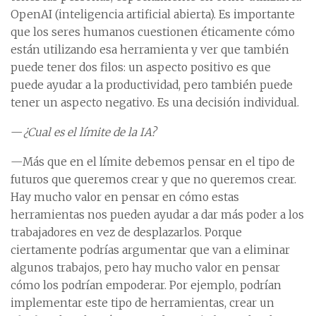
OpenAI (inteligencia artificial abierta). Es importante
que los seres humanos cuestionen éticamente cómo
están utilizando esa herramienta y ver que también
puede tener dos filos: un aspecto positivo es que
puede ayudar a la productividad, pero también puede
tener un aspecto negativo. Es una decisión individual.
—
¿Cual es el límite de la IA?
—Más que en el límite debemos pensar en el tipo de
futuros que queremos crear y que no queremos crear.
Hay mucho valor en pensar en cómo estas
herramientas nos pueden ayudar a dar más poder a los
trabajadores en vez de desplazarlos. Porque
ciertamente podrías argumentar que van a eliminar
algunos trabajos, pero hay mucho valor en pensar
cómo los podrían empoderar. Por ejemplo, podrían
implementar este tipo de herramientas, crear un