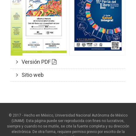
Versión PDF
Sitio web
© 2017 - Hecho en México, Universidad Nacional Autónoma de México
(UNAM). Esta página puede ser reproducida con fines no lucrativos,
siempre y cuando no se mutile, se cite la fuente completa y su dirección
electrónica. De otra forma, requiere permiso previo por escrito de la