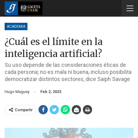
ACADEMIA
¿Cuál es el límite en la
inteligencia artificial?
Su uso depende de las consideraciones éticas de
cada persona; no es mala ni buena, incluso posibilita
democratizar distintos sectores, dice Saiph Savage
Hugo Maguey
Feb 2, 2023
Compartir