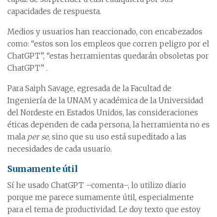
capacidades de respuesta.
Medios y usuarios han reaccionado, con encabezados
como: “estos son los empleos que corren peligro por el
ChatGPT”, “estas herramientas quedarán obsoletas por
ChatGPT” .
Para Saiph Savage, egresada de la Facultad de
Ingeniería de la UNAM y académica de la Universidad
del Nordeste en Estados Unidos, las consideraciones
éticas dependen de cada persona, la herramienta no es
mala
per se
, sino que su uso está supeditado a las
necesidades de cada usuario.
Sumamente útil
Sí he usado ChatGPT –comenta–, lo utilizo diario
porque me parece sumamente útil, especialmente
para el tema de productividad. Le doy texto que estoy