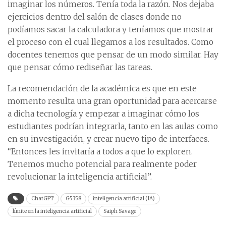
imaginar los números. Tenía toda la razón. Nos dejaba
ejercicios dentro del salón de clases donde no
podíamos sacar la calculadora y teníamos que mostrar
el proceso con el cual llegamos a los resultados. Como
docentes tenemos que pensar de un modo similar. Hay
que pensar cómo rediseñar las tareas.
La recomendación de la académica es que en este
momento resulta una gran oportunidad para acercarse
a dicha tecnología y empezar a imaginar cómo los
estudiantes podrían integrarla, tanto en las aulas como
en su investigación, y crear nuevo tipo de interfaces.
“Entonces les invitaría a todos a que lo exploren.
Tenemos mucho potencial para realmente poder
revolucionar la inteligencia artificial”.
ChatGPT
G5358
inteligencia artificial (IA)
límite en la inteligencia artificial
Saiph Savage