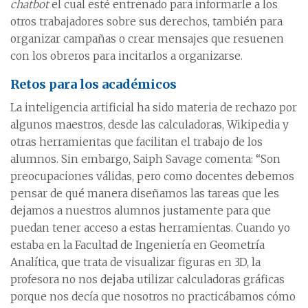
chatbot
el cual esté entrenado para informarle a los
otros trabajadores sobre sus derechos, también para
organizar campañas o crear mensajes que resuenen
con los obreros para incitarlos a organizarse.
Retos para los académicos
La inteligencia artificial ha sido materia de rechazo por
algunos maestros, desde las calculadoras, Wikipedia y
otras herramientas que facilitan el trabajo de los
alumnos. Sin embargo, Saiph Savage comenta: “Son
preocupaciones válidas, pero como docentes debemos
pensar de qué manera diseñamos las tareas que les
dejamos a nuestros alumnos justamente para que
puedan tener acceso a estas herramientas. Cuando yo
estaba en la Facultad de Ingeniería en Geometría
Analítica, que trata de visualizar figuras en 3D, la
profesora no nos dejaba utilizar calculadoras gráficas
porque nos decía que nosotros no practicábamos cómo