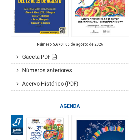
Número 5,670
| 06 de agosto de 2026
Gaceta PDF
Números anteriores
Acervo Histórico (PDF)
AGENDA