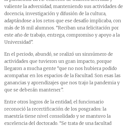
valiente la adversidad, manteniendo sus actividades de
docencia, investigación y difusión de la cultura,
adaptándose a los retos que ese desafío implicaba, con
más de 16 mil alumnos. “Reciban una felicitación por
este año de trabajo, entrega, compromiso y apoyo a la
Universidad”.
En el periodo, abundó, se realizó un sinnúmero de
actividades que tuvieron un gran impacto, porque
llegaron a mucha gente “que no nos hubiera podido
acompañar en los espacios de la Facultad. Son esas las
ganancias y aprendizajes que nos trajo la pandemia y
que se deberán mantener”.
Entre otros logros de la entidad, el funcionario
reconoció la recertificación de los posgrados: la
maestría tiene nivel consolidado y se mantuvo la
excelencia del doctorado. “Se trata de una facultad