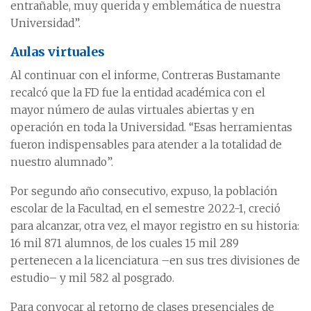
entrañable, muy querida y emblemática de nuestra
Universidad”.
Aulas virtuales
Al continuar con el informe, Contreras Bustamante
recalcó que la FD fue la entidad académica con el
mayor número de aulas virtuales abiertas y en
operación en toda la Universidad. “Esas herramientas
fueron indispensables para atender a la totalidad de
nuestro alumnado”.
Por segundo año consecutivo, expuso, la población
escolar de la Facultad, en el semestre 2022-1, creció
para alcanzar, otra vez, el mayor registro en su historia:
16 mil 871 alumnos, de los cuales 15 mil 289
pertenecen a la licenciatura –en sus tres divisiones de
estudio– y mil 582 al posgrado.
Para convocar al retorno de clases presenciales de