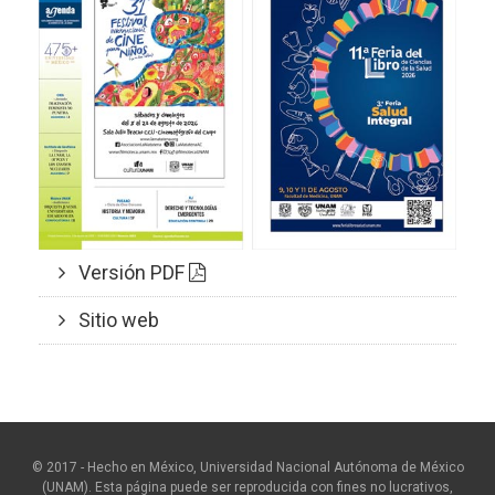
Versión PDF
Sitio web
© 2017 - Hecho en México, Universidad Nacional Autónoma de México
(UNAM). Esta página puede ser reproducida con fines no lucrativos,