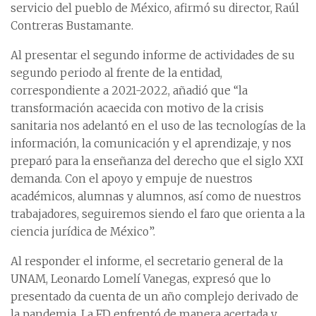
servicio del pueblo de México, afirmó su director, Raúl
Contreras Bustamante.
Al presentar el segundo informe de actividades de su
segundo periodo al frente de la entidad,
correspondiente a 2021-2022, añadió que “la
transformación acaecida con motivo de la crisis
sanitaria nos adelantó en el uso de las tecnologías de la
información, la comunicación y el aprendizaje, y nos
preparó para la enseñanza del derecho que el siglo XXI
demanda. Con el apoyo y empuje de nuestros
académicos, alumnas y alumnos, así como de nuestros
trabajadores, seguiremos siendo el faro que orienta a la
ciencia jurídica de México”.
Al responder el informe, el secretario general de la
UNAM, Leonardo Lomelí Vanegas, expresó que lo
presentado da cuenta de un año complejo derivado de
la pandemia. La FD enfrentó de manera acertada y