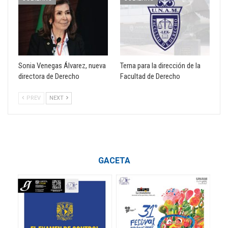
Sonia Venegas Álvarez, nueva
Terna para la dirección de la
directora de Derecho
Facultad de Derecho
PREV
NEXT
GACETA