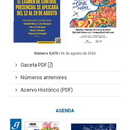
Número 5,670
| 06 de agosto de 2026
Gaceta PDF
Números anteriores
Acervo Histórico (PDF)
AGENDA