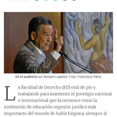
En el auditorio
Ius Semper Loquitur
.
Foto: Francisco Parra.
L
a Facultad de Derecho (FD) está de pie y
trabajando para mantener el prestigio nacional
e internacional que la reconoce como la
institución de educación superior jurídica más
importante del mundo de habla hispana, siempre al