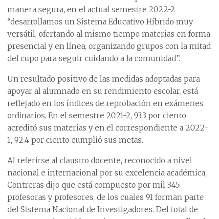
manera segura, en el actual semestre 2022-2
“desarrollamos un Sistema Educativo Híbrido muy
versátil, ofertando al mismo tiempo materias en forma
presencial y en línea, organizando grupos con la mitad
del cupo para seguir cuidando a la comunidad”.
Un resultado positivo de las medidas adoptadas para
apoyar al alumnado en su rendimiento escolar, está
reflejado en los índices de reprobación en exámenes
ordinarios. En el semestre 2021-2, 93.3 por ciento
acreditó sus materias y en el correspondiente a 2022-
1, 92.4 por ciento cumplió sus metas.
Al referirse al claustro docente, reconocido a nivel
nacional e internacional por su excelencia académica,
Contreras dijo que está compuesto por mil 345
profesoras y profesores, de los cuales 91 forman parte
del Sistema Nacional de Investigadores. Del total de