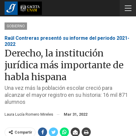
GOBIERNO
Raúl Contreras presentó su informe del periodo 2021-
2022
Derecho, la institución
jurídica más importante de
habla hispana
Una vez más la población escolar creció para
alcanzar el mayor registro en su historia: 16 mil 871
alumnos
Laura Lucía Romero Mireles
Mar 31, 2022
Compartir