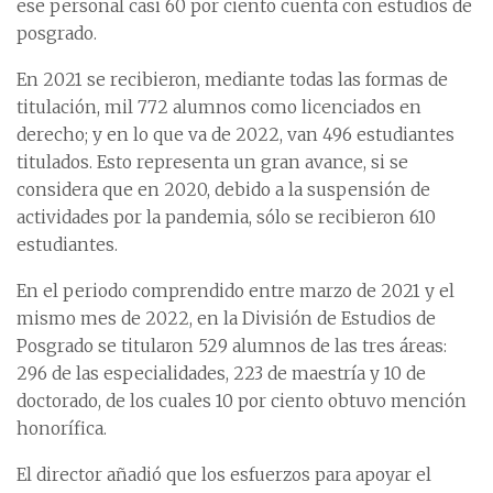
ese personal casi 60 por ciento cuenta con estudios de
posgrado.
En 2021 se recibieron, mediante todas las formas de
titulación, mil 772 alumnos como licenciados en
derecho; y en lo que va de 2022, van 496 estudiantes
titulados. Esto representa un gran avance, si se
considera que en 2020, debido a la suspensión de
actividades por la pandemia, sólo se recibieron 610
estudiantes.
En el periodo comprendido entre marzo de 2021 y el
mismo mes de 2022, en la División de Estudios de
Posgrado se titularon 529 alumnos de las tres áreas:
296 de las especialidades, 223 de maestría y 10 de
doctorado, de los cuales 10 por ciento obtuvo mención
honorífica.
El director añadió que los esfuerzos para apoyar el