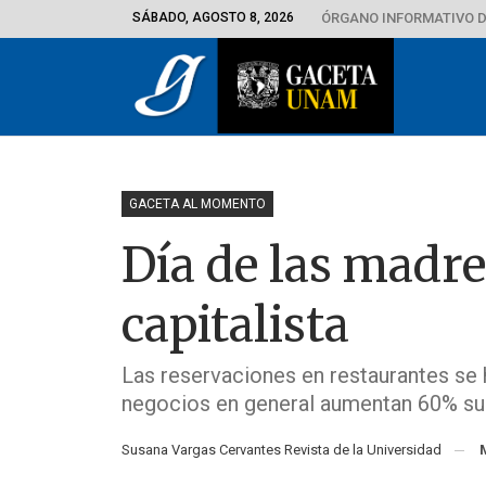
SÁBADO, AGOSTO 8, 2026
ÓRGANO INFORMATIVO D
GACETA AL MOMENTO
Día de las madre
capitalista
Las reservaciones en restaurantes se
negocios en general aumentan 60% su
Susana Vargas Cervantes Revista de la Universidad