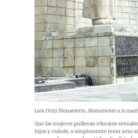
Luis Ortiz Monasterio,
Monumento a la madr
Que las mujeres pudieran educarse sexualmen
hijos y cuándo, o simplemente tener sexo si