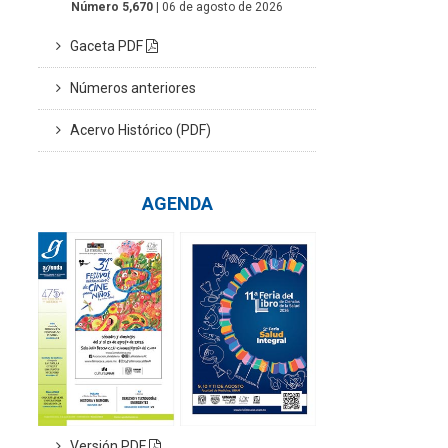
Número 5,670
| 06 de agosto de 2026
Gaceta PDF
Números anteriores
Acervo Histórico (PDF)
AGENDA
Versión PDF