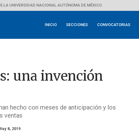
E LA UNIVERSIDAD NACIONAL AUTÓNOMA DE MÉXICO
INICIO
SECCIONES
CONVOCATORIAS
s: una invención
 han hecho con meses de anticipación y los
s ventas
May 8, 2019