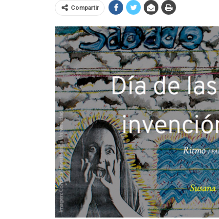
Compartir