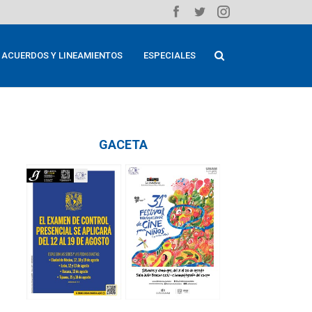
ACUERDOS Y LINEAMIENTOS
ESPECIALES
GACETA