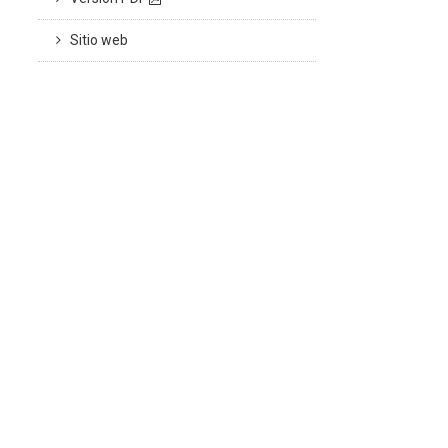
Sitio web