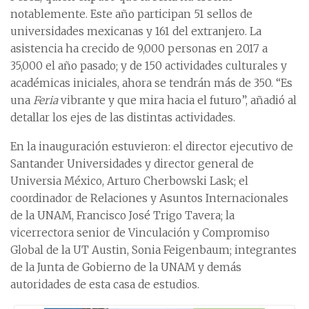
notablemente. Este año participan 51 sellos de
universidades mexicanas y 161 del extranjero. La
asistencia ha crecido de 9,000 personas en 2017 a
35,000 el año pasado; y de 150 actividades culturales y
académicas iniciales, ahora se tendrán más de 350. “Es
una
Feria
vibrante y que mira hacia el futuro”, añadió al
detallar los ejes de las distintas actividades.
En la inauguración estuvieron: el director ejecutivo de
Santander Universidades y director general de
Universia México, Arturo Cherbowski Lask; el
coordinador de Relaciones y Asuntos Internacionales
de la UNAM, Francisco José Trigo Tavera; la
vicerrectora senior de Vinculación y Compromiso
Global de la UT Austin, Sonia Feigenbaum; integrantes
de la Junta de Gobierno de la UNAM y demás
autoridades de esta casa de estudios.