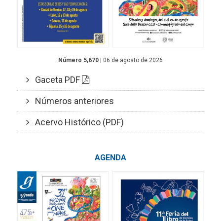
Número 5,670
| 06 de agosto de 2026
Gaceta PDF
Números anteriores
Acervo Histórico (PDF)
AGENDA