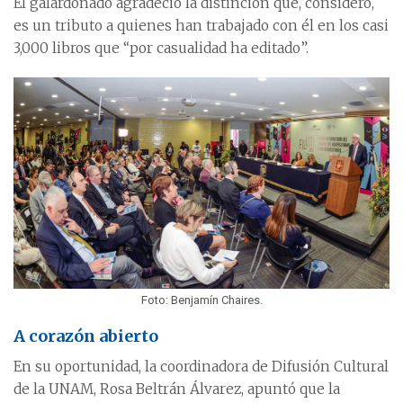
El galardonado agradeció la distinción que, consideró,
es un tributo a quienes han trabajado con él en los casi
3,000 libros que “por casualidad ha editado”.
Foto: Benjamín Chaires.
A corazón abierto
En su oportunidad, la coordinadora de Difusión Cultural
de la UNAM, Rosa Beltrán Álvarez, apuntó que la