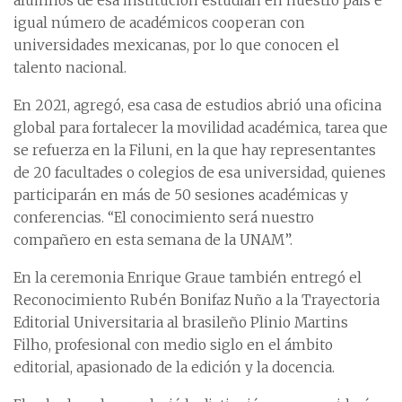
alumnos de esa institución estudian en nuestro país e
igual número de académicos cooperan con
universidades mexicanas, por lo que conocen el
talento nacional.
En 2021, agregó, esa casa de estudios abrió una oficina
global para fortalecer la movilidad académica, tarea que
se refuerza en la Filuni, en la que hay representantes
de 20 facultades o colegios de esa universidad, quienes
participarán en más de 50 sesiones académicas y
conferencias. “El conocimiento será nuestro
compañero en esta semana de la UNAM”.
En la ceremonia Enrique Graue también entregó el
Reconocimiento Rubén Bonifaz Nuño a la Trayectoria
Editorial Universitaria al brasileño Plinio Martins
Filho, profesional con medio siglo en el ámbito
editorial, apasionado de la edición y la docencia.