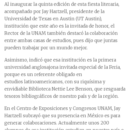
Al inaugurar la quinta edición de esta fiesta literaria,
acompañado por Jay Hartzell, presidente de la
Universidad de Texas en Austin (UT Austin),
institución que este año es la invitada de honor, el
Rector de la UNAM también destacó la colaboración
entre ambas casas de estudios, pues dijo que juntas
pueden trabajar por un mundo mejor.
Asimismo, indicó que esa institución es la primera
universidad anglosajona invitada especial de la Feria,
porque es un referente obligado en
estudios latinoamericanos, con su riquísima y
envidiable Biblioteca Nettie Lee Benson, que resguarda
tesoros bibliográficos de nuestro país y de la región.
En el Centro de Exposiciones y Congresos UNAM, Jay
Hartzell subrayó que su presencia en México es para
generar colaboraciones. Actualmente unos 200