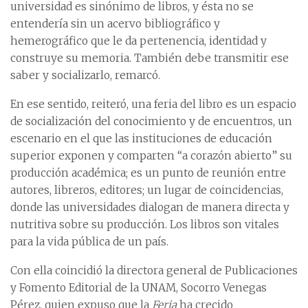
universidad es sinónimo de libros, y ésta no se
entendería sin un acervo bibliográfico y
hemerográfico que le da pertenencia, identidad y
construye su memoria. También debe transmitir ese
saber y socializarlo, remarcó.
En ese sentido, reiteró, una feria del libro es un espacio
de socialización del conocimiento y de encuentros, un
escenario en el que las instituciones de educación
superior exponen y comparten “a corazón abierto” su
producción académica; es un punto de reunión entre
autores, libreros, editores; un lugar de coincidencias,
donde las universidades dialogan de manera directa y
nutritiva sobre su producción. Los libros son vitales
para la vida pública de un país.
Con ella coincidió la directora general de Publicaciones
y Fomento Editorial de la UNAM, Socorro Venegas
Pérez, quien expuso que la
Feria
ha crecido