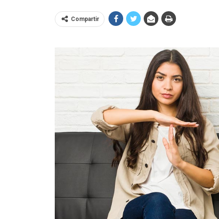
Compartir