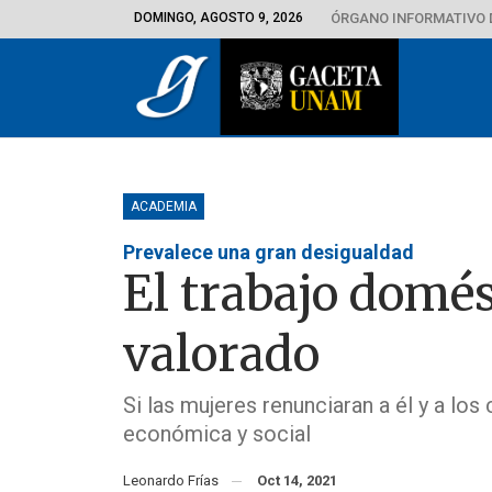
DOMINGO, AGOSTO 9, 2026
ÓRGANO INFORMATIVO 
ACADEMIA
Prevalece una gran desigualdad
El trabajo domés
valorado
Si las mujeres renunciaran a él y a los
económica y social
Leonardo Frías
Oct 14, 2021