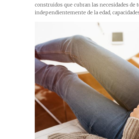
construidos que cubran las necesidades de t
independientemente de la edad, capacidades, 