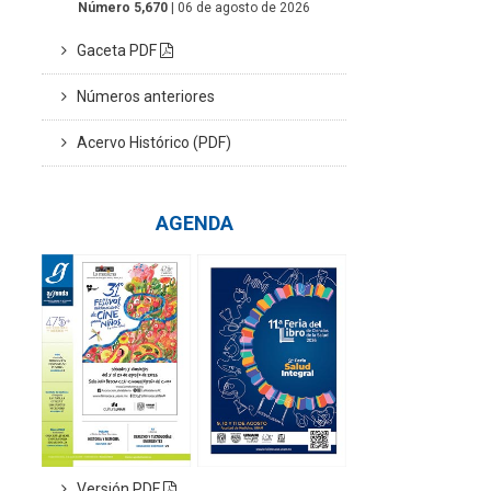
Número 5,670
| 06 de agosto de 2026
Gaceta PDF
Números anteriores
Acervo Histórico (PDF)
AGENDA
Versión PDF