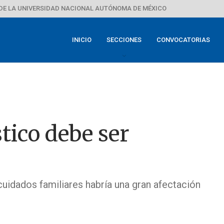
DE LA UNIVERSIDAD NACIONAL AUTÓNOMA DE MÉXICO
INICIO
SECCIONES
CONVOCATORIAS
tico debe ser
 cuidados familiares habría una gran afectación