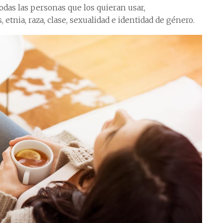
odas las personas que los quieran usar,
etnia, raza, clase, sexualidad e identidad de género.