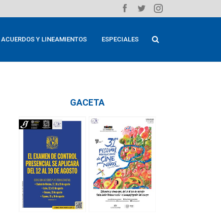
ACUERDOS Y LINEAMIENTOS
ESPECIALES
GACETA