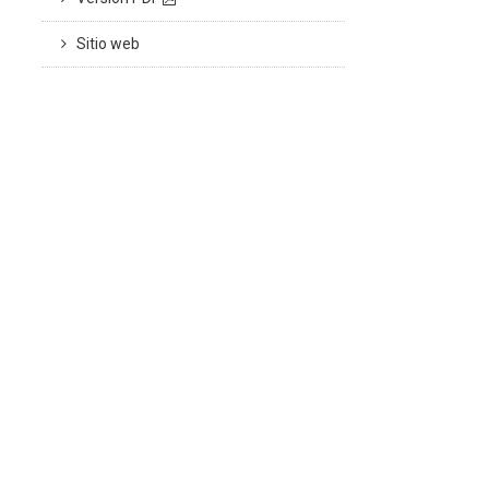
Sitio web