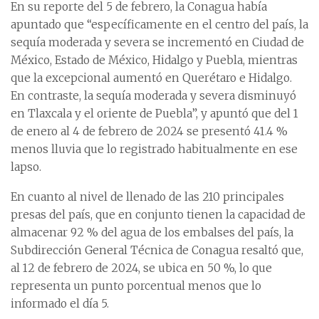
En su reporte del 5 de febrero, la Conagua había
apuntado que “específicamente en el centro del país, la
sequía moderada y severa se incrementó en Ciudad de
México, Estado de México, Hidalgo y Puebla, mientras
que la excepcional aumentó en Querétaro e Hidalgo.
En contraste, la sequía moderada y severa disminuyó
en Tlaxcala y el oriente de Puebla”, y apuntó que del 1
de enero al 4 de febrero de 2024 se presentó 41.4 %
menos lluvia que lo registrado habitualmente en ese
lapso.
En cuanto al nivel de llenado de las 210 principales
presas del país, que en conjunto tienen la capacidad de
almacenar 92 % del agua de los embalses del país, la
Subdirección General Técnica de Conagua resaltó que,
al 12 de febrero de 2024, se ubica en 50 %, lo que
representa un punto porcentual menos que lo
informado el día 5.