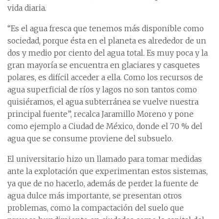
vida diaria.
“Es el agua fresca que tenemos más disponible como
sociedad, porque ésta en el planeta es alrededor de un
dos y medio por ciento del agua total. Es muy poca y la
gran mayoría se encuentra en glaciares y casquetes
polares, es difícil acceder a ella. Como los recursos de
agua superficial de ríos y lagos no son tantos como
quisiéramos, el agua subterránea se vuelve nuestra
principal fuente”, recalca Jaramillo Moreno y pone
como ejemplo a Ciudad de México, donde el 70 % del
agua que se consume proviene del subsuelo.
El universitario hizo un llamado para tomar medidas
ante la explotación que experimentan estos sistemas,
ya que de no hacerlo, además de perder la fuente de
agua dulce más importante, se presentan otros
problemas, como la compactación del suelo que