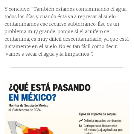
Y concluye: “También estamos contaminando el agua
todos los días y cuando ésta va a regresar al suelo,
contaminamos ese recurso subterráneo. Ése es un
problema muy grande, porque si el acuífero se
contamina, es muy difícil descontaminarlo, ya que está
justamente en el suelo. No es tan fácil como decir:
‘vamos a sacar el agua y la limpiamos’”.