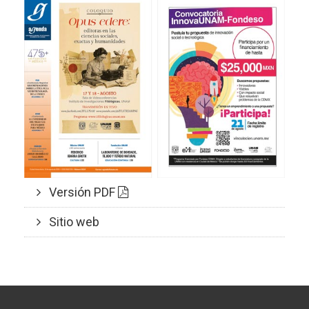
Versión PDF
Sitio web