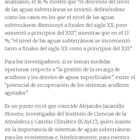
analizaron, el 16 % mostró que “el descenso del nivel
de las aguas subterráneas se invirtió, definiéndose
como los casos en los que el nivel de las aguas
subterráneas disminuyó a finales del siglo XX, pero
aumentó a principios del XXI”; mientras que en el 13
%, “el nivel de las aguas subterráneas se incrementó
tanto a finales del siglo XX como a principios del XXI”.
Para los investigadores, si se toman medidas
oportunas respecto a “la gestión de la recarga de
acuíferos y los desvíos de aguas superficiales”, existe el
“potencial de recuperación de los sistemas acuíferos
agotados”.
Es un punto en el que coincide Alejandro Jaramillo
Moreno, investigador del Instituto de Ciencias de la
Atmósfera y Cambio Climático (ICAyCC), quien insiste
en la importancia de sistemas de aguas subterráneas
para los ecosistemas e, históricamente, para nuestra