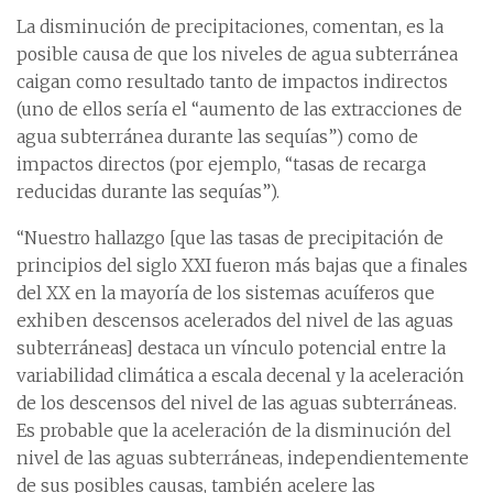
La disminución de precipitaciones, comentan, es la
posible causa de que los niveles de agua subterránea
caigan como resultado tanto de impactos indirectos
(uno de ellos sería el “aumento de las extracciones de
agua subterránea durante las sequías”) como de
impactos directos (por ejemplo, “tasas de recarga
reducidas durante las sequías”).
“Nuestro hallazgo [que las tasas de precipitación de
principios del siglo XXI fueron más bajas que a finales
del XX en la mayoría de los sistemas acuíferos que
exhiben descensos acelerados del nivel de las aguas
subterráneas] destaca un vínculo potencial entre la
variabilidad climática a escala decenal y la aceleración
de los descensos del nivel de las aguas subterráneas.
Es probable que la aceleración de la disminución del
nivel de las aguas subterráneas, independientemente
de sus posibles causas, también acelere las