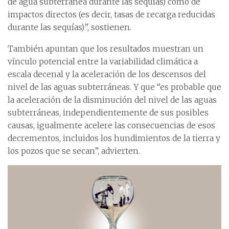
de agua subterránea durante las sequías) como de
impactos directos (es decir, tasas de recarga reducidas
durante las sequías)”, sostienen.
También apuntan que los resultados muestran un
vínculo potencial entre la variabilidad climática a
escala decenal y la aceleración de los descensos del
nivel de las aguas subterráneas. Y que “es probable que
la aceleración de la disminución del nivel de las aguas
subterráneas, independientemente de sus posibles
causas, igualmente acelere las consecuencias de esos
decrementos, incluidos los hundimientos de la tierra y
los pozos que se secan”, advierten.