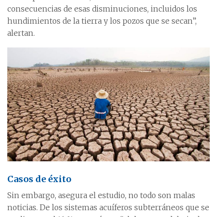
consecuencias de esas disminuciones, incluidos los
hundimientos de la tierra y los pozos que se secan”,
alertan.
Casos de éxito
Sin embargo, asegura el estudio, no todo son malas
noticias. De los sistemas acuíferos subterráneos que se