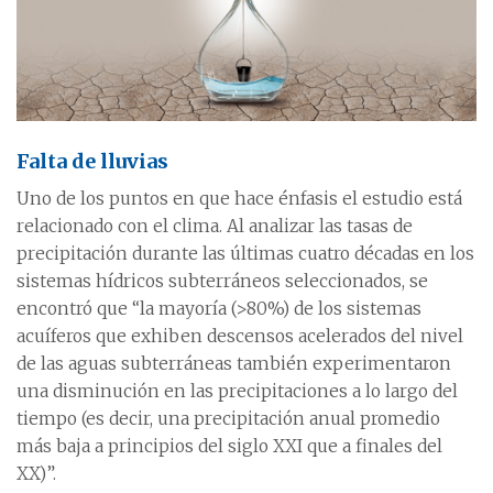
Falta de lluvias
Uno de los puntos en que hace énfasis el estudio está
relacionado con el clima. Al analizar las tasas de
precipitación durante las últimas cuatro décadas en los
sistemas hídricos subterráneos seleccionados, se
encontró que “la mayoría (>80%) de los sistemas
acuíferos que exhiben descensos acelerados del nivel
de las aguas subterráneas también experimentaron
una disminución en las precipitaciones a lo largo del
tiempo (es decir, una precipitación anual promedio
más baja a principios del siglo XXI que a finales del
XX)”.