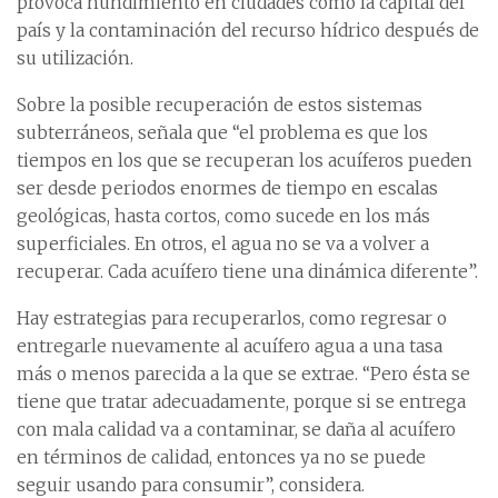
provoca hundimiento en ciudades como la capital del
país y la contaminación del recurso hídrico después de
su utilización.
Sobre la posible recuperación de estos sistemas
subterráneos, señala que “el problema es que los
tiempos en los que se recuperan los acuíferos pueden
ser desde periodos enormes de tiempo en escalas
geológicas, hasta cortos, como sucede en los más
superficiales. En otros, el agua no se va a volver a
recuperar. Cada acuífero tiene una dinámica diferente”.
Hay estrategias para recuperarlos, como regresar o
entregarle nuevamente al acuífero agua a una tasa
más o menos parecida a la que se extrae. “Pero ésta se
tiene que tratar adecuadamente, porque si se entrega
con mala calidad va a contaminar, se daña al acuífero
en términos de calidad, entonces ya no se puede
seguir usando para consumir”, considera.