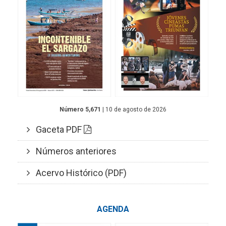
Número 5,671
| 10 de agosto de 2026
Gaceta PDF
Números anteriores
Acervo Histórico (PDF)
AGENDA