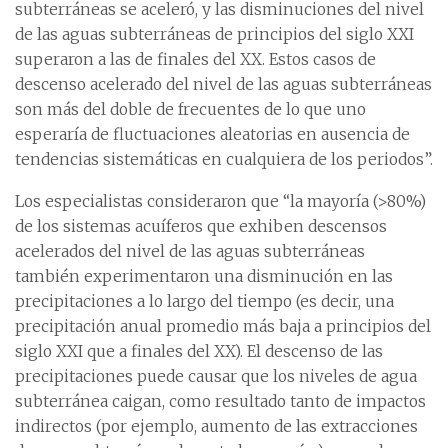
subterráneas se aceleró, y las disminuciones del nivel
de las aguas subterráneas de principios del siglo XXI
superaron a las de finales del XX. Estos casos de
descenso acelerado del nivel de las aguas subterráneas
son más del doble de frecuentes de lo que uno
esperaría de fluctuaciones aleatorias en ausencia de
tendencias sistemáticas en cualquiera de los periodos”.
Los especialistas consideraron que “la mayoría (>80%)
de los sistemas acuíferos que exhiben descensos
acelerados del nivel de las aguas subterráneas
también experimentaron una disminución en las
precipitaciones a lo largo del tiempo (es decir, una
precipitación anual promedio más baja a principios del
siglo XXI que a finales del XX). El descenso de las
precipitaciones puede causar que los niveles de agua
subterránea caigan, como resultado tanto de impactos
indirectos (por ejemplo, aumento de las extracciones