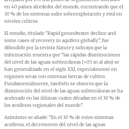
en 40 países alrededor del mundo, encontrando que el
30 % de los sistemas sufre sobreexplotación y está en
niveles críticos.
El estudio, titulado “Rapid groundwater decline and
some cases of recovery in aquifers globally”, fue
difundido por la revista
Nature
y subraya que la
información muestra que “las rápidas disminuciones
del nivel de las aguas subterráneas (>0.5 m al año) se
han generalizado en el siglo XXI, especialmente en
regiones secas con extensas tierras de cultivo.
Fundamentalmente, también se observa que la
disminución del nivel de las aguas subterráneas se ha
acelerado en las últimas cuatro décadas en el 30 % de
los acuíferos regionales del mundo”.
Asimismo se añade: “En el 30 % de estos sistemas
acuíferos, el decremento del nivel de las aguas