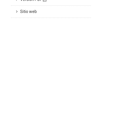
Sitio web