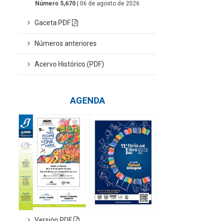
Número 5,670
| 06 de agosto de 2026
Gaceta PDF
Números anteriores
Acervo Histórico (PDF)
AGENDA
Versión PDF