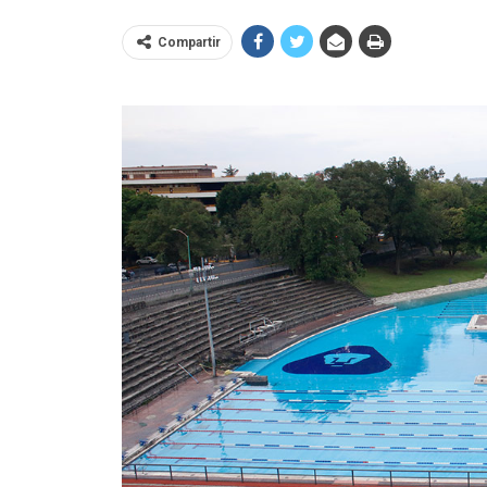
Compartir