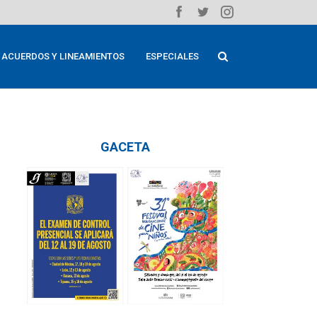
ACUERDOS Y LINEAMIENTOS
ESPECIALES
GACETA