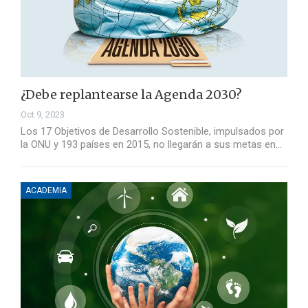
¿Debe replantearse la Agenda 2030?
Oct 9, 2023
Los 17 Objetivos de Desarrollo Sostenible, impulsados por
la ONU y 193 países en 2015, no llegarán a sus metas en…
ACADEMIA