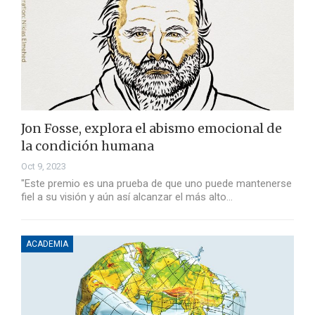
Jon Fosse, explora el abismo emocional de
la condición humana
Oct 9, 2023
"Este premio es una prueba de que uno puede mantenerse
fiel a su visión y aún así alcanzar el más alto…
ACADEMIA