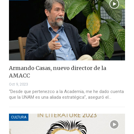
Armando Casas, nuevo director de la
AMACC
Oct 9, 2023
“Desde que pertenezco a la Academia, me he dado cuenta
que la UNAM es una aliada estratégica”, aseguró el…
CULTURA