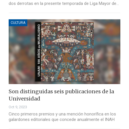
dos derrotas en la presente temporada de Liga Mayor de…
CULTURA
Son distinguidas seis publicaciones de la
Universidad
Oct 9, 2023
Cinco primeros premios y una mención honorífica en los
galardones editoriales que concede anualmente el INAH