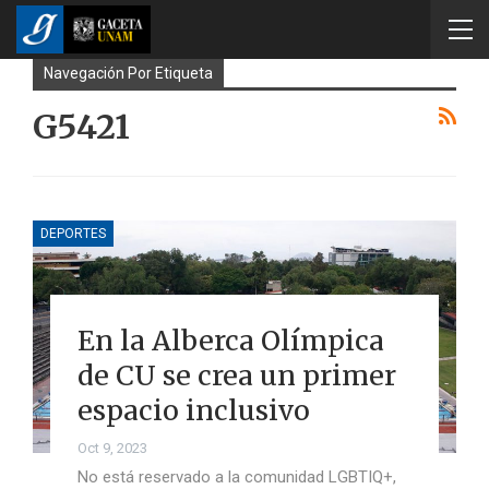
Navegación Por Etiqueta
G5421
DEPORTES
En la Alberca Olímpica
de CU se crea un primer
espacio inclusivo
Oct 9, 2023
No está reservado a la comunidad LGBTIQ+,