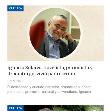
CULTURA
Ignacio Solares, novelista, periodista y
dramaturgo, vivió para escribir
Oct 9, 2023
El destacado y querido narrador, dramaturgo, editor,
periodista, promotor cultural y universitario, Ignacio…
CULTURA