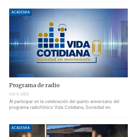
ACADEMIA
Programa de radio
Oct 9, 2023
Al participar en la celebración del quinto aniversario del
programa radiofónico Vida Cotidiana, Sociedad en…
ACADEMIA