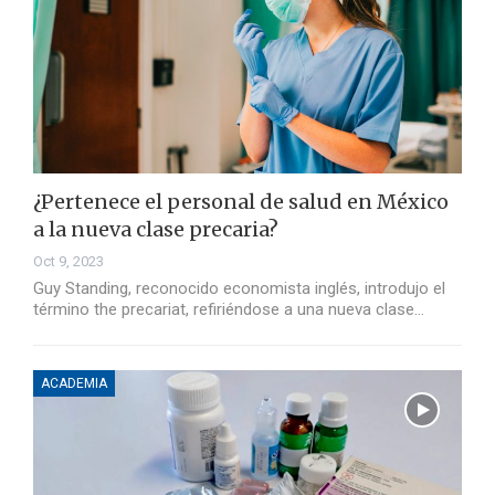
¿Pertenece el personal de salud en México
a la nueva clase precaria?
Oct 9, 2023
Guy Standing, reconocido economista inglés, introdujo el
término the precariat, refiriéndose a una nueva clase…
ACADEMIA