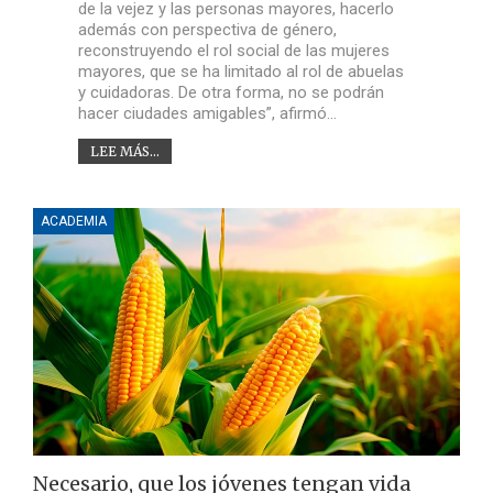
de la vejez y las personas mayores, hacerlo
además con perspectiva de género,
reconstruyendo el rol social de las mujeres
mayores, que se ha limitado al rol de abuelas
y cuidadoras. De otra forma, no se podrán
hacer ciudades amigables”, afirmó…
LEE MÁS...
ACADEMIA
Necesario, que los jóvenes tengan vida