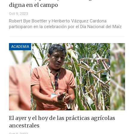
digna en el campo
Oct 9, 2023
Robert Bye Boettler y Heriberto Vázquez Cardona
participaron en la celebración por el Día Nacional del Maíz
ACADEMIA
El ayer y el hoy de las prácticas agrícolas
ancestrales