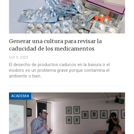
Generar una cultura para revisar la
caducidad de los medicamentos
Oct 9, 2023
El desecho de productos caducos en la basura o el
inodoro es un problema grave porque contamina el
ambiente o bien…
ACADEMIA