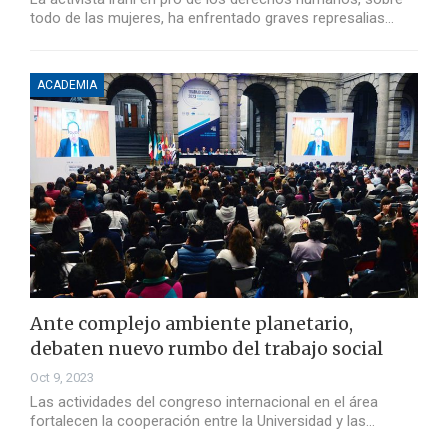
todo de las mujeres, ha enfrentado graves represalias…
ACADEMIA
Ante complejo ambiente planetario,
debaten nuevo rumbo del trabajo social
Oct 9, 2023
Las actividades del congreso internacional en el área
fortalecen la cooperación entre la Universidad y las…