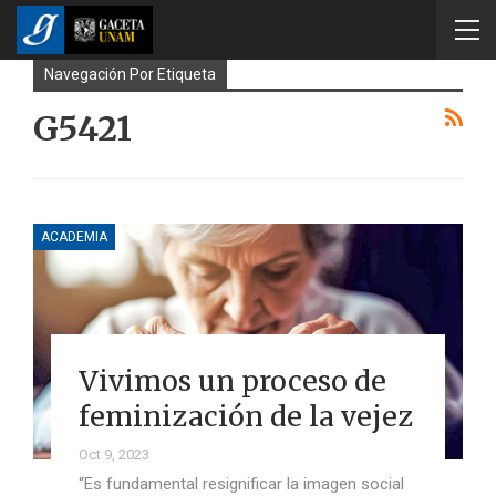
Navegación Por Etiqueta
G5421
ACADEMIA
Vivimos un proceso de
feminización de la vejez
Oct 9, 2023
“Es fundamental resignificar la imagen social