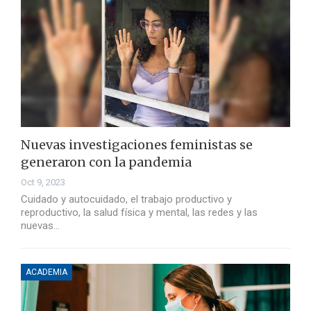
Nuevas investigaciones feministas se
generaron con la pandemia
Oct 9, 2023
Cuidado y autocuidado, el trabajo productivo y
reproductivo, la salud física y mental, las redes y las
nuevas…
ACADEMIA