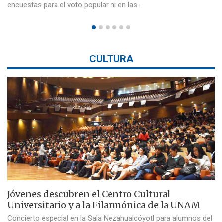
encuestas para el voto popular ni en las…
CULTURA
Jóvenes descubren el Centro Cultural
Universitario y a la Filarmónica de la UNAM
Concierto especial en la Sala Nezahualcóyotl para alumnos del