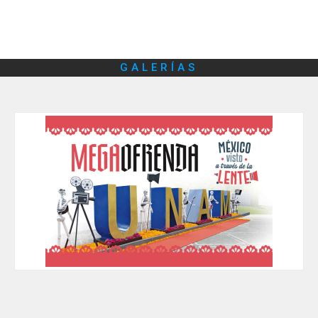
GALERÍAS