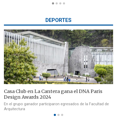
DEPORTES
Casa Club en La Cantera gana el DNA Paris
Design Awards 2024
En el grupo ganador participaron egresados de la Facultad de
Arquitectura