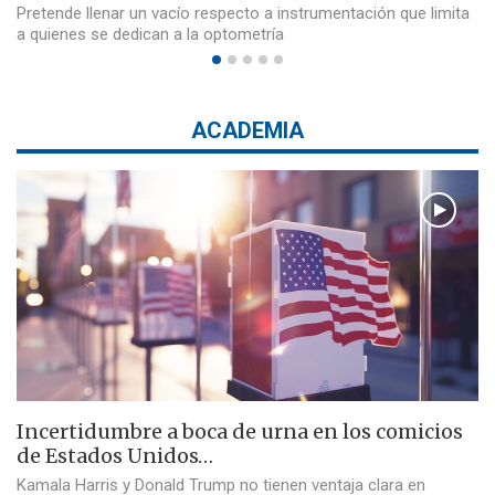
Pretende llenar un vacío respecto a instrumentación que limita
a quienes se dedican a la optometría
ACADEMIA
Incertidumbre a boca de urna en los comicios
de Estados Unidos…
Kamala Harris y Donald Trump no tienen ventaja clara en