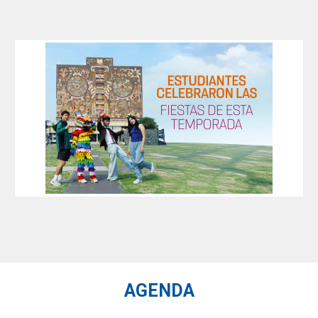
AGENDA