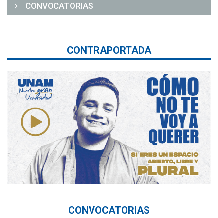
CONVOCATORIAS
CONTRAPORTADA
CONVOCATORIAS