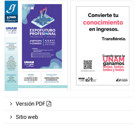
Versión PDF
Sitio web