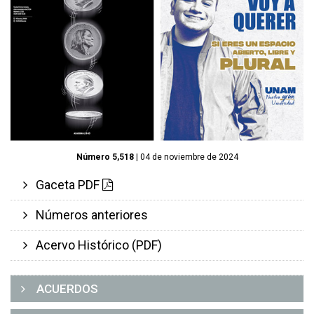
Número 5,518
| 04 de noviembre de 2024
Gaceta PDF
Números anteriores
Acervo Histórico (PDF)
ACUERDOS