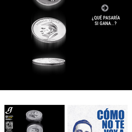
¿QUÉ PASARÍA
SI GANA...?