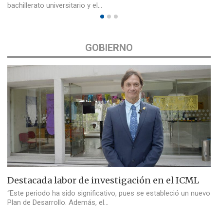
bachillerato universitario y el…
GOBIERNO
Destacada labor de investigación en el ICML
“Este periodo ha sido significativo, pues se estableció un nuevo
Plan de Desarrollo. Además, el…