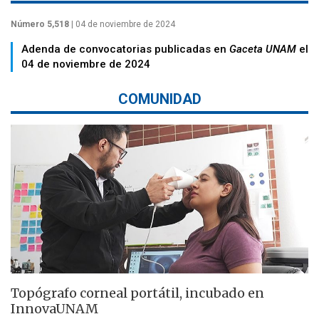
Número 5,518
| 04 de noviembre de 2024
Adenda de convocatorias publicadas en
Gaceta UNAM
el
04 de noviembre de 2024
COMUNIDAD
Topógrafo corneal portátil, incubado en
InnovaUNAM