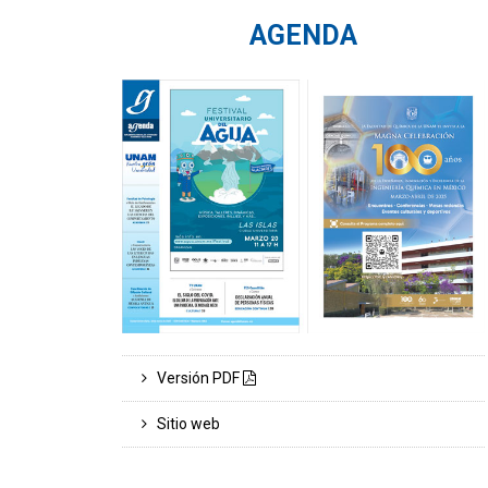
AGENDA
Versión PDF
Sitio web