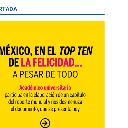
RTADA