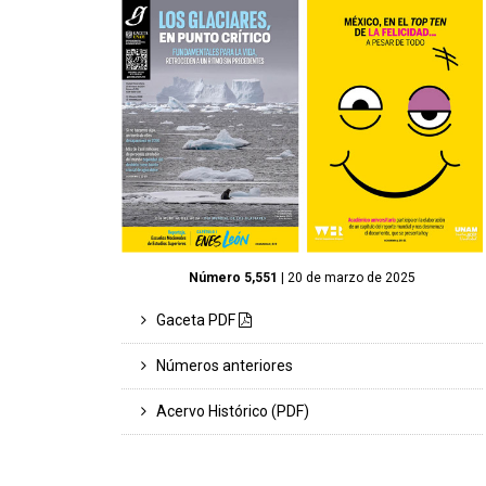
Número 5,551
| 20 de marzo de 2025
Gaceta PDF
Números anteriores
Acervo Histórico (PDF)