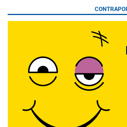
CONTRAPO