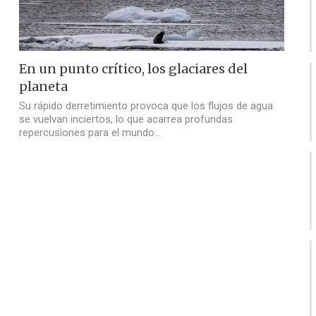
En un punto crítico, los glaciares del
planeta
Su rápido derretimiento provoca que los flujos de agua
se vuelvan inciertos, lo que acarrea profundas
repercusiones para el mundo…