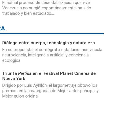
El actual proceso de desestabilización que vive
Venezuela no surgió espontáneamente, ha sido
trabajado y bien estudiado,…
RA
Diálogo entre cuerpo, tecnología y naturaleza
En su propuesta, el coreógrafo estadunidense vincula
neurociencia, inteligencia artificial y conciencia
ecológica
Triunfa
Partida
en el Festival Planet Cinema de
Nueva York
Dirigido por Luis Ayhllón, el largometraje obtuvo los
premios en las categorías de Mejor actor principal y
Mejor guion original