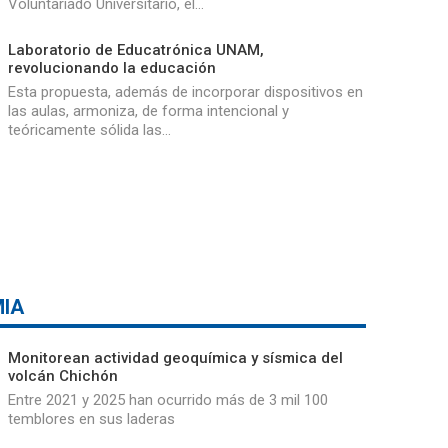
Voluntariado Universitario, el…
Laboratorio de Educatrónica UNAM,
revolucionando la educación
Esta propuesta, además de incorporar dispositivos en
las aulas, armoniza, de forma intencional y
teóricamente sólida las…
IA
Monitorean actividad geoquímica y sísmica del
volcán Chichón
Entre 2021 y 2025 han ocurrido más de 3 mil 100
temblores en sus laderas