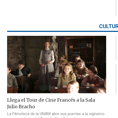
CULTU
Llega el Tour de Cine Francés a la Sala
Julio Bracho
La Filmoteca de la UNAM abre sus puertas a la vigésimo