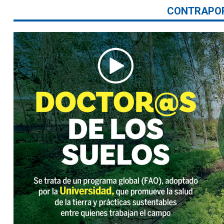
CONTRAPO