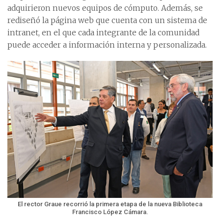
adquirieron nuevos equipos de cómputo. Además, se
rediseñó la página web que cuenta con un sistema de
intranet, en el que cada integrante de la comunidad
puede acceder a información interna y personalizada.
El rector Graue recorrió la primera etapa de la nueva Biblioteca
Francisco López Cámara.