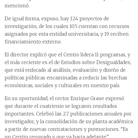
mencionó.
De igual forma, expuso, hay 124 proyectos de
investigación, de los cuales 105 cuentan con recursos
asignados por esta entidad universitaria, y 19 reciben
financiamiento externo.
El director explicó que el Centro lidera 11 programas, y
el más reciente es el de Estudios sobre Desigualdades,
que está enfocado al análisis, evaluación y diseño de
políticas públicas encaminadas a reducir las brechas
económicas, sociales y culturales en nuestro país.
En su oportunidad, el rector Enrique Graue expresó
que durante el cuatrienio se lograron resultados
importantes. Celebró las 2.7 publicaciones anuales por
investigador, y la consolidación de su planta académica
a partir de nuevas contrataciones y promociones. “Es
un Centro renovado y que va hacia adelante”.