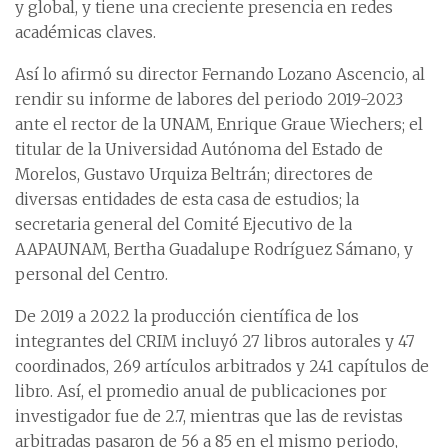
y global, y tiene una creciente presencia en redes
académicas claves.
Así lo afirmó su director Fernando Lozano Ascencio, al
rendir su informe de labores del periodo 2019-2023
ante el rector de la UNAM, Enrique Graue Wiechers; el
titular de la Universidad Autónoma del Estado de
Morelos, Gustavo Urquiza Beltrán; directores de
diversas entidades de esta casa de estudios; la
secretaria general del Comité Ejecutivo de la
AAPAUNAM, Bertha Guadalupe Rodríguez Sámano, y
personal del Centro.
De 2019 a 2022 la producción científica de los
integrantes del CRIM incluyó 27 libros autorales y 47
coordinados, 269 artículos arbitrados y 241 capítulos de
libro. Así, el promedio anual de publicaciones por
investigador fue de 2.7, mientras que las de revistas
arbitradas pasaron de 56 a 85 en el mismo periodo,