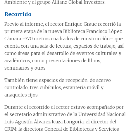
Ambiente y el grupo Allianz Global Investors.
Recorrido
Previo al informe, el rector Enrique Graue recorrió la
primera etapa de la nueva Biblioteca Francisco López
Cámara –370 metros cuadrados de construcción–, que
cuenta con una sala de lectura, espacios de trabajo, así
como áreas para el desarrollo de eventos culturales y
académicos, como presentaciones de libros,
seminarios y otros.
También tiene espacios de recepción, de acervo
controlado, tres cubículos, estantería móvil y
anaqueles fijos.
Durante el recorrido el rector estuvo acompañado por
el secretario administrativo de la Universidad Nacional,
Luis Agustín Álvarez Icaza Longoria; el director del
CRIM; la directora General de Bibliotecas y Servicios