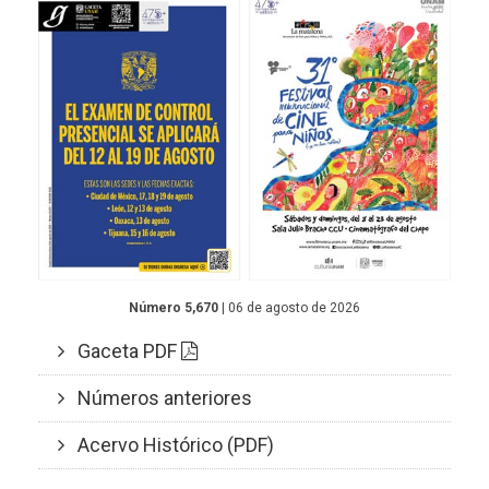
Número 5,670
| 06 de agosto de 2026
Gaceta PDF
Números anteriores
Acervo Histórico (PDF)