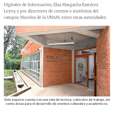
Digitales de Información, Elsa Margarita Ramírez
Leyva; y por directores de centros e institutos del
campus Morelos de la UNAM, entre otras autoridades.
Este espacio cuenta con una sala de lectura, cubículos de trabajo, así
como áreas para el desarrollo de eventos culturales y académicos.