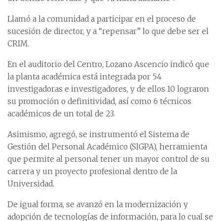
Llamó a la comunidad a participar en el proceso de
sucesión de director, y a “repensar” lo que debe ser el
CRIM.
En el auditorio del Centro, Lozano Ascencio indicó que
la planta académica está integrada por 54
investigadoras e investigadores, y de ellos 10 lograron
su promoción o definitividad, así como 6 técnicos
académicos de un total de 23.
Asimismo, agregó, se instrumentó el Sistema de
Gestión del Personal Académico (SIGPA), herramienta
que permite al personal tener un mayor control de su
carrera y un proyecto profesional dentro de la
Universidad.
De igual forma, se avanzó en la modernización y
adopción de tecnologías de información, para lo cual se