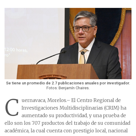
Se tiene un promedio de 2.7 publicaciones anuales por investigador.
Fotos: Benjamín Chaires.
C
uernavaca, Morelos.– El Centro Regional de
Investigaciones Multidisciplinarias (CRIM) ha
aumentado su productividad, y una prueba de
ello son los 707 productos del trabajo de su comunidad
académica, la cual cuenta con prestigio local, nacional