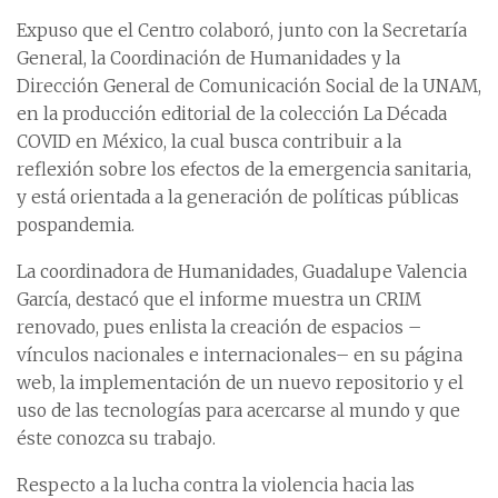
Expuso que el Centro colaboró, junto con la Secretaría
General, la Coordinación de Humanidades y la
Dirección General de Comunicación Social de la UNAM,
en la producción editorial de la colección La Década
COVID en México, la cual busca contribuir a la
reflexión sobre los efectos de la emergencia sanitaria,
y está orientada a la generación de políticas públicas
pospandemia.
La coordinadora de Humanidades, Guadalupe Valencia
García, destacó que el informe muestra un CRIM
renovado, pues enlista la creación de espacios –
vínculos nacionales e internacionales– en su página
web, la implementación de un nuevo repositorio y el
uso de las tecnologías para acercarse al mundo y que
éste conozca su trabajo.
Respecto a la lucha contra la violencia hacia las