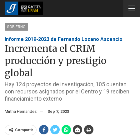
GOBIERNO
Informe 2019-2023 de Fernando Lozano Ascencio
Incrementa el CRIM
producción y prestigio
global
Hay 124 proyectos de investigación, 105 cuentan
con recursos asignados por el Centro y 19 reciben
financiamiento externo
Mirtha Hernández
Sep 7, 2023
Compartir