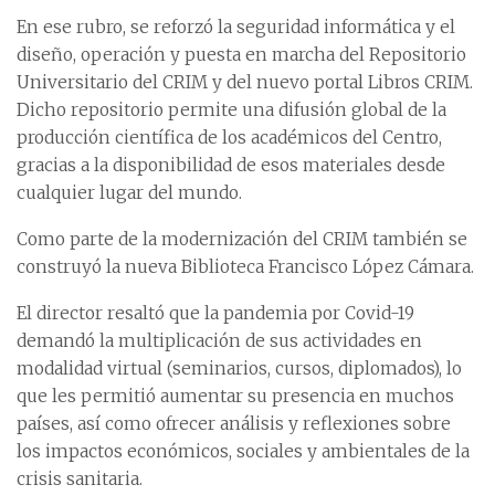
En ese rubro, se reforzó la seguridad informática y el
diseño, operación y puesta en marcha del Repositorio
Universitario del CRIM y del nuevo portal Libros CRIM.
Dicho repositorio permite una difusión global de la
producción científica de los académicos del Centro,
gracias a la disponibilidad de esos materiales desde
cualquier lugar del mundo.
Como parte de la modernización del CRIM también se
construyó la nueva Biblioteca Francisco López Cámara.
El director resaltó que la pandemia por Covid-19
demandó la multiplicación de sus actividades en
modalidad virtual (seminarios, cursos, diplomados), lo
que les permitió aumentar su presencia en muchos
países, así como ofrecer análisis y reflexiones sobre
los impactos económicos, sociales y ambientales de la
crisis sanitaria.