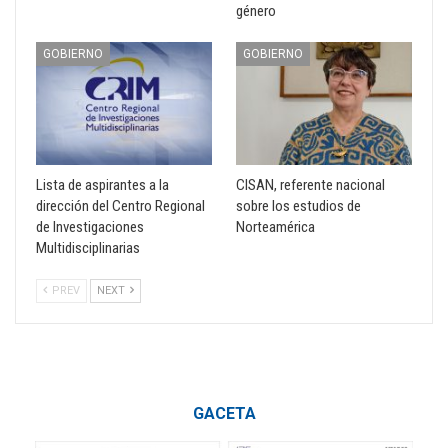
género
GOBIERNO
GOBIERNO
Lista de aspirantes a la
CISAN, referente nacional
dirección del Centro Regional
sobre los estudios de
de Investigaciones
Norteamérica
Multidisciplinarias
PREV
NEXT
GACETA