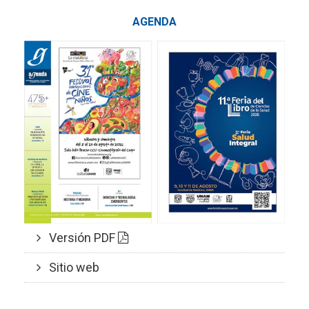
AGENDA
Versión PDF
Sitio web