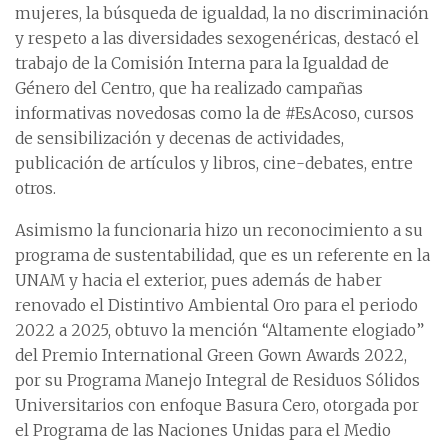
mujeres, la búsqueda de igualdad, la no discriminación
y respeto a las diversidades sexogenéricas, destacó el
trabajo de la Comisión Interna para la Igualdad de
Género del Centro, que ha realizado campañas
informativas novedosas como la de #EsAcoso, cursos
de sensibilización y decenas de actividades,
publicación de artículos y libros, cine-debates, entre
otros.
Asimismo la funcionaria hizo un reconocimiento a su
programa de sustentabilidad, que es un referente en la
UNAM y hacia el exterior, pues además de haber
renovado el Distintivo Ambiental Oro para el periodo
2022 a 2025, obtuvo la mención “Altamente elogiado”
del Premio International Green Gown Awards 2022,
por su Programa Manejo Integral de Residuos Sólidos
Universitarios con enfoque Basura Cero, otorgada por
el Programa de las Naciones Unidas para el Medio