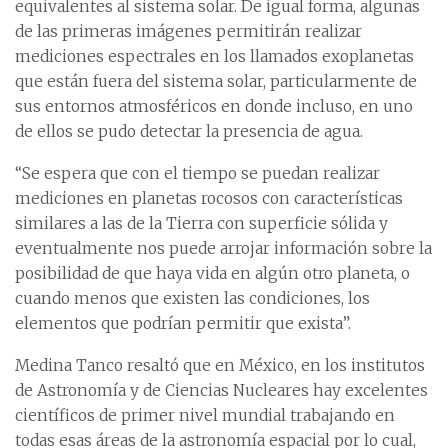
equivalentes al sistema solar. De igual forma, algunas
de las primeras imágenes permitirán realizar
mediciones espectrales en los llamados exoplanetas
que están fuera del sistema solar, particularmente de
sus entornos atmosféricos en donde incluso, en uno
de ellos se pudo detectar la presencia de agua.
“Se espera que con el tiempo se puedan realizar
mediciones en planetas rocosos con características
similares a las de la Tierra con superficie sólida y
eventualmente nos puede arrojar información sobre la
posibilidad de que haya vida en algún otro planeta, o
cuando menos que existen las condiciones, los
elementos que podrían permitir que exista”.
Medina Tanco resaltó que en México, en los institutos
de Astronomía y de Ciencias Nucleares hay excelentes
científicos de primer nivel mundial trabajando en
todas esas áreas de la astronomía espacial por lo cual,