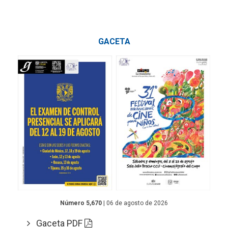
GACETA
Número 5,670
| 06 de agosto de 2026
Gaceta PDF