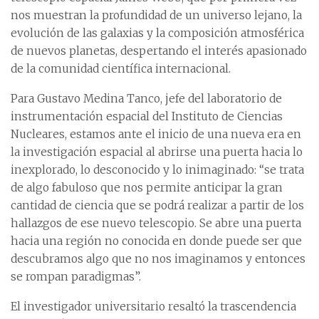
nos muestran la profundidad de un universo lejano, la
evolución de las galaxias y la composición atmosférica
de nuevos planetas, despertando el interés apasionado
de la comunidad científica internacional.
Para Gustavo Medina Tanco, jefe del laboratorio de
instrumentación espacial del Instituto de Ciencias
Nucleares, estamos ante el inicio de una nueva era en
la investigación espacial al abrirse una puerta hacia lo
inexplorado, lo desconocido y lo inimaginado: “se trata
de algo fabuloso que nos permite anticipar la gran
cantidad de ciencia que se podrá realizar a partir de los
hallazgos de ese nuevo telescopio. Se abre una puerta
hacia una región no conocida en donde puede ser que
descubramos algo que no nos imaginamos y entonces
se rompan paradigmas”.
El investigador universitario resaltó la trascendencia