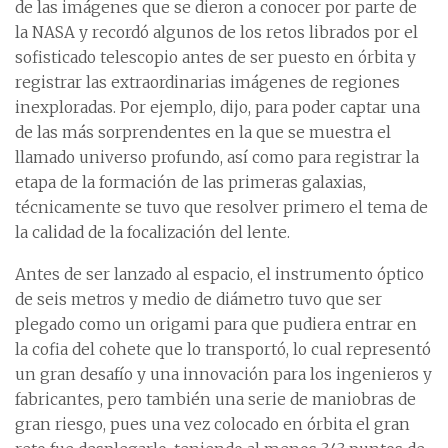
de las imágenes que se dieron a conocer por parte de
la NASA y recordó algunos de los retos librados por el
sofisticado telescopio antes de ser puesto en órbita y
registrar las extraordinarias imágenes de regiones
inexploradas. Por ejemplo, dijo, para poder captar una
de las más sorprendentes en la que se muestra el
llamado universo profundo, así como para registrar la
etapa de la formación de las primeras galaxias,
técnicamente se tuvo que resolver primero el tema de
la calidad de la focalización del lente.
Antes de ser lanzado al espacio, el instrumento óptico
de seis metros y medio de diámetro tuvo que ser
plegado como un origami para que pudiera entrar en
la cofia del cohete que lo transportó, lo cual representó
un gran desafío y una innovación para los ingenieros y
fabricantes, pero también una serie de maniobras de
gran riesgo, pues una vez colocado en órbita el gran