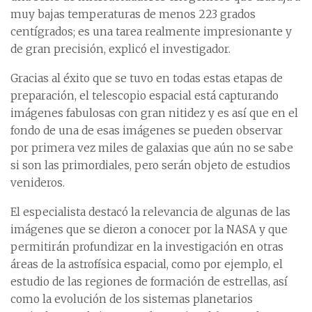
muy bajas temperaturas de menos 223 grados
centígrados; es una tarea realmente impresionante y
de gran precisión, explicó el investigador.
Gracias al éxito que se tuvo en todas estas etapas de
preparación, el telescopio espacial está capturando
imágenes fabulosas con gran nitidez y es así que en el
fondo de una de esas imágenes se pueden observar
por primera vez miles de galaxias que aún no se sabe
si son las primordiales, pero serán objeto de estudios
venideros.
El especialista destacó la relevancia de algunas de las
imágenes que se dieron a conocer por la NASA y que
permitirán profundizar en la investigación en otras
áreas de la astrofísica espacial, como por ejemplo, el
estudio de las regiones de formación de estrellas, así
como la evolución de los sistemas planetarios