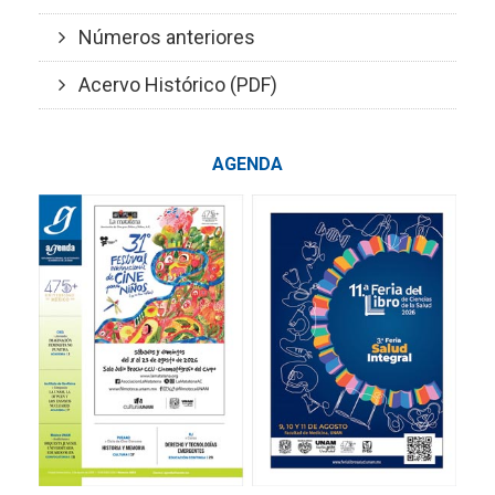
Números anteriores
Acervo Histórico (PDF)
AGENDA