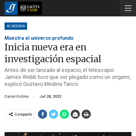
ACADEMIA
Muestra el universo profundo
Inicia nueva era en
investigación espacial
Antes de ser lanzado al espacio, el telescopio
James Webb tuvo que ser plegado como un origami,
explicó Gustavo Medina Tanco
Daniel Robles
Jul 28, 2022
Compartir