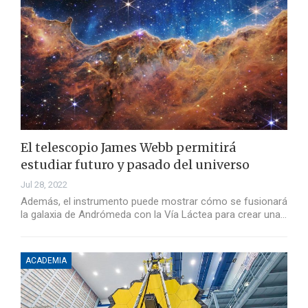
El telescopio James Webb permitirá
estudiar futuro y pasado del universo
Jul 28, 2022
Además, el instrumento puede mostrar cómo se fusionará
la galaxia de Andrómeda con la Vía Láctea para crear una…
ACADEMIA