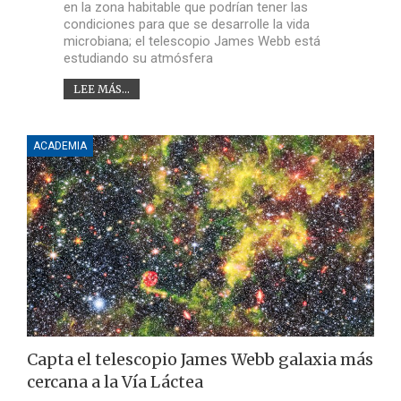
en la zona habitable que podrían tener las
condiciones para que se desarrolle la vida
microbiana; el telescopio James Webb está
estudiando su atmósfera
LEE MÁS...
ACADEMIA
Capta el telescopio James Webb galaxia más
cercana a la Vía Láctea