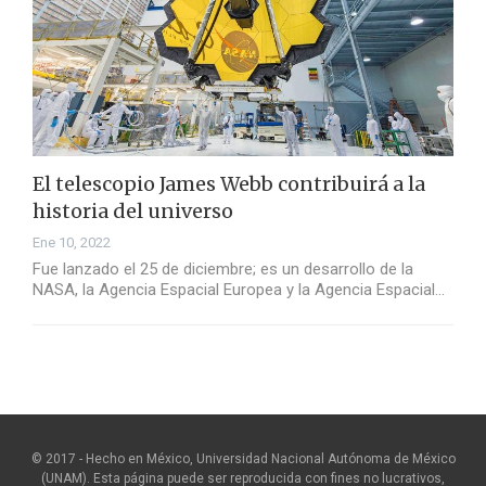
El telescopio James Webb contribuirá a la
historia del universo
Ene 10, 2022
Fue lanzado el 25 de diciembre; es un desarrollo de la
NASA, la Agencia Espacial Europea y la Agencia Espacial…
© 2017 - Hecho en México, Universidad Nacional Autónoma de México
(UNAM). Esta página puede ser reproducida con fines no lucrativos,