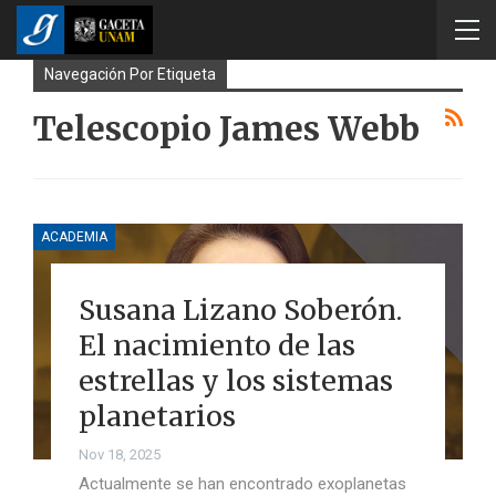
Navegación Por Etiqueta
Telescopio James Webb
ACADEMIA
Susana Lizano Soberón.
El nacimiento de las
estrellas y los sistemas
planetarios
Nov 18, 2025
Actualmente se han encontrado exoplanetas