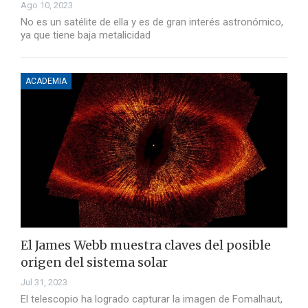
Ago 10, 2023
No es un satélite de ella y es de gran interés astronómico,
ya que tiene baja metalicidad
ACADEMIA
El James Webb muestra claves del posible
origen del sistema solar
Jul 31, 2023
El telescopio ha logrado capturar la imagen de Fomalhaut,