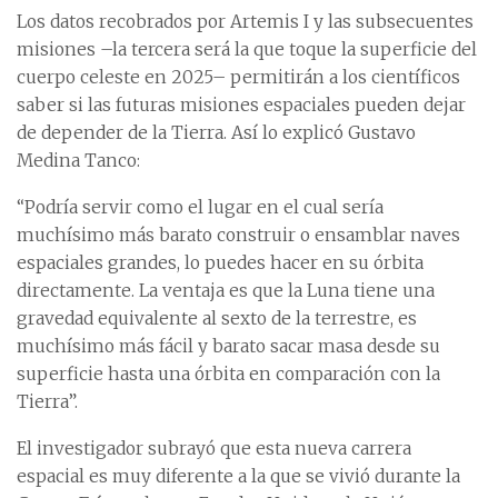
Los datos recobrados por Artemis I y las subsecuentes
misiones –la tercera será la que toque la superficie del
cuerpo celeste en 2025– permitirán a los científicos
saber si las futuras misiones espaciales pueden dejar
de depender de la Tierra. Así lo explicó Gustavo
Medina Tanco:
“Podría servir como el lugar en el cual sería
muchísimo más barato construir o ensamblar naves
espaciales grandes, lo puedes hacer en su órbita
directamente. La ventaja es que la Luna tiene una
gravedad equivalente al sexto de la terrestre, es
muchísimo más fácil y barato sacar masa desde su
superficie hasta una órbita en comparación con la
Tierra”.
El investigador subrayó que esta nueva carrera
espacial es muy diferente a la que se vivió durante la