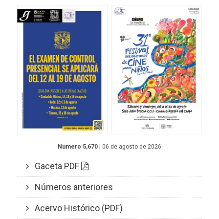
Número 5,670
| 06 de agosto de 2026
Gaceta PDF
Números anteriores
Acervo Histórico (PDF)