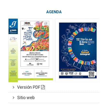
AGENDA
Versión PDF
Sitio web