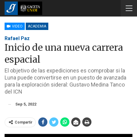
VIDEO
ACADEMIA
Rafael Paz
Inicio de una nueva carrera
espacial
El objetivo de las expediciones es comprobar si la
Luna puede convertirse en un puesto de avanzada
para la exploración sideral: Gustavo Medina Tanco
del ICN
Sep 5, 2022
Compartir