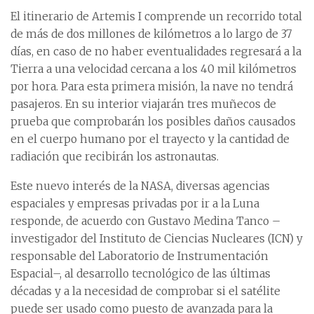
El itinerario de Artemis I comprende un recorrido total
de más de dos millones de kilómetros a lo largo de 37
días, en caso de no haber eventualidades regresará a la
Tierra a una velocidad cercana a los 40 mil kilómetros
por hora. Para esta primera misión, la nave no tendrá
pasajeros. En su interior viajarán tres muñecos de
prueba que comprobarán los posibles daños causados
en el cuerpo humano por el trayecto y la cantidad de
radiación que recibirán los astronautas.
Este nuevo interés de la NASA, diversas agencias
espaciales y empresas privadas por ir a la Luna
responde, de acuerdo con Gustavo Medina Tanco –
investigador del Instituto de Ciencias Nucleares (ICN) y
responsable del Laboratorio de Instrumentación
Espacial–, al desarrollo tecnológico de las últimas
décadas y a la necesidad de comprobar si el satélite
puede ser usado como puesto de avanzada para la