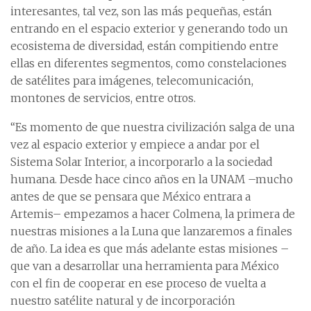
interesantes, tal vez, son las más pequeñas, están
entrando en el espacio exterior y generando todo un
ecosistema de diversidad, están compitiendo entre
ellas en diferentes segmentos, como constelaciones
de satélites para imágenes, telecomunicación,
montones de servicios, entre otros.
“Es momento de que nuestra civilización salga de una
vez al espacio exterior y empiece a andar por el
Sistema Solar Interior, a incorporarlo a la sociedad
humana. Desde hace cinco años en la UNAM –mucho
antes de que se pensara que México entrara a
Artemis– empezamos a hacer Colmena, la primera de
nuestras misiones a la Luna que lanzaremos a finales
de año. La idea es que más adelante estas misiones –
que van a desarrollar una herramienta para México
con el fin de cooperar en ese proceso de vuelta a
nuestro satélite natural y de incorporación