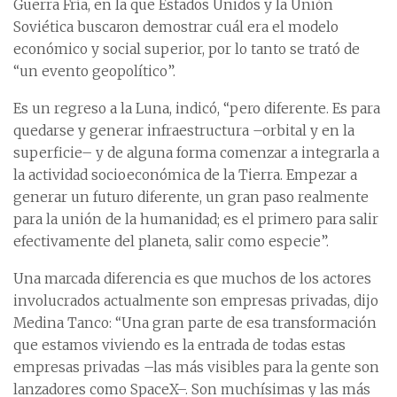
Guerra Fría, en la que Estados Unidos y la Unión
Soviética buscaron demostrar cuál era el modelo
económico y social superior, por lo tanto se trató de
“un evento geopolítico”.
Es un regreso a la Luna, indicó, “pero diferente. Es para
quedarse y generar infraestructura –orbital y en la
superficie– y de alguna forma comenzar a integrarla a
la actividad socioeconómica de la Tierra. Empezar a
generar un futuro diferente, un gran paso realmente
para la unión de la humanidad; es el primero para salir
efectivamente del planeta, salir como especie”.
Una marcada diferencia es que muchos de los actores
involucrados actualmente son empresas privadas, dijo
Medina Tanco: “Una gran parte de esa transformación
que estamos viviendo es la entrada de todas estas
empresas privadas –las más visibles para la gente son
lanzadores como SpaceX–. Son muchísimas y las más