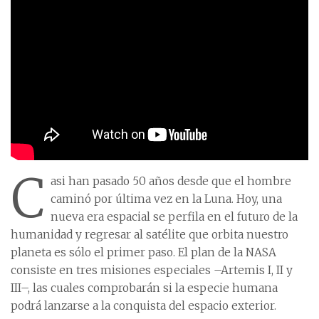
C
asi han pasado 50 años desde que el hombre
caminó por última vez en la Luna. Hoy, una
nueva era espacial se perfila en el futuro de la
humanidad y regresar al satélite que orbita nuestro
planeta es sólo el primer paso. El plan de la NASA
consiste en tres misiones especiales –Artemis I, II y
III–, las cuales comprobarán si la especie humana
podrá lanzarse a la conquista del espacio exterior.