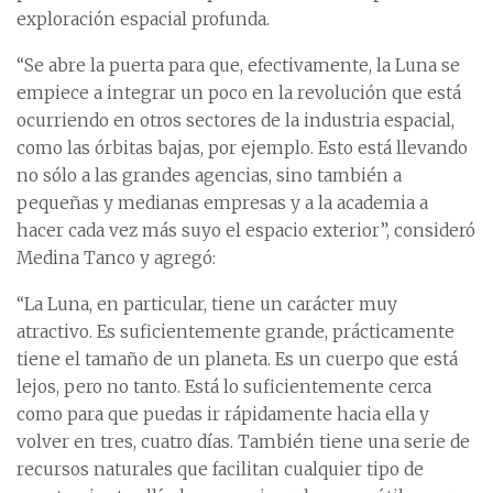
exploración espacial profunda.
“Se abre la puerta para que, efectivamente, la Luna se
empiece a integrar un poco en la revolución que está
ocurriendo en otros sectores de la industria espacial,
como las órbitas bajas, por ejemplo. Esto está llevando
no sólo a las grandes agencias, sino también a
pequeñas y medianas empresas y a la academia a
hacer cada vez más suyo el espacio exterior”, consideró
Medina Tanco y agregó:
“La Luna, en particular, tiene un carácter muy
atractivo. Es suficientemente grande, prácticamente
tiene el tamaño de un planeta. Es un cuerpo que está
lejos, pero no tanto. Está lo suficientemente cerca
como para que puedas ir rápidamente hacia ella y
volver en tres, cuatro días. También tiene una serie de
recursos naturales que facilitan cualquier tipo de