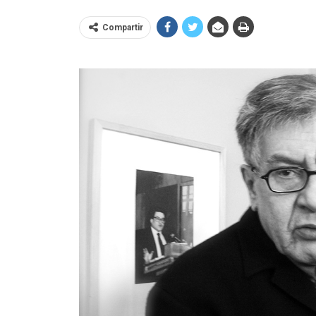
Compartir