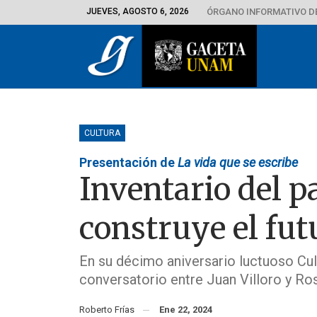
JUEVES, AGOSTO 6, 2026
ÓRGANO INFORMATIVO D
CULTURA
Presentación de
La vida que se escribe
Inventario del 
construye el fut
En su décimo aniversario luctuoso Cu
conversatorio entre Juan Villoro y Ro
Roberto Frías
Ene 22, 2024