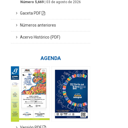
Número 5,669
| 03 de agosto de 2026
Gaceta PDF
Números anteriores
Acervo Histórico (PDF)
AGENDA
Versión PDF