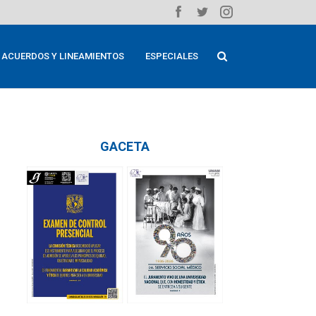
ACUERDOS Y LINEAMIENTOS
ESPECIALES
GACETA