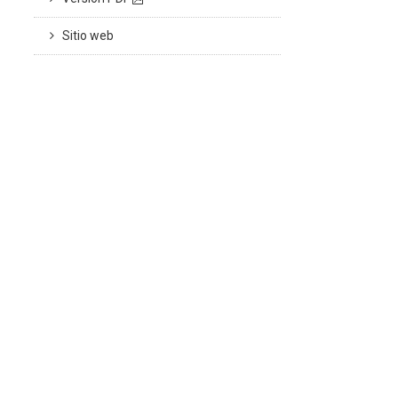
Sitio web