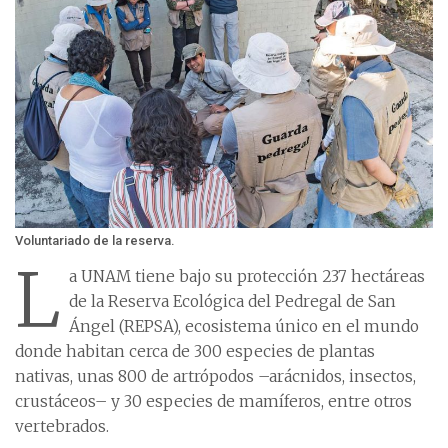
Voluntariado de la reserva.
L
a UNAM tiene bajo su protección 237 hectáreas
de la Reserva Ecológica del Pedregal de San
Ángel (REPSA), ecosistema único en el mundo
donde habitan cerca de 300 especies de plantas
nativas, unas 800 de artrópodos –arácnidos, insectos,
crustáceos– y 30 especies de mamíferos, entre otros
vertebrados.