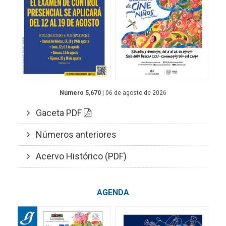
Número 5,670
| 06 de agosto de 2026
Gaceta PDF
Números anteriores
Acervo Histórico (PDF)
AGENDA