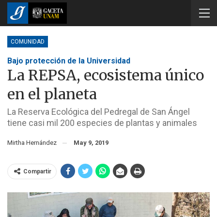
COMUNIDAD
Bajo protección de la Universidad
La REPSA, ecosistema único
en el planeta
La Reserva Ecológica del Pedregal de San Ángel
tiene casi mil 200 especies de plantas y animales
Mirtha Hernández
May 9, 2019
Compartir