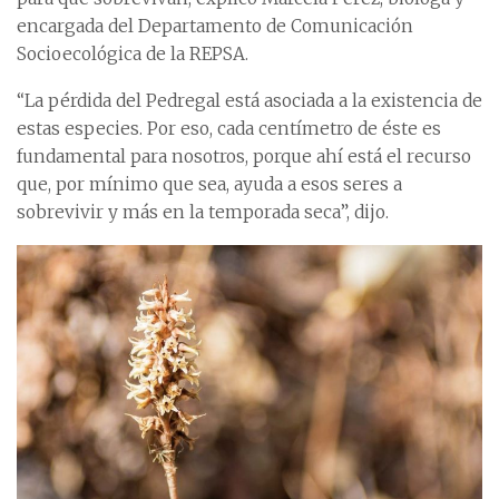
encargada del Departamento de Comunicación
Socioecológica de la REPSA.
“La pérdida del Pedregal está asociada a la existencia de
estas especies. Por eso, cada centímetro de éste es
fundamental para nosotros, porque ahí está el recurso
que, por mínimo que sea, ayuda a esos seres a
sobrevivir y más en la temporada seca”, dijo.