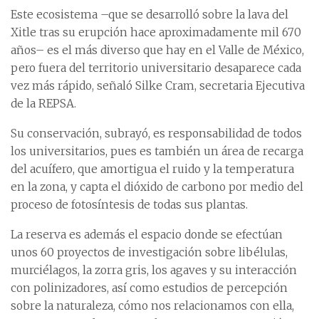
Este ecosistema –que se desarrolló sobre la lava del
Xitle tras su erupción hace aproximadamente mil 670
años– es el más diverso que hay en el Valle de México,
pero fuera del territorio universitario desaparece cada
vez más rápido, señaló Silke Cram, secretaria Ejecutiva
de la REPSA.
Su conservación, subrayó, es responsabilidad de todos
los universitarios, pues es también un área de recarga
del acuífero, que amortigua el ruido y la temperatura
en la zona, y capta el dióxido de carbono por medio del
proceso de fotosíntesis de todas sus plantas.
La reserva es además el espacio donde se efectúan
unos 60 proyectos de investigación sobre libélulas,
murciélagos, la zorra gris, los agaves y su interacción
con polinizadores, así como estudios de percepción
sobre la naturaleza, cómo nos relacionamos con ella,