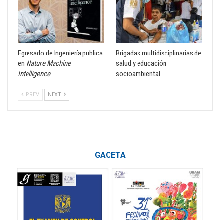
Egresado de Ingeniería publica
Brigadas multidisciplinarias de
en
Nature Machine
salud y educación
Intelligence
socioambiental
PREV
NEXT
GACETA