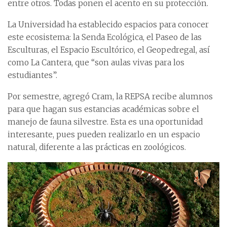
entre otros. Todas ponen el acento en su protección.
La Universidad ha establecido espacios para conocer
este ecosistema: la Senda Ecológica, el Paseo de las
Esculturas, el Espacio Escultórico, el Geopedregal, así
como La Cantera, que “son aulas vivas para los
estudiantes”.
Por semestre, agregó Cram, la REPSA recibe alumnos
para que hagan sus estancias académicas sobre el
manejo de fauna silvestre. Esta es una oportunidad
interesante, pues pueden realizarlo en un espacio
natural, diferente a las prácticas en zoológicos.