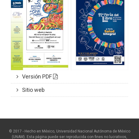
Versión PDF
Sitio web
© 2017 - Hecho en México, Universidad Nacional Autónoma de México
(UNAM). Esta página puede ser reproducida con fines no lucrativos,