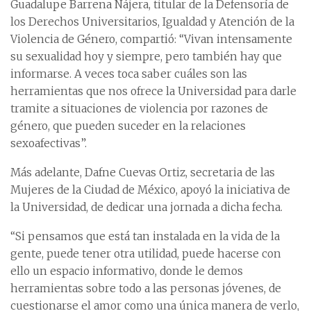
Guadalupe Barrena Nájera, titular de la Defensoría de
los Derechos Universitarios, Igualdad y Atención de la
Violencia de Género, compartió: “Vivan intensamente
su sexualidad hoy y siempre, pero también hay que
informarse. A veces toca saber cuáles son las
herramientas que nos ofrece la Universidad para darle
tramite a situaciones de violencia por razones de
género, que pueden suceder en la relaciones
sexoafectivas”.
Más adelante, Dafne Cuevas Ortiz, secretaria de las
Mujeres de la Ciudad de México, apoyó la iniciativa de
la Universidad, de dedicar una jornada a dicha fecha.
“Si pensamos que está tan instalada en la vida de la
gente, puede tener otra utilidad, puede hacerse con
ello un espacio informativo, donde le demos
herramientas sobre todo a las personas jóvenes, de
cuestionarse el amor como una única manera de verlo,