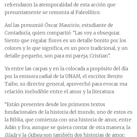
refrendaron la atemporalidad de esta acción que
presuntamente se remonta al Paleolítico.
Así las presumió Óscar Mauricio, estudiante de
Contaduría, quien compartió: “Las voy a obsequiar.
Siento que regalar flores es un detalle bonito por los
colores y lo que significa, es un poco tradicional, y un
detalle pequeño, son para mi pareja, Cristian”.
Ya entre las carpas y en la colocada a propósito del día
por la emisora radial de la UNAM, el escritor Benito
Taibo, su director general, aprovechó para evocar esa
relación ineludible entre el amor y la literatura.
“Están presentes desde los primeros textos
fundacionales de la historia del mundo, uno de estos es
la Biblia, que comienza con una historia de amor, entre
Adán y Eva, aunque se quiera contar de otra manera; la
Ilíada
y la
Odisea
son también dos historias de amor;