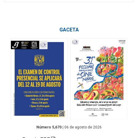
GACETA
Número 5,670
| 06 de agosto de 2026