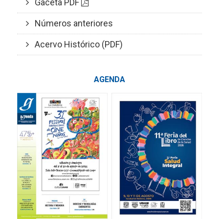
Gaceta PDF
Números anteriores
Acervo Histórico (PDF)
AGENDA