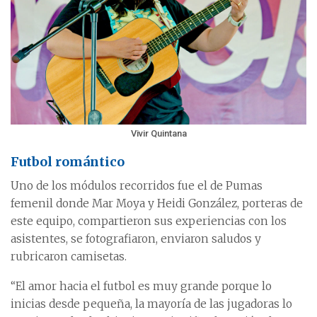
Vivir Quintana
Futbol romántico
Uno de los módulos recorridos fue el de Pumas
femenil donde Mar Moya y Heidi González, porteras de
este equipo, compartieron sus experiencias con los
asistentes, se fotografiaron, enviaron saludos y
rubricaron camisetas.
“El amor hacia el futbol es muy grande porque lo
inicias desde pequeña, la mayoría de las jugadoras lo