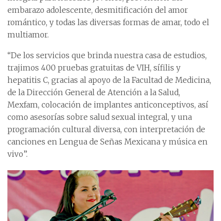
embarazo adolescente, desmitificación del amor
romántico, y todas las diversas formas de amar, todo el
multiamor.
“De los servicios que brinda nuestra casa de estudios,
trajimos 400 pruebas gratuitas de VIH, sífilis y
hepatitis C, gracias al apoyo de la Facultad de Medicina,
de la Dirección General de Atención a la Salud,
Mexfam, colocación de implantes anticonceptivos, así
como asesorías sobre salud sexual integral, y una
programación cultural diversa, con interpretación de
canciones en Lengua de Señas Mexicana y música en
vivo”.