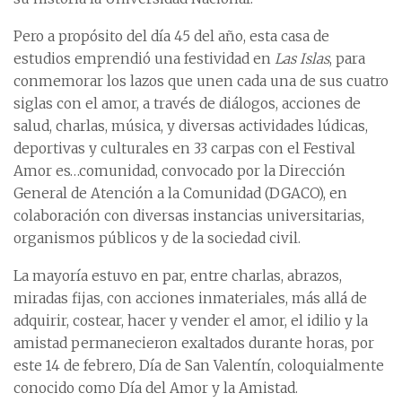
Pero a propósito del día 45 del año, esta casa de
estudios emprendió una festividad en
Las Islas
, para
conmemorar los lazos que unen cada una de sus cuatro
siglas con el amor, a través de diálogos, acciones de
salud, charlas, música, y diversas actividades lúdicas,
deportivas y culturales en 33 carpas con el Festival
Amor es…comunidad, convocado por la Dirección
General de Atención a la Comunidad (DGACO), en
colaboración con diversas instancias universitarias,
organismos públicos y de la sociedad civil.
La mayoría estuvo en par, entre charlas, abrazos,
miradas fijas, con acciones inmateriales, más allá de
adquirir, costear, hacer y vender el amor, el idilio y la
amistad permanecieron exaltados durante horas, por
este 14 de febrero, Día de San Valentín, coloquialmente
conocido como Día del Amor y la Amistad.