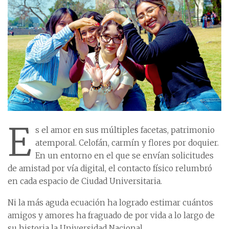
E
s el amor en sus múltiples facetas, patrimonio
atemporal. Celofán, carmín y flores por doquier.
En un entorno en el que se envían solicitudes
de amistad por vía digital, el contacto físico relumbró
en cada espacio de Ciudad Universitaria.
Ni la más aguda ecuación ha logrado estimar cuántos
amigos y amores ha fraguado de por vida a lo largo de
su historia la Universidad Nacional.