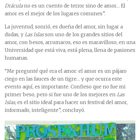
Drácula
no es un cuento de terror sino de amor… El
amor es el mejor de los lugares comunes”.
La juventud, sonrió, es dueña del amor, sin lugar a
dudas, y
Las Islas
son uno de los grandes sitios del
amor, con besos, arrumacos, eso es maravilloso, en una
Universidad que está viva, está plena, llena de pasiones
humanas.
“Me pregunté qué era el amor: el amor es un pájaro
ciego en las fauces de un tigre… y que ocurra este
evento aquí, es importante. Confieso que no fue mi
primer beso, pero si fue uno de los mejores en
Las
Islas
, es el sitio ideal para hacer un festival del amor,
informado, inteligente”, concluyó.