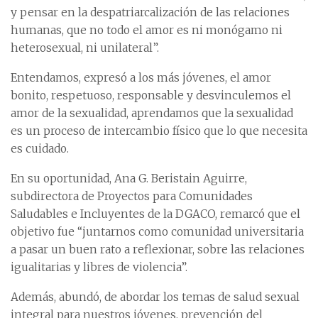
y pensar en la despatriarcalización de las relaciones
humanas, que no todo el amor es ni monógamo ni
heterosexual, ni unilateral”.
Entendamos, expresó a los más jóvenes, el amor
bonito, respetuoso, responsable y desvinculemos el
amor de la sexualidad, aprendamos que la sexualidad
es un proceso de intercambio físico que lo que necesita
es cuidado.
En su oportunidad, Ana G. Beristain Aguirre,
subdirectora de Proyectos para Comunidades
Saludables e Incluyentes de la DGACO, remarcó que el
objetivo fue “juntarnos como comunidad universitaria
a pasar un buen rato a reflexionar, sobre las relaciones
igualitarias y libres de violencia”.
Además, abundó, de abordar los temas de salud sexual
integral para nuestros jóvenes, prevención del