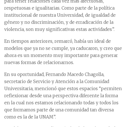
para tener relaciones cada vez más afectuosas,
respetuosas e igualitarias. Como parte de la política
institucional de nuestra Universidad, de igualdad de
género y no discriminación, y de erradicación de la
violencia, son muy significativas estas actividades”.
En tiempos anteriores, remarcó, había un ideal de
modelos que ya no se cumple, ya caducaron, y creo que
ahora es un momento muy importante para generar
nuevas formas de relacionarnos.
En su oportunidad, Fernando Macedo Chagolla,
secretario de Servicio y Atención a la Comunidad
Universitaria, mencionó que estos espacios “permiten
reflexionar desde una perspectiva diferente la forma
en la cual nos estamos relacionando todas y todos los
que formamos parte de una comunidad tan diversa
como es la de la UNAM”.