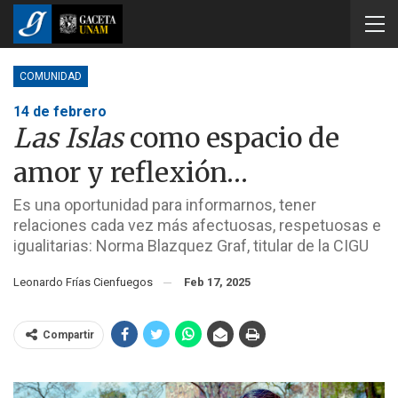
COMUNIDAD
14 de febrero
Las Islas
como espacio de
amor y reflexión…
Es una oportunidad para informarnos, tener
relaciones cada vez más afectuosas, respetuosas e
igualitarias: Norma Blazquez Graf, titular de la CIGU
Leonardo Frías Cienfuegos
Feb 17, 2025
Compartir