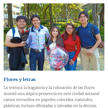
Flores y letras
La textura, la fragancia y la coloración de las flores
mostró una atípica presencia en esta ciudad auriazul:
ramos envueltos en papeles coloridos, naturales,
plásticas, incluso dibujadas y tatuadas en la dermis,