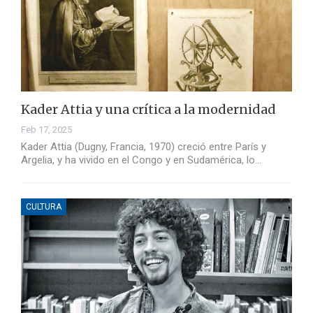
Kader Attia y una crítica a la modernidad
Feb 17, 2025
Kader Attia (Dugny, Francia, 1970) creció entre París y
Argelia, y ha vivido en el Congo y en Sudamérica, lo…
CULTURA