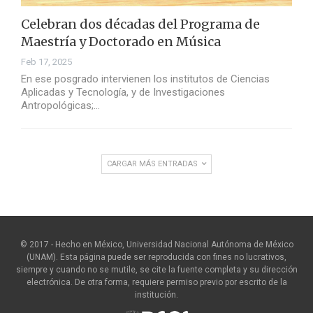
Celebran dos décadas del Programa de
Maestría y Doctorado en Música
Feb 17, 2025
En ese posgrado intervienen los institutos de Ciencias
Aplicadas y Tecnología, y de Investigaciones
Antropológicas;…
CARGAR MÁS ENTRADAS
© 2017 - Hecho en México, Universidad Nacional Autónoma de México
(UNAM). Esta página puede ser reproducida con fines no lucrativos,
siempre y cuando no se mutile, se cite la fuente completa y su dirección
electrónica. De otra forma, requiere permiso previo por escrito de la
institución.