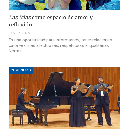
Las Islas
como espacio de amor y
reflexión…
Feb 17, 2025
Es una oportunidad para informarnos, tener relaciones
cada vez más afectuosas, respetuosas e igualitarias:
Norma…
COMUNIDAD