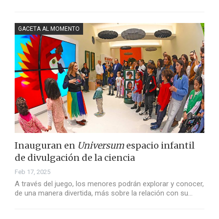
GACETA AL MOMENTO
Inauguran en
Universum
espacio infantil
de divulgación de la ciencia
Feb 17, 2025
A través del juego, los menores podrán explorar y conocer,
de una manera divertida, más sobre la relación con su…