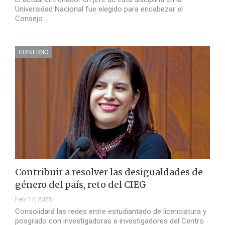
Universidad Nacional fue elegido para encabezar el
Consejo…
GOBIERNO
Contribuir a resolver las desigualdades de
género del país, reto del CIEG
Feb 17, 2025
Consolidará las redes entre estudiantado de licenciatura y
posgrado con investigadoras e investigadores del Centro