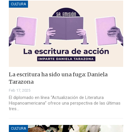
CULTURA
La escritura ha sido una fuga: Daniela
Tarazona
Feb 17, 2025
El diplomado en línea “Actualización de Literatura
Hispanoamericana” ofrece una perspectiva de las últimas
tres…
CULTURA