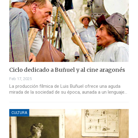
Ciclo dedicado a Buñuel y al cine aragonés
Feb 17, 2025
La producción fílmica de Luis Buñuel ofrece una aguda
mirada de la sociedad de su época, aunada a un lenguaje…
CULTURA