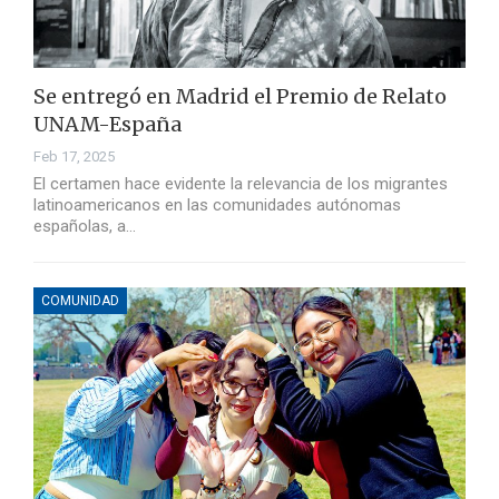
Se entregó en Madrid el Premio de Relato
UNAM-España
Feb 17, 2025
El certamen hace evidente la relevancia de los migrantes
latinoamericanos en las comunidades autónomas
españolas, a…
COMUNIDAD