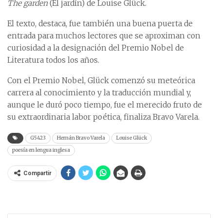
The garden
(El jardín) de Louise Glück.
El texto, destaca, fue también una buena puerta de
entrada para muchos lectores que se aproximan con
curiosidad a la designación del Premio Nobel de
Literatura todos los años.
Con el Premio Nobel, Glück comenzó su meteórica
carrera al conocimiento y la traducción mundial y,
aunque le duró poco tiempo, fue el merecido fruto de
su extraordinaria labor poética, finaliza Bravo Varela.
G5423
Hernán Bravo Varela
Louise Glück
poesía en lengua inglesa
Compartir