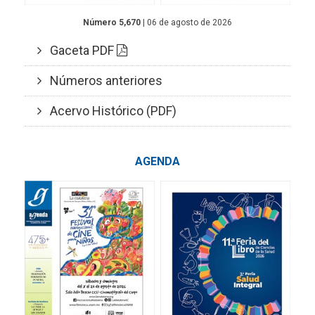
Número 5,670
| 06 de agosto de 2026
Gaceta PDF
Números anteriores
Acervo Histórico (PDF)
AGENDA