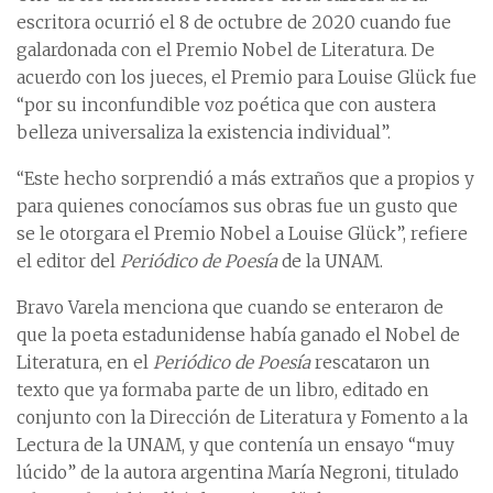
escritora ocurrió el 8 de octubre de 2020 cuando fue
galardonada con el Premio Nobel de Literatura. De
acuerdo con los jueces, el Premio para Louise Glück fue
“por su inconfundible voz poética que con austera
belleza universaliza la existencia individual”.
“Este hecho sorprendió a más extraños que a propios y
para quienes conocíamos sus obras fue un gusto que
se le otorgara el Premio Nobel a Louise Glück”, refiere
el editor del
Periódico de Poesía
de la UNAM.
Bravo Varela menciona que cuando se enteraron de
que la poeta estadunidense había ganado el Nobel de
Literatura, en el
Periódico de Poesía
rescataron un
texto que ya formaba parte de un libro, editado en
conjunto con la Dirección de Literatura y Fomento a la
Lectura de la UNAM, y que contenía un ensayo “muy
lúcido” de la autora argentina María Negroni, titulado