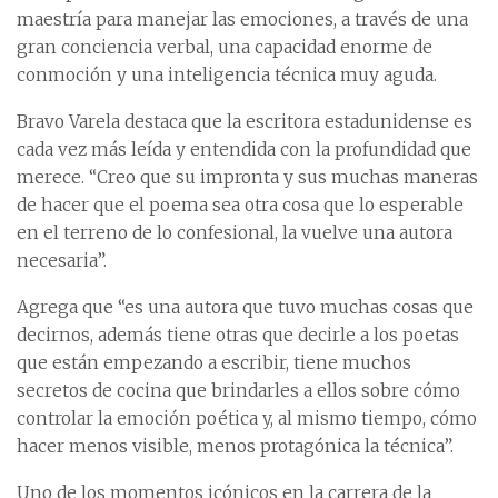
maestría para manejar las emociones, a través de una
gran conciencia verbal, una capacidad enorme de
conmoción y una inteligencia técnica muy aguda.
Bravo Varela destaca que la escritora estadunidense es
cada vez más leída y entendida con la profundidad que
merece. “Creo que su impronta y sus muchas maneras
de hacer que el poema sea otra cosa que lo esperable
en el terreno de lo confesional, la vuelve una autora
necesaria”.
Agrega que “es una autora que tuvo muchas cosas que
decirnos, además tiene otras que decirle a los poetas
que están empezando a escribir, tiene muchos
secretos de cocina que brindarles a ellos sobre cómo
controlar la emoción poética y, al mismo tiempo, cómo
hacer menos visible, menos protagónica la técnica”.
Uno de los momentos icónicos en la carrera de la