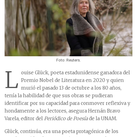
Foto: Reuters.
L
ouise Glück, poeta estadunidense ganadora del
Premio Nobel de Literatura en 2020 y quien
murió el pasado 13 de octubre a los 80 años,
tenía la habilidad de que sus obras se pudieran
identificar por su capacidad para conmover reflexiva y
hondamente a los lectores, asegura Hernán Bravo
Varela, editor del
Periódico de Poesía
de la UNAM.
Glück, continúa, era una poeta protagónica de los