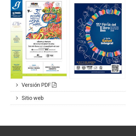
Versión PDF
Sitio web