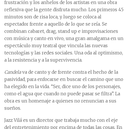
frustración y los anhelos de los artistas en una obra
reflexiva que la gente disfruta mucho. Los primeros 45
minutos son de risa loca, y luego se coloca al
espectador frente a aquello de lo que se reía. Se
combinan cabaret, drag, stand up e improvisaciones
con música y canto en vivo, una gran amalgama en un
espectáculo muy teatral que vincula las nuevas
tecnologías y las redes sociales. Una oda al optimismo,
a la resistencia y a la supervivencia.
Candela
va de canto y de frente contra el hecho de la
pasividad, para enfocarse en buscar el camino que uno
ha elegido en la vida. “Ser, dice uno de los personajes,
como el agua que cuando no puede pasar se filtra”. La
obra es un homenaje a quienes no renuncian a sus
sueños.
Jazz Vilá es un director que trabaja mucho con el eje
del entretenimiento por encima de todas las cosas. En