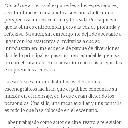
Candela
se arriesga al exponerles a los espectadores,
acostumbrados a una poética suya más lúdica, una
perspectiva menos colorida y floreada. Por supuesto
que la obra es entretenida, pero a la vez es profunda y
reflexiva. Su autor, sin embargo, no deja de apostarle a
jugar con los asistentes e invitarlos a que se
introduzcan en una especie de parque de diversiones,
donde lo principal es pasar un rato agradable, pero ya
no con el caramelo en la boca sino con más preguntas
e inquietudes a cuestas.
La estética es minimalista. Pocos elementos
escenográficos facilitan que el público concentre su
interés en el mensaje, en lo que están diciendo los
personajes. Una silla, una mesa auxiliar y una pantalla
es todo lo que hay colocado en el escenario.
Haber trabajado como actor de cine, teatro y televisión