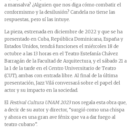
a mansalva? ¿Alguien que nos diga cómo combatir el
conformismo y la desilusión? Candela no tiene las
respuestas, pero sí las intuye.
La pieza, estrenada en diciembre de 2022 y que se ha
presentado en Cuba, República Dominicana, España y
Estados Unidos, tendrá funciones el miércoles 18 de
octubre a las 13 horas en el Teatro Estefanía Chávez
Barragán de la Facultad de Arquitectura, y el sábado 21 a
la 1 de la tarde en el Centro Universitario de Teatro
(CUT), ambas con entrada libre. Al final de la última
presentación, Jazz Vilá conversará sobre el papel del
actor y su impacto en la sociedad.
El
Festival Cultura UNAM 2023
nos regala esta obra que,
a decir de su autor y director, “surgió como una chispa
y ahora es una gran ave fénix que va a dar fuego al
teatro cubano”.