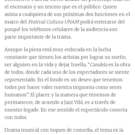
el escenario y un tercero que es el público. Quien
asista a cualquiera de sus próximas dos funciones en el
marco del
Festival Cultura UNAM
podrá enterarse del
porqué los teléfonos celulares de la audiencia son
parte importante de la trama.
Aunque la pieza está muy enfocada en la lucha
constante que tienen los artistas por lograr su sueño,
ser alguien en la vida y dejar huella, “
Candela
es la obra
de todos, donde cada uno de los espectadores se siente
representado. En el fondo es un deseo que tenemos
todos por hacer valer nuestra impronta como seres
humanos”. El placer y la manera que tenemos de
permanecer, de acuerdo a Jazz Vilá, es a través de
nuestro legado. En ese sentido el espectáculo conecta
con todos.
Drama musical con toques de comedia, el tema es la