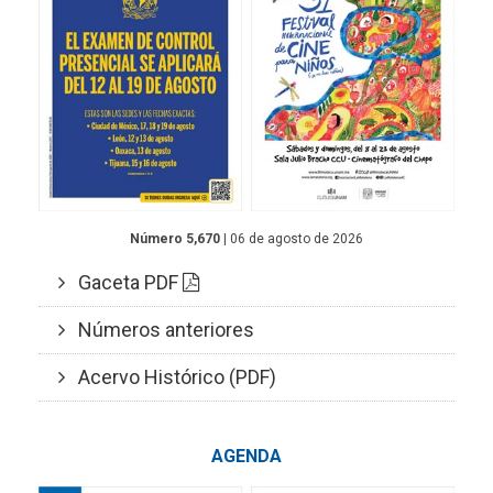
Número 5,670
| 06 de agosto de 2026
Gaceta PDF
Números anteriores
Acervo Histórico (PDF)
AGENDA