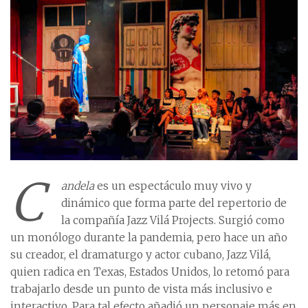
C
andela
es un espectáculo muy vivo y
dinámico que forma parte del repertorio de
la compañía Jazz Vilá Projects. Surgió como
un monólogo durante la pandemia, pero hace un año
su creador, el dramaturgo y actor cubano, Jazz Vilá,
quien radica en Texas, Estados Unidos, lo retomó para
trabajarlo desde un punto de vista más inclusivo e
interactivo. Para tal efecto añadió un personaje más en