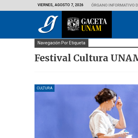
VIERNES, AGOSTO 7, 2026
ÓRGANO INFORMATIVO D
Navegación Por Etiqueta
Festival Cultura UNA
CULTURA