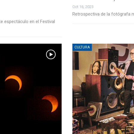
Oct 16, 2023
Retrospectiva de la fotógrafa
e espectáculo en el Festival
CULTURA