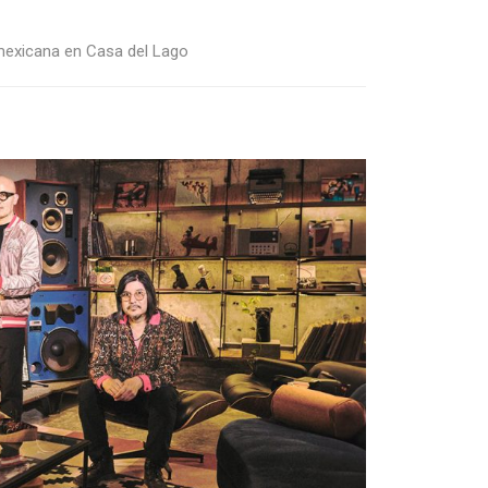
 mexicana en Casa del Lago