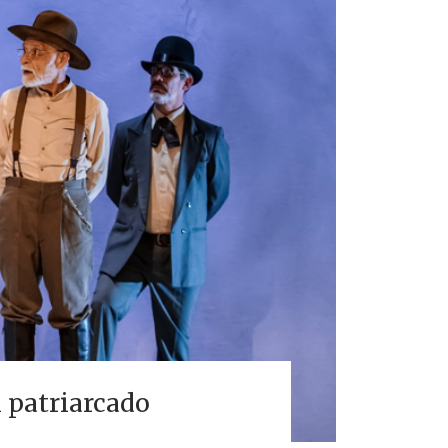
l patriarcado