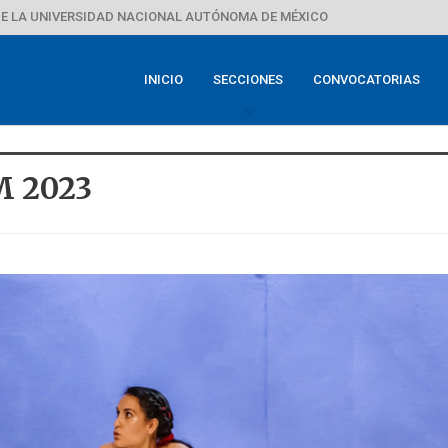
E LA UNIVERSIDAD NACIONAL AUTÓNOMA DE MÉXICO
INICIO
SECCIONES
CONVOCATORIAS
M 2023