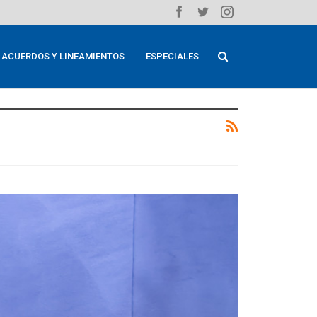
ACUERDOS Y LINEAMIENTOS
ESPECIALES