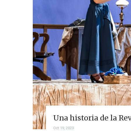
Una historia de la Re
Oct 19, 2023