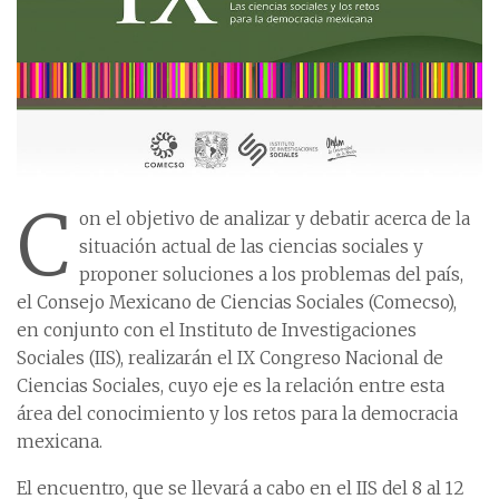
C
on el objetivo de analizar y debatir acerca de la
situación actual de las ciencias sociales y
proponer soluciones a los problemas del país,
el Consejo Mexicano de Ciencias Sociales (Comecso),
en conjunto con el Instituto de Investigaciones
Sociales (IIS), realizarán el IX Congreso Nacional de
Ciencias Sociales, cuyo eje es la relación entre esta
área del conocimiento y los retos para la democracia
mexicana.
El encuentro, que se llevará a cabo en el IIS del 8 al 12