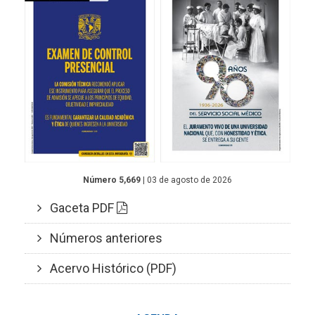
Número 5,669
| 03 de agosto de 2026
Gaceta PDF
Números anteriores
Acervo Histórico (PDF)