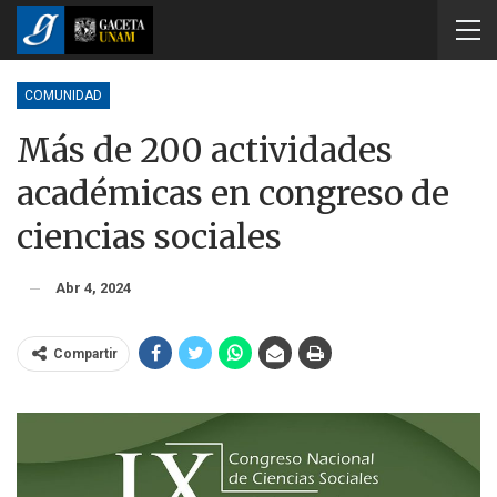
COMUNIDAD
Más de 200 actividades
académicas en congreso de
ciencias sociales
Abr 4, 2024
Compartir