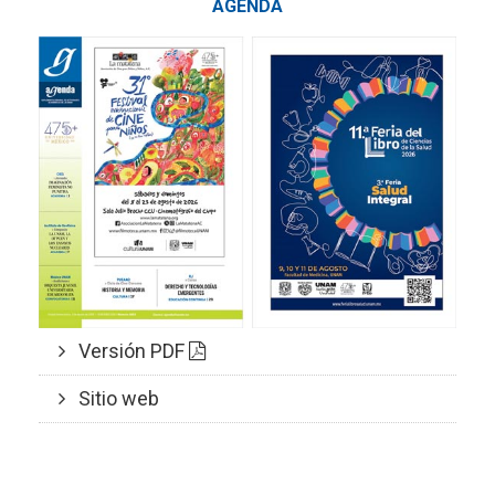
AGENDA
Versión PDF
Sitio web