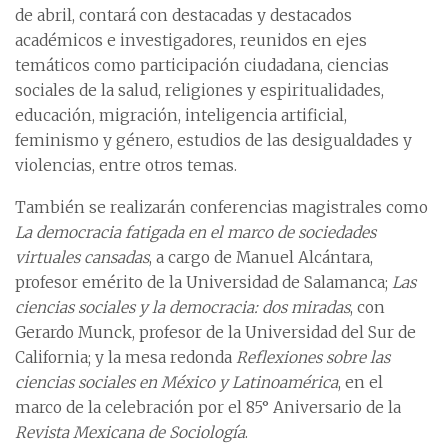
de abril, contará con destacadas y destacados
académicos e investigadores, reunidos en ejes
temáticos como participación ciudadana, ciencias
sociales de la salud, religiones y espiritualidades,
educación, migración, inteligencia artificial,
feminismo y género, estudios de las desigualdades y
violencias, entre otros temas.
También se realizarán conferencias magistrales como
La democracia fatigada en el marco de sociedades
virtuales cansadas
, a cargo de Manuel Alcántara,
profesor emérito de la Universidad de Salamanca;
Las
ciencias sociales y la democracia: dos miradas
, con
Gerardo Munck, profesor de la Universidad del Sur de
California; y la mesa redonda
Reflexiones sobre las
ciencias sociales en México y Latinoamérica
, en el
marco de la celebración por el 85° Aniversario de la
Revista Mexicana de Sociología
.