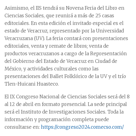
Asimismo, el IIS tendrá su Novena Feria del Libro en
Ciencias Sociales, que reunirá a más de 25 casas
editoriales. En esta edición el invitado especial es el
estado de Veracruz, representado por la Universidad
Veracruzana (UV). La feria contará con presentaciones
editoriales, venta y remate de libros; venta de
productos veracruzanos a cargo de la Representación
del Gobierno del Estado de Veracruz en Ciudad de
México, y actividades culturales como las
presentaciones del Ballet Folklórico de la UV y el trío
Tlen-Huicani Huasteco.
El IX Congreso Nacional de Ciencias Sociales será del 8
al 12 de abril en formato presencial. La sede principal
será el Instituto de Investigaciones Sociales. Toda la
información y programación completa puede
consultarse en:
https://congreso2024.comecso.com/