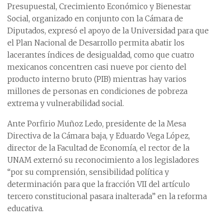
Presupuestal, Crecimiento Económico y Bienestar
Social, organizado en conjunto con la Cámara de
Diputados, expresó el apoyo de la Universidad para que
el Plan Nacional de Desarrollo permita abatir los
lacerantes índices de desigualdad, como que cuatro
mexicanos concentren casi nueve por ciento del
producto interno bruto (PIB) mientras hay varios
millones de personas en condiciones de pobreza
extrema y vulnerabilidad social.
Ante Porfirio Muñoz Ledo, presidente de la Mesa
Directiva de la Cámara baja, y Eduardo Vega López,
director de la Facultad de Economía, el rector de la
UNAM externó su reconocimiento a los legisladores
“por su comprensión, sensibilidad política y
determinación para que la fracción VII del artículo
tercero constitucional pasara inalterada” en la reforma
educativa.