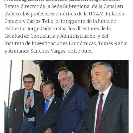
Beteta, director de la Sede Subregional de la Cepal en
México; los profesores eméritos de la UNAM, Rolando
Cordera y Carlos Tello; el integrante de la Junta de
Gobierno, Jorge Cadena Roa; los directores de la
Facultad de Contaduría y Administración, y del
Instituto de Investigaciones Económicas, Tomás Rubio
y Armando Sánchez Vargas, entre otros.