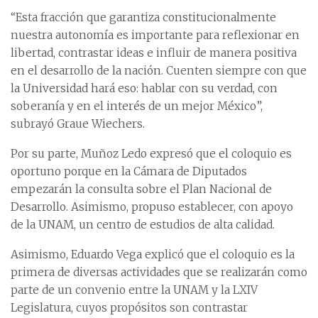
“Esta fracción que garantiza constitucionalmente
nuestra autonomía es importante para reflexionar en
libertad, contrastar ideas e influir de manera positiva
en el desarrollo de la nación. Cuenten siempre con que
la Universidad hará eso: hablar con su verdad, con
soberanía y en el interés de un mejor México”,
subrayó Graue Wiechers.
Por su parte, Muñoz Ledo expresó que el coloquio es
oportuno porque en la Cámara de Diputados
empezarán la consulta sobre el Plan Nacional de
Desarrollo. Asimismo, propuso establecer, con apoyo
de la UNAM, un centro de estudios de alta calidad.
Asimismo, Eduardo Vega explicó que el coloquio es la
primera de diversas actividades que se realizarán como
parte de un convenio entre la UNAM y la LXIV
Legislatura, cuyos propósitos son contrastar