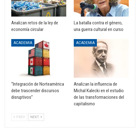
Analizan retos de la ley de
La batalla contra el género,
economía circular
una guerra cultural en curso
ACADEMIA
ACADEMIA
“Integración de Norteamérica
Analizan la influencia de
debe trascender discursos
Michal Kalecki en el estudio
disruptivos”
de las transformaciones del
capitalismo
PREV
NEXT