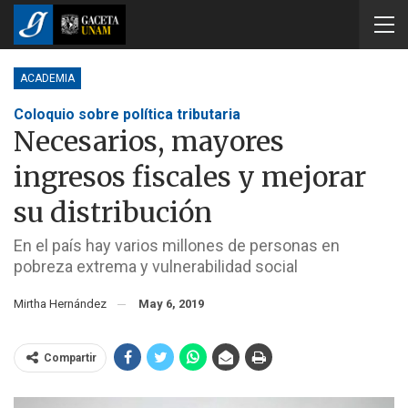
ACADEMIA
Coloquio sobre política tributaria
Necesarios, mayores
ingresos fiscales y mejorar
su distribución
En el país hay varios millones de personas en
pobreza extrema y vulnerabilidad social
Mirtha Hernández
May 6, 2019
Compartir