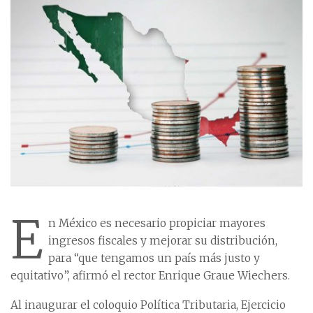
E
n México es necesario propiciar mayores
ingresos fiscales y mejorar su distribución,
para “que tengamos un país más justo y
equitativo”, afirmó el rector Enrique Graue Wiechers.
Al inaugurar el coloquio Política Tributaria, Ejercicio