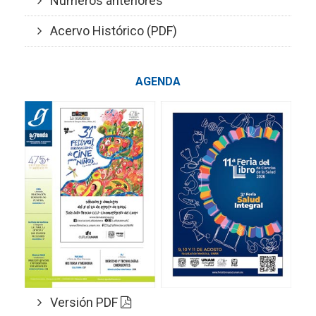
Números anteriores
Acervo Histórico (PDF)
AGENDA
Versión PDF