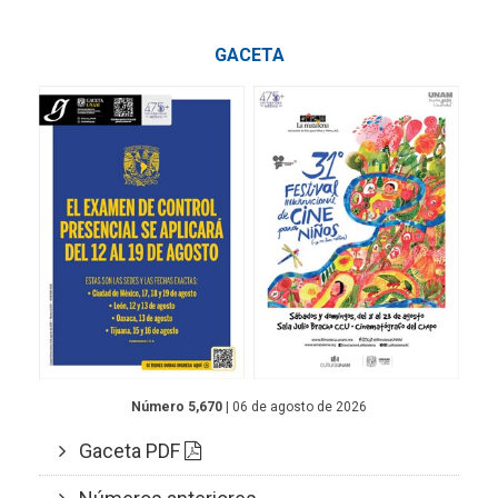
GACETA
Número 5,670
| 06 de agosto de 2026
Gaceta PDF