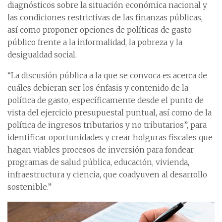
diagnósticos sobre la situación económica nacional y
las condiciones restrictivas de las finanzas públicas,
así como proponer opciones de políticas de gasto
público frente a la informalidad, la pobreza y la
desigualdad social.
“La discusión pública a la que se convoca es acerca de
cuáles debieran ser los énfasis y contenido de la
política de gasto, específicamente desde el punto de
vista del ejercicio presupuestal puntual, así como de la
política de ingresos tributarios y no tributarios”, para
identificar oportunidades y crear holguras fiscales que
hagan viables procesos de inversión para fondear
programas de salud pública, educación, vivienda,
infraestructura y ciencia, que coadyuven al desarrollo
sostenible.”