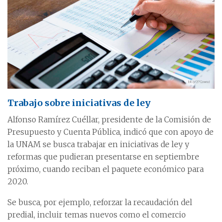
Trabajo sobre iniciativas de ley
Alfonso Ramírez Cuéllar, presidente de la Comisión de
Presupuesto y Cuenta Pública, indicó que con apoyo de
la UNAM se busca trabajar en iniciativas de ley y
reformas que pudieran presentarse en septiembre
próximo, cuando reciban el paquete económico para
2020.
Se busca, por ejemplo, reforzar la recaudación del
predial, incluir temas nuevos como el comercio