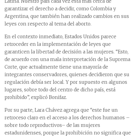
Latina. Nuestro país cada vez está más cerca de
garantizar el derecho a decidir, como Colombia y
Argentina, que también han realizado cambios en sus
leyes con respecto al tema del aborto.
En el contexto inmediato, Estados Unidos parece
retroceder en la implementación de leyes que
garanticen la libertad de decisión a las mujeres. “Esto,
de acuerdo con una mala interpretación de la Suprema
Corte, que actualmente tiene una mayoría de
integrantes conservadores, quienes decidieron que su
regulación debía ser local. Y por supuesto en algunos
lugares, sobre todo del centro de dicho país, está
prohibido”, explicó Bonifaz.
Por su parte, Lara Chávez agrega que “este fue un
retroceso claro en el acceso a los derechos humanos –
sobre todo reproductivos– de las mujeres
estadunidenses, porque la prohibición no significa que