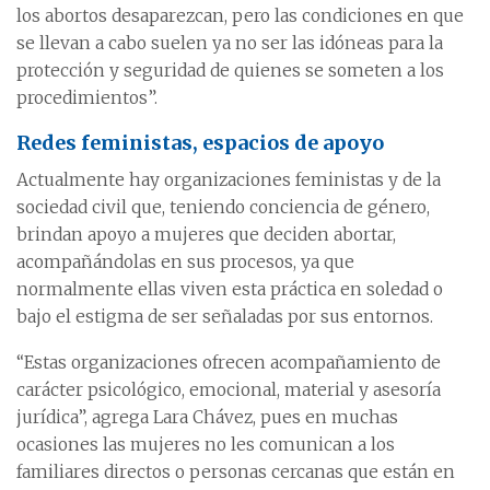
los abortos desaparezcan, pero las condiciones en que
se llevan a cabo suelen ya no ser las idóneas para la
protección y seguridad de quienes se someten a los
procedimientos”.
Redes feministas, espacios de apoyo
Actualmente hay organizaciones feministas y de la
sociedad civil que, teniendo conciencia de género,
brindan apoyo a mujeres que deciden abortar,
acompañándolas en sus procesos, ya que
normalmente ellas viven esta práctica en soledad o
bajo el estigma de ser señaladas por sus entornos.
“Estas organizaciones ofrecen acompañamiento de
carácter psicológico, emocional, material y asesoría
jurídica”, agrega Lara Chávez, pues en muchas
ocasiones las mujeres no les comunican a los
familiares directos o personas cercanas que están en