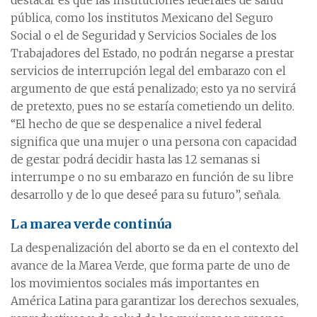
destacar es que las instituciones federales de salud
pública, como los institutos Mexicano del Seguro
Social o el de Seguridad y Servicios Sociales de los
Trabajadores del Estado, no podrán negarse a prestar
servicios de interrupción legal del embarazo con el
argumento de que está penalizado; esto ya no servirá
de pretexto, pues no se estaría cometiendo un delito.
“El hecho de que se despenalice a nivel federal
significa que una mujer o una persona con capacidad
de gestar podrá decidir hasta las 12 semanas si
interrumpe o no su embarazo en función de su libre
desarrollo y de lo que deseé para su futuro”, señala.
La marea verde continúa
La despenalización del aborto se da en el contexto del
avance de la Marea Verde, que forma parte de uno de
los movimientos sociales más importantes en
América Latina para garantizar los derechos sexuales,