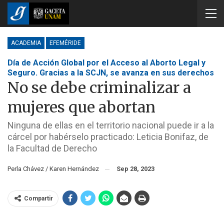
ACADEMIA
EFEMÉRIDE
Día de Acción Global por el Acceso al Aborto Legal y
Seguro. Gracias a la SCJN, se avanza en sus derechos
No se debe criminalizar a
mujeres que abortan
Ninguna de ellas en el territorio nacional puede ir a la
cárcel por habérselo practicado: Leticia Bonifaz, de
la Facultad de Derecho
Perla Chávez / Karen Hernández
Sep 28, 2023
Compartir