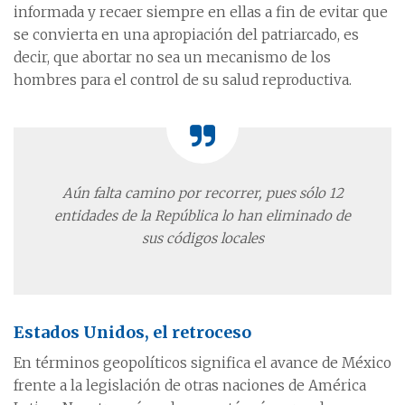
informada y recaer siempre en ellas a fin de evitar que
se convierta en una apropiación del patriarcado, es
decir, que abortar no sea un mecanismo de los
hombres para el control de su salud reproductiva.
Aún falta camino por recorrer, pues sólo 12
entidades de la República lo han eliminado de
sus códigos locales
Estados Unidos, el retroceso
En términos geopolíticos significa el avance de México
frente a la legislación de otras naciones de América