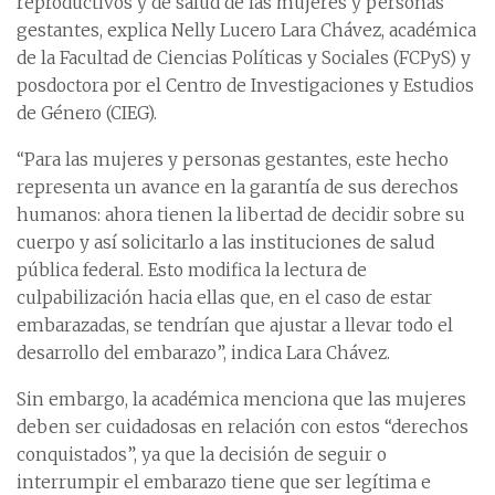
reproductivos y de salud de las mujeres y personas
gestantes, explica Nelly Lucero Lara Chávez, académica
de la Facultad de Ciencias Políticas y Sociales (FCPyS) y
posdoctora por el Centro de Investigaciones y Estudios
de Género (CIEG).
“Para las mujeres y personas gestantes, este hecho
representa un avance en la garantía de sus derechos
humanos: ahora tienen la libertad de decidir sobre su
cuerpo y así solicitarlo a las instituciones de salud
pública federal. Esto modifica la lectura de
culpabilización hacia ellas que, en el caso de estar
embarazadas, se tendrían que ajustar a llevar todo el
desarrollo del embarazo”, indica Lara Chávez.
Sin embargo, la académica menciona que las mujeres
deben ser cuidadosas en relación con estos “derechos
conquistados”, ya que la decisión de seguir o
interrumpir el embarazo tiene que ser legítima e