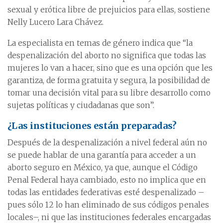
sexual y erótica libre de prejuicios para ellas, sostiene
Nelly Lucero Lara Chávez.
La especialista en temas de género indica que “la
despenalización del aborto no significa que todas las
mujeres lo van a hacer, sino que es una opción que les
garantiza, de forma gratuita y segura, la posibilidad de
tomar una decisión vital para su libre desarrollo como
sujetas políticas y ciudadanas que son”.
¿Las instituciones están preparadas?
Después de la despenalización a nivel federal aún no
se puede hablar de una garantía para acceder a un
aborto seguro en México, ya que, aunque el Código
Penal Federal haya cambiado, esto no implica que en
todas las entidades federativas esté despenalizado –
pues sólo 12 lo han eliminado de sus códigos penales
locales–, ni que las instituciones federales encargadas