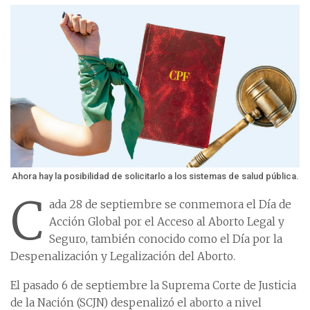
Ahora hay la posibilidad de solicitarlo a los sistemas de salud pública.
C
ada 28 de septiembre se conmemora el Día de
Acción Global por el Acceso al Aborto Legal y
Seguro, también conocido como el Día por la
Despenalización y Legalización del Aborto.
El pasado 6 de septiembre la Suprema Corte de Justicia
de la Nación (SCJN) despenalizó el aborto a nivel