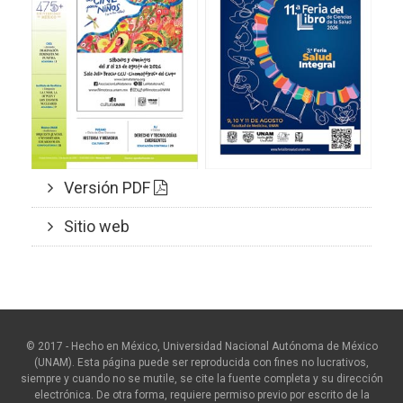
Versión PDF
Sitio web
© 2017 - Hecho en México, Universidad Nacional Autónoma de México
(UNAM). Esta página puede ser reproducida con fines no lucrativos,
siempre y cuando no se mutile, se cite la fuente completa y su dirección
electrónica. De otra forma, requiere permiso previo por escrito de la