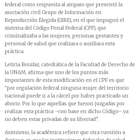
federal como respuesta al amparo que presentó la
asociación civil Grupo de Información en
Reproducción Elegida (GIRE), en el que impugnó el
sistema del Código Penal Federal (CPF), que
criminalizaba a las mujeres, personas gestantes y
personal de salud que realizara o auxiliara esta
práctica.
Leticia Bonifaz, catedrática de la Facultad de Derecho de
la UNAM, afirma que uno de los puntos más
importantes de esta modificación en el CPF es que
“por regulación federal ninguna mujer del territorio
nacional puede ir a la cárcel por haber practicado un
aborto. Por lo que aquellas que fueron juzgadas por
realizar esta práctica –con base en dicho Código– ya
no deben estar privadas de su libertad”.
Asimismo, la académica refiere que otra cuestión a