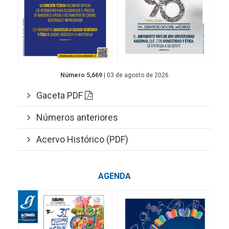
Número 5,669
| 03 de agosto de 2026
Gaceta PDF
Números anteriores
Acervo Histórico (PDF)
AGENDA