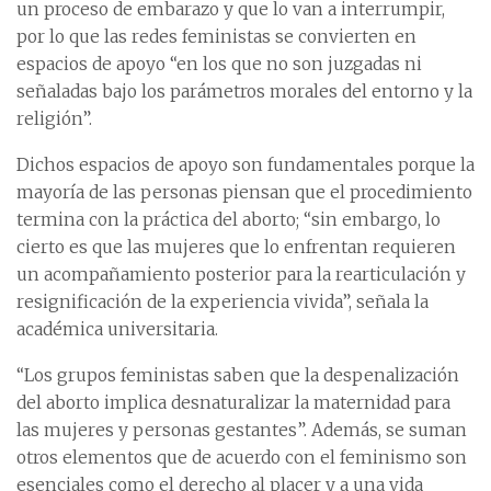
un proceso de embarazo y que lo van a interrumpir,
por lo que las redes feministas se convierten en
espacios de apoyo “en los que no son juzgadas ni
señaladas bajo los parámetros morales del entorno y la
religión”.
Dichos espacios de apoyo son fundamentales porque la
mayoría de las personas piensan que el procedimiento
termina con la práctica del aborto; “sin embargo, lo
cierto es que las mujeres que lo enfrentan requieren
un acompañamiento posterior para la rearticulación y
resignificación de la experiencia vivida”, señala la
académica universitaria.
“Los grupos feministas saben que la despenalización
del aborto implica desnaturalizar la maternidad para
las mujeres y personas gestantes”. Además, se suman
otros elementos que de acuerdo con el feminismo son
esenciales como el derecho al placer y a una vida