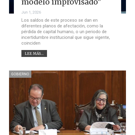
modelo improvisado”
Jun 1, 2026
Los saldos de este proceso se dan en
diferentes planos de afectación, como la
pérdida de capital humano, o un periodo de
incertidumbre institucional que sigue vigente,
coinciden
LEE MÁS...
GOBIERNO