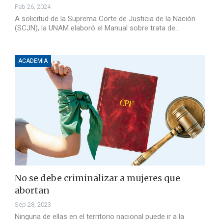
Feb 26, 2024
A solicitud de la Suprema Corte de Justicia de la Nación
(SCJN), la UNAM elaboró el Manual sobre trata de…
ACADEMIA
No se debe criminalizar a mujeres que
abortan
Sep 28, 2023
Ninguna de ellas en el territorio nacional puede ir a la