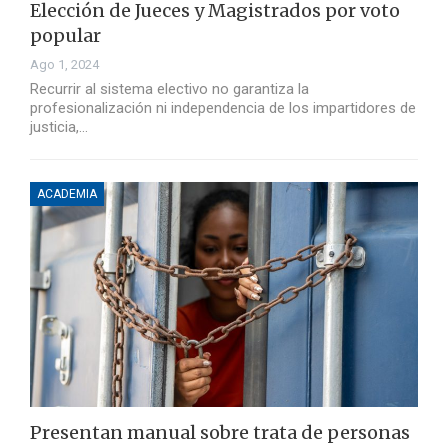
Elección de Jueces y Magistrados por voto
popular
Ago 1, 2024
Recurrir al sistema electivo no garantiza la
profesionalización ni independencia de los impartidores de
justicia,…
ACADEMIA
Presentan manual sobre trata de personas