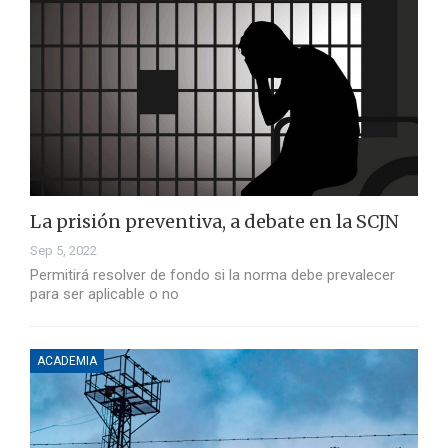
La prisión preventiva, a debate en la SCJN
Sep 5, 2022
Permitirá resolver de fondo si la norma debe prevalecer
para ser aplicable o no
ACADEMIA