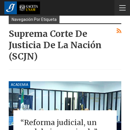
Navegación Por Etiqueta
Suprema Corte De
Justicia De La Nación
(SCJN)
ACADEMIA
“Reforma judicial, un