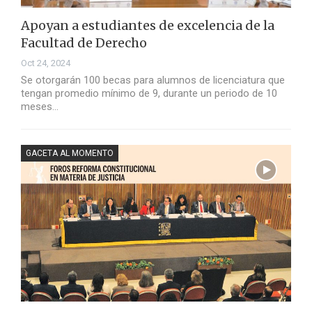
Apoyan a estudiantes de excelencia de la
Facultad de Derecho
Oct 24, 2024
Se otorgarán 100 becas para alumnos de licenciatura que
tengan promedio mínimo de 9, durante un periodo de 10
meses…
GACETA AL MOMENTO