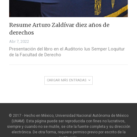
Resume Arturo Zaldívar diez años de
derechos
Abr 7, 2022
Presentación del libro en el Auditorio Ius Semper Loquitur
de la Facultad de Derecho
CARGAR MÁS ENTRADAS
© 2017 - Hecho en México, Universidad Nacional Autónoma de México
(UNAM). Esta página puede ser reproducida con fines no lucrativos,
siempre y cuando no se mutile, se cite la fuente completa y su dirección
electrónica. De otra forma, requiere permiso previo por escrito de la