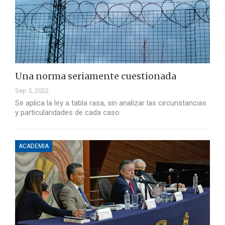
Una norma seriamente cuestionada
Sep 5, 2022
Se aplica la ley a tabla rasa, sin analizar las circunstancias
y particularidades de cada caso
ACADEMIA