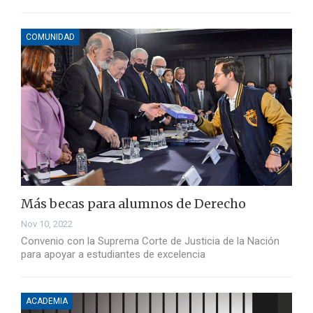
COMUNIDAD
Más becas para alumnos de Derecho
Nov 10, 2022
Convenio con la Suprema Corte de Justicia de la Nación
para apoyar a estudiantes de excelencia
ACADEMIA