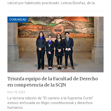
cárcel por habérselo practicado: Leticia Bonifaz, de la…
COMUNIDAD
Triunfa equipo de la Facultad de Derecho
en competencia de la SCJN
Ene 19, 2023
La tercera edición de “El camino a la Suprema Corte”
estuvo enfocada en litigio constitucional y derechos
humanos