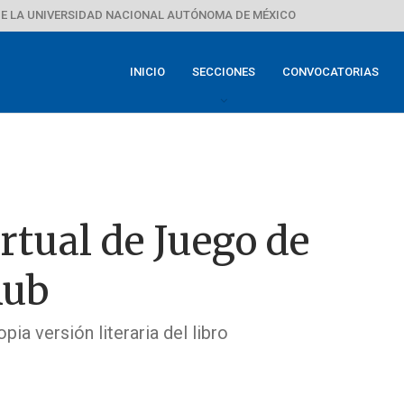
E LA UNIVERSIDAD NACIONAL AUTÓNOMA DE MÉXICO
INICIO
SECCIONES
CONVOCATORIAS
rtual de Juego de
Aub
ia versión literaria del libro