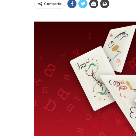
Compartir