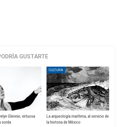
PODRÍA GUSTARTE
CULTURA
elyn Glennie, virtuosa
La arqueología marítima, al servicio de
a sorda
la historia de México