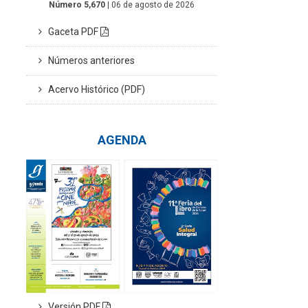
Número 5,670
| 06 de agosto de 2026
Gaceta PDF
Números anteriores
Acervo Histórico (PDF)
AGENDA
Versión PDF