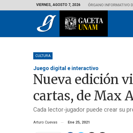
VIERNES, AGOSTO 7, 2026
ÓRGANO INFORMATIVO D
CULTURA
Juego digital e interactivo
Nueva edición vi
cartas, de Max 
Cada lector-jugador puede crear su prop
Arturo Cuevas
Ene 25, 2021