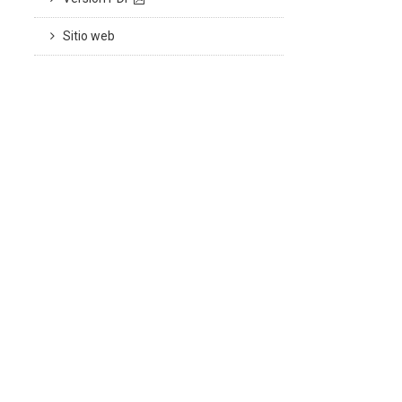
Sitio web