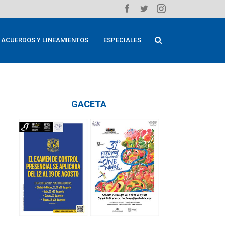
ACUERDOS Y LINEAMIENTOS
ESPECIALES
GACETA