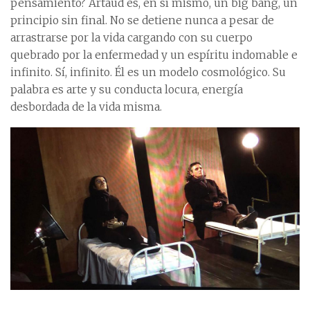
pensamiento? Artaud es, en sí mismo, un big bang, un
principio sin final. No se detiene nunca a pesar de
arrastrarse por la vida cargando con su cuerpo
quebrado por la enfermedad y un espíritu indomable e
infinito. Sí, infinito. Él es un modelo cosmológico. Su
palabra es arte y su conducta locura, energía
desbordada de la vida misma.