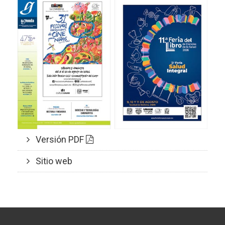
Versión PDF
Sitio web