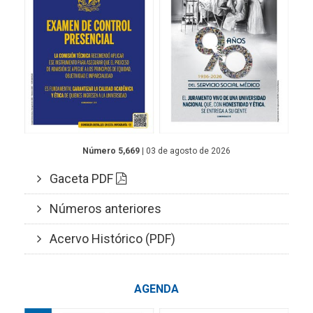
Número 5,669
| 03 de agosto de 2026
Gaceta PDF
Números anteriores
Acervo Histórico (PDF)
AGENDA