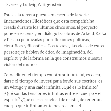
Tavares y Ludwig Wittgenstein.
Esta es la tercera puesta en escena de la serie
Encarnaciones Filosóficas que esta compañía ha
creado durante los últimos cinco años. El proyecto
pone en escena y en diálogo las obras de Artaud, Kafka
y Pessoa polinizadas por reflexiones políticas,
científicas y filosóficas. Los textos y las vidas de estos
personajes hablan de ética, de imaginación, del
espíritu y de la forma en la que construimos nuestra
visión del mundo.
Coincidir en el tiempo con Antonin Artaud, es decir,
darse el tiempo de investigar a fondo sus escritos, es
un vértigo y una caída infinita. ¿Qué es lo infinito?
¿Qué son las tensiones infinitas entre el cuerpo y el
espíritu? ¿Qué es esa crueldad de existir, de tener un
cuerpo que infinitamente nos reclama el