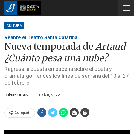
CULTURA
Reabre el Teatro Santa Catarina
Nueva temporada de
Artaud
¿Cuánto pesa una nube?
Regresa la puesta en escena sobre el poeta y
dramaturgo francés los fines de semana del 10 al 27
de febrero
Cultura UNAM
Feb 8, 2022
Compartir