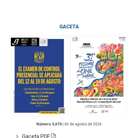
GACETA
Número 5,670
| 06 de agosto de 2026
Gaceta PDF