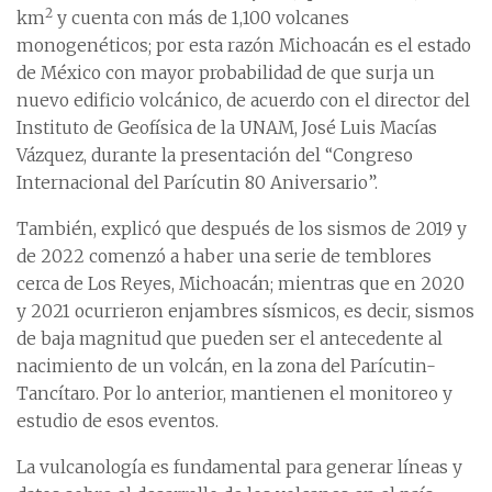
2
km
y cuenta con más de 1,100 volcanes
monogenéticos; por esta razón Michoacán es el estado
de México con mayor probabilidad de que surja un
nuevo edificio volcánico, de acuerdo con el director del
Instituto de Geofísica de la UNAM, José Luis Macías
Vázquez, durante la presentación del “Congreso
Internacional del Parícutin 80 Aniversario”.
También, explicó que después de los sismos de 2019 y
de 2022 comenzó a haber una serie de temblores
cerca de Los Reyes, Michoacán; mientras que en 2020
y 2021 ocurrieron enjambres sísmicos, es decir, sismos
de baja magnitud que pueden ser el antecedente al
nacimiento de un volcán, en la zona del Parícutin-
Tancítaro. Por lo anterior, mantienen el monitoreo y
estudio de esos eventos.
La vulcanología es fundamental para generar líneas y