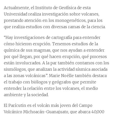
Actualmente, el Instituto de Geofísica de esta
Universidad realiza investigación sobre volcanes,
prestando atención en los monogenéticos, para los
que realiza estudios con diversas ramas de la ciencia.
“Hay investigaciones de cartografía para entender
cómo hicieron erupción. Tenemos estudios de la
química de sus magmas, que nos ayudan a entender
por qué llegan, por qué hacen erupción, qué procesos
están involucrados. A la par también contamos con los
sismólogos, que analizan la actividad sísmica asociada
a las zonas volcánicas”. Marie Noëlle también destaca
el trabajo con biólogos y geógrafos que permite
entender la relación entre los volcanes, el medio
ambiente y la sociedad.
El Parícutin es el volcán más joven del Campo
Volcánico Michoacán-Guanajuato, que abarca 40,000