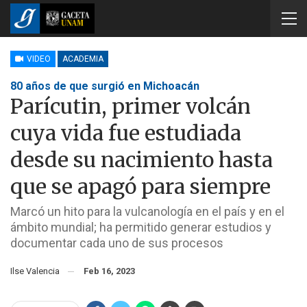
VIDEO
ACADEMIA
80 años de que surgió en Michoacán
Parícutin, primer volcán
cuya vida fue estudiada
desde su nacimiento hasta
que se apagó para siempre
Marcó un hito para la vulcanología en el país y en el
ámbito mundial; ha permitido generar estudios y
documentar cada uno de sus procesos
Ilse Valencia
Feb 16, 2023