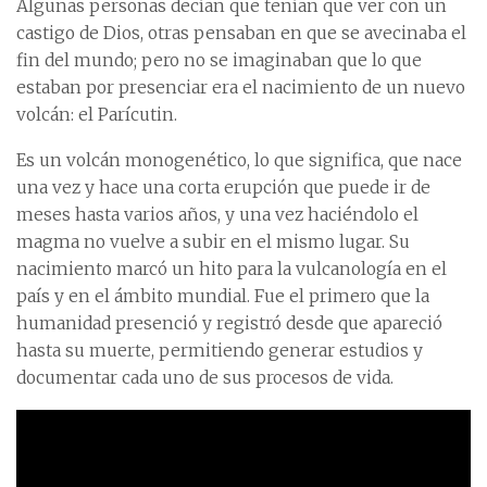
Algunas personas decían que tenían que ver con un
castigo de Dios, otras pensaban en que se avecinaba el
fin del mundo; pero no se imaginaban que lo que
estaban por presenciar era el nacimiento de un nuevo
volcán: el Parícutin.
Es un volcán monogenético, lo que significa, que nace
una vez y hace una corta erupción que puede ir de
meses hasta varios años, y una vez haciéndolo el
magma no vuelve a subir en el mismo lugar. Su
nacimiento marcó un hito para la vulcanología en el
país y en el ámbito mundial. Fue el primero que la
humanidad presenció y registró desde que apareció
hasta su muerte, permitiendo generar estudios y
documentar cada uno de sus procesos de vida.