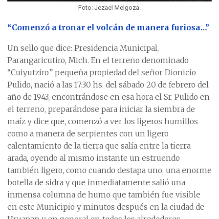
Foto: Jezael Melgoza.
“Comenzó a tronar el volcán de manera furiosa…”
Un sello que dice: Presidencia Municipal,
Parangaricutiro, Mich. En el terreno denominado
“Cuiyutziro” pequeña propiedad del señor Dionicio
Pulido, nació a las 17:30 hs. del sábado 20 de febrero del
año de 1943, encontrándose en esa hora el Sr. Pulido en
el terreno, preparándose para iniciar la siembra de
maíz y dice que, comenzó a ver los ligeros humillos
como a manera de serpientes con un ligero
calentamiento de la tierra que salía entre la tierra
arada, oyendo al mismo instante un estruendo
también ligero, como cuando destapa uno, una enorme
botella de sidra y que inmediatamente salió una
inmensa columna de humo que también fue visible
en este Municipio y minutos después en la ciudad de