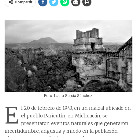
Compartir
Foto: Laura García Sánchez.
E
l 20 de febrero de 1943, en un maizal ubicado en
el pueblo Parícutin, en Michoacán, se
presentaron eventos naturales que generaron
incertidumbre, angustia y miedo en la población.