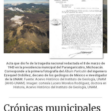
Acta que dio fe de la tragedia nacional redactada el 8 de marzo de
1943 en la presidencia municipal del Parangaricutiro, Michoacán.
Corresponde a la primera fotografía del
Álbum Parícutin
del ingeniero
Ezequiel Ordóñez, decano de los geólogos de México e investigador
de la UNAM.
Fuente: Acervo Histórico del Instituto de Geología, UNAM
(AHIG-UNAM). Imagen: cortesía Lucero Morelos Rodríguez, doctora en
Historia, Acervo Histórico del Instituto de Geología, UNAM.
Crónicas municipales