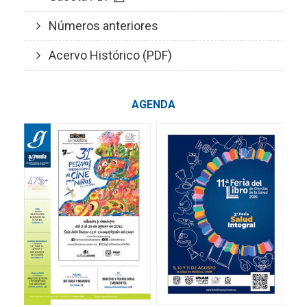
Números anteriores
Acervo Histórico (PDF)
AGENDA