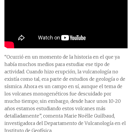
“Ocurrió en un momento de la historia en el que ya
había muchos medios para estudiar ese tipo de
actividad. Cuando hizo erupción, la vulcanología no
existía como tal, era parte de estudios de geología o de
sísmica. Ahora es un campo en sí, aunque el tema de
los volcanes monogenéticos fue descuidado por
mucho tiempo; sin embargo, desde hace unos 10-20
años estamos estudiando estos volcanes más
detalladamente”, comenta Marie Noëlle Guilbaud,
investigadora del Departamento de Vulcanología en el
Instituto de Geofísica.