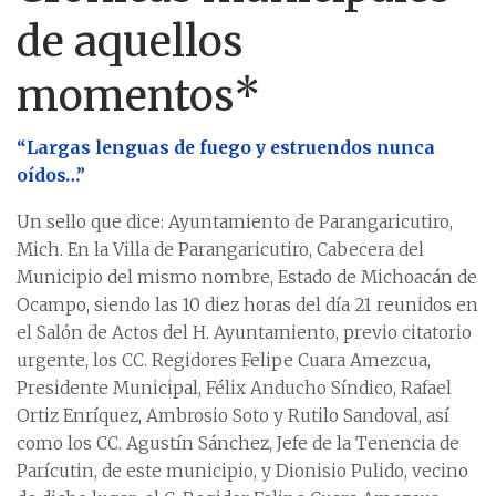
de aquellos
momentos*
“Largas lenguas de fuego y estruendos nunca
oídos…”
Un sello que dice: Ayuntamiento de Parangaricutiro,
Mich. En la Villa de Parangaricutiro, Cabecera del
Municipio del mismo nombre, Estado de Michoacán de
Ocampo, siendo las 10 diez horas del día 21 reunidos en
el Salón de Actos del H. Ayuntamiento, previo citatorio
urgente, los CC. Regidores Felipe Cuara Amezcua,
Presidente Municipal, Félix Anducho Síndico, Rafael
Ortiz Enríquez, Ambrosio Soto y Rutilo Sandoval, así
como los CC. Agustín Sánchez, Jefe de la Tenencia de
Parícutin, de este municipio, y Dionisio Pulido, vecino