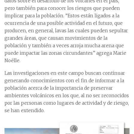
datos sobre el desarrollo de los volcanes en el país,
pero también para conocer los riesgos que pueden
implicar para la población. “Estos están ligados a la
ocurrencia de una posible actividad en el futuro, que
producen, en general, lavas las cuales pueden sepultar
grandes áreas, que causan movimientos de la
población y también a veces arroja mucha arena que
puede impactar las zonas circundantes” agrega Marie
Noëlle.
Las investigaciones en este campo buscan continuar
generando conocimientos con el fin de informar a la
población acerca de la importancia de preservar
ambientes volcánicos en los que, al no ser reconocidos
por las personas como lugares de actividad y de riesgo,
se han extendido.