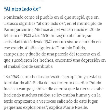
“Al otro lado de”
Nombrado como el pueblo en el que surgió, que en
Tarasco significa “al otro lado de”, en el municipio de
Parangaricutiro, Michoacán, el volcán nació el 20 de
febrero de 1943 a las 16:30 horas; no obstante, su
actividad inició desde 1941 con un sismo ocurrido en
ese estado. Al año siguiente Dionisio Pulido,
campesino y dueño de una parcela del terreno en el
que sucedieron los hechos, encontró una depresión en
el maizal donde sembraba.
“En 1943, como 15 días antes de la erupción ya estaba
temblando allá. El día del nacimiento el señor Pulido
fue a su campo y ahí se dio cuenta que la tierra estaba
haciendo muchos ruidos, se levantaba humo y en la
tarde empezaron a ver rocas saliendo de este lugar,
pequeñas explosiones”, explica Marie Noëlle.