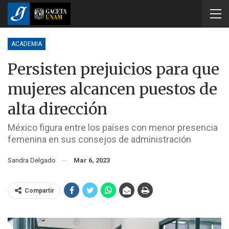
ACADEMIA
Persisten prejuicios para que
mujeres alcancen puestos de
alta dirección
México figura entre los países con menor presencia
femenina en sus consejos de administración
Sandra Delgado
Mar 6, 2023
Compartir