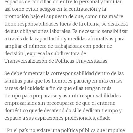
espacios de conciliación entre lo personal y familiar,
así como evitar sesgos en la contratación y la
promoción bajo el supuesto de que, como una madre
tiene responsabilidades fuera de la oficina, se distraerá
de sus obligaciones laborales. Es necesario sensibilizar
a través de la capacitación y medidas afirmativas para
ampliar el número de trabajadoras con poder de
decisión”, expresa la subdirectora de
Transversalización de Políticas Universitarias.
Se debe fomentar la corresponsabilidad dentro de las
familias para que los hombres participen más en las
tareas del cuidado a fin de que ellas tengan más
tiempo para prepararse y asumir responsabilidades
empresariales sin preocuparse de que el entorno
doméstico quede desatendido si le dedican tiempo y
espacio a sus aspiraciones profesionales, añade.
“En el país no existe una política pública que impulse