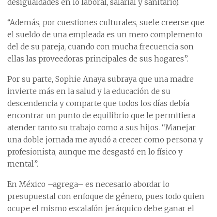
desigualdades en lo laboral, salarial y sanitario).
“Además, por cuestiones culturales, suele creerse que
el sueldo de una empleada es un mero complemento
del de su pareja, cuando con mucha frecuencia son
ellas las proveedoras principales de sus hogares”.
Por su parte, Sophie Anaya subraya que una madre
invierte más en la salud y la educación de su
descendencia y comparte que todos los días debía
encontrar un punto de equilibrio que le permitiera
atender tanto su trabajo como a sus hijos. “Manejar
una doble jornada me ayudó a crecer como persona y
profesionista, aunque me desgastó en lo físico y
mental”.
En México –agrega– es necesario abordar lo
presupuestal con enfoque de género, pues todo quien
ocupe el mismo escalafón jerárquico debe ganar el