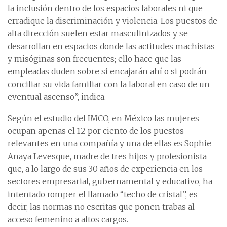
la inclusión dentro de los espacios laborales ni que
erradique la discriminación y violencia. Los puestos de
alta dirección suelen estar masculinizados y se
desarrollan en espacios donde las actitudes machistas
y misóginas son frecuentes; ello hace que las
empleadas duden sobre si encajarán ahí o si podrán
conciliar su vida familiar con la laboral en caso de un
eventual ascenso”, indica.
Según el estudio del IMCO, en México las mujeres
ocupan apenas el 12 por ciento de los puestos
relevantes en una compañía y una de ellas es Sophie
Anaya Levesque, madre de tres hijos y profesionista
que, a lo largo de sus 30 años de experiencia en los
sectores empresarial, gubernamental y educativo, ha
intentado romper el llamado “techo de cristal”, es
decir, las normas no escritas que ponen trabas al
acceso femenino a altos cargos.