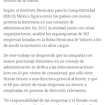
Género de la UNAM.
Según el Instituto Mexicano para la Competitividad
(IMCO), México figura entre los países con menor
presencia femenina en sus consejos de
administración. En 2022 la entidad, junto con otras
organizaciones, analizó los organigramas de 182
empresas listadas en la Bolsa Mexicana de Valores a fin
de medir la inclusión en altos cargos.
De este trabajo se desprende que la compañía con
mayor porcentaje femenino en su consejo de
administración se dedica a las telecomunicaciones
(con un 43 por ciento de consejeras); que sólo siete
firmas tienen a una directora general al frente, y que
el 68 por ciento de estas empresas no tienen a
empleadas en puestos de dirección relevantes.
“Es responsabilidad de las empresas y el Estado crear