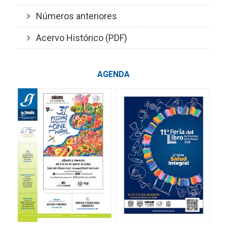
Números anteriores
Acervo Histórico (PDF)
AGENDA