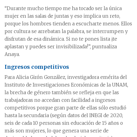
“Durante mucho tiempo me ha tocado ser la única
mujer en las salas de juntas y eso implica un reto,
porque los hombres tienden a escucharte menos. Ellos
por cultura se arrebatan la palabra, se interrumpen y
disfrutan de esa dinámica. Si no te pones lista ¡te
aplastan y puedes ser invisibilizada!”, puntualiza
Anaya.
Ingresos competitivos
Para Alicia Girón González, investigadora emérita del
Instituto de Investigaciones Económicas de la UNAM,
la brecha de género también se refleja en que las
trabajadoras no accedan con facilidad a ingresos
competitivos porque gran parte de ellas sólo estudió
hasta la secundaria (según datos del INEGI de 2020,
seis de cada 10 personas sin educación de 15 años o
más son mujeres, lo que genera una serie de