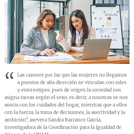
“
Las razones por las que las mujeres no llegamos
a puestos de alta dirección se vinculan con roles
y estereotipos, pues de origen la sociedad nos
asigna tareas según el sexo; es decir, a nosotras se nos
asocia con los cuidados del hogar, mientras que a ellos
con la fuerza, la toma de decisiones, la asertividad y la
ambición”, asevera Sandra Barranco García,
investigadora de la Coordinación para la Igualdad de