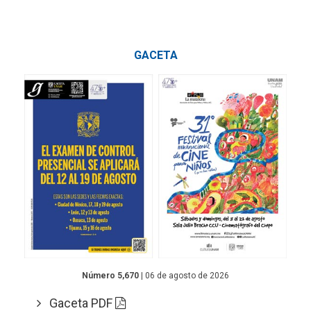
GACETA
Número 5,670
| 06 de agosto de 2026
Gaceta PDF