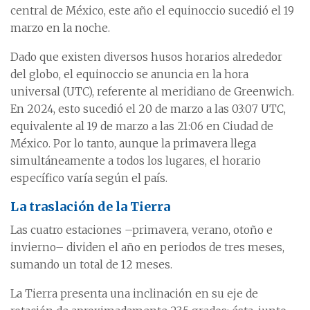
central de México, este año el equinoccio sucedió el 19
marzo en la noche.
Dado que existen diversos husos horarios alrededor
del globo, el equinoccio se anuncia en la hora
universal (UTC), referente al meridiano de Greenwich.
En 2024, esto sucedió el 20 de marzo a las 03:07 UTC,
equivalente al 19 de marzo a las 21:06 en Ciudad de
México. Por lo tanto, aunque la primavera llega
simultáneamente a todos los lugares, el horario
específico varía según el país.
La traslación de la Tierra
Las cuatro estaciones –primavera, verano, otoño e
invierno– dividen el año en periodos de tres meses,
sumando un total de 12 meses.
La Tierra presenta una inclinación en su eje de