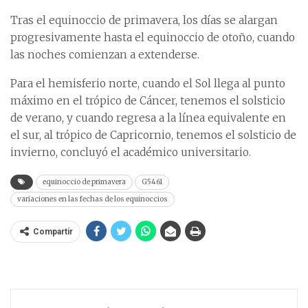
Tras el equinoccio de primavera, los días se alargan
progresivamente hasta el equinoccio de otoño, cuando
las noches comienzan a extenderse.
Para el hemisferio norte, cuando el Sol llega al punto
máximo en el trópico de Cáncer, tenemos el solsticio
de verano, y cuando regresa a la línea equivalente en
el sur, al trópico de Capricornio, tenemos el solsticio de
invierno, concluyó el académico universitario.
equinoccio de primavera
G5461
variaciones en las fechas de los equinoccios
Compartir