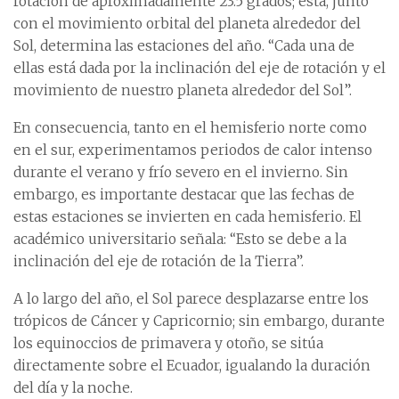
rotación de aproximadamente 23.5 grados; ésta, junto
con el movimiento orbital del planeta alrededor del
Sol, determina las estaciones del año. “Cada una de
ellas está dada por la inclinación del eje de rotación y el
movimiento de nuestro planeta alrededor del Sol”.
En consecuencia, tanto en el hemisferio norte como
en el sur, experimentamos periodos de calor intenso
durante el verano y frío severo en el invierno. Sin
embargo, es importante destacar que las fechas de
estas estaciones se invierten en cada hemisferio. El
académico universitario señala: “Esto se debe a la
inclinación del eje de rotación de la Tierra”.
A lo largo del año, el Sol parece desplazarse entre los
trópicos de Cáncer y Capricornio; sin embargo, durante
los equinoccios de primavera y otoño, se sitúa
directamente sobre el Ecuador, igualando la duración
del día y la noche.