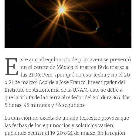
E
ste año, el equinoccio de primavera se presentó
en el centro de México el martes 19 de marzo a
las 21:06. Pero, ¿por qué en esta fecha y no el 20
o 21 de marzo? Acorde a José Franco, investigador del
Instituto de Astronomía de la UNAM, esto se debe a
que la órbita de la Tierra alrededor del Sol dura 365 días,
5 horas, 45 minutos y 46 segundos.
La duración no exacta de un año terrestre provoca que
las fechas de los equinoccios y solsticios varíen,
pudiendo ocurrir el 19, 20 o 21 de marzo. En la región