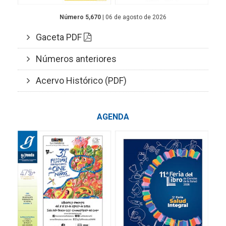
Número 5,670
| 06 de agosto de 2026
Gaceta PDF
Números anteriores
Acervo Histórico (PDF)
AGENDA