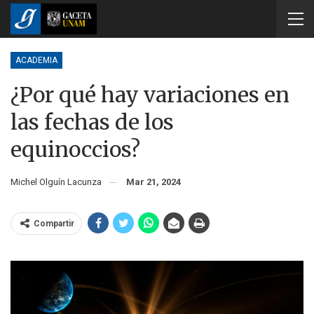
ACADEMIA
¿Por qué hay variaciones en
las fechas de los
equinoccios?
Michel Olguín Lacunza
Mar 21, 2024
Compartir