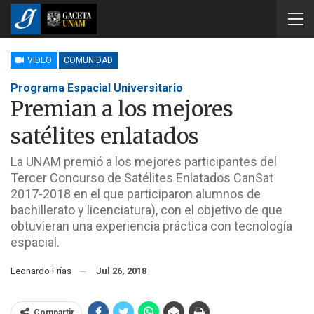
VIDEO
COMUNIDAD
Programa Espacial Universitario
Premian a los mejores
satélites enlatados
La UNAM premió a los mejores participantes del
Tercer Concurso de Satélites Enlatados CanSat
2017-2018 en el que participaron alumnos de
bachillerato y licenciatura), con el objetivo de que
obtuvieran una experiencia práctica con tecnología
espacial.
Leonardo Frías
Jul 26, 2018
Compartir