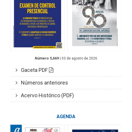
Número 5,669
| 03 de agosto de 2026
Gaceta PDF
Números anteriores
Acervo Histórico (PDF)
AGENDA