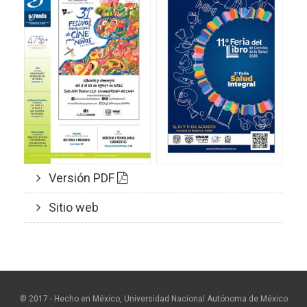
Versión PDF
Sitio web
© 2017 - Hecho en México, Universidad Nacional Autónoma de México