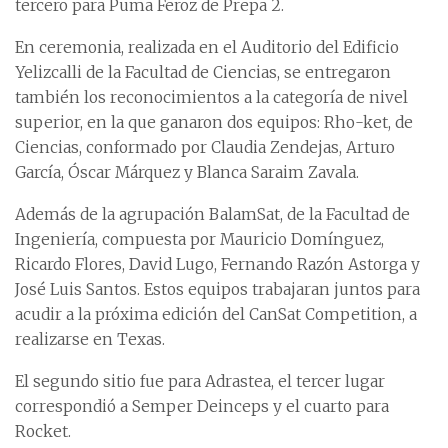
tercero para Puma Feroz de Prepa 2.
En ceremonia, realizada en el Auditorio del Edificio
Yelizcalli de la Facultad de Ciencias, se entregaron
también los reconocimientos a la categoría de nivel
superior, en la que ganaron dos equipos: Rho-ket, de
Ciencias, conformado por Claudia Zendejas, Arturo
García, Óscar Márquez y Blanca Saraim Zavala.
Además de la agrupación BalamSat, de la Facultad de
Ingeniería, compuesta por Mauricio Domínguez,
Ricardo Flores, David Lugo, Fernando Razón Astorga y
José Luis Santos. Estos equipos trabajaran juntos para
acudir a la próxima edición del CanSat Competition, a
realizarse en Texas.
El segundo sitio fue para Adrastea, el tercer lugar
correspondió a Semper Deinceps y el cuarto para
Rocket.