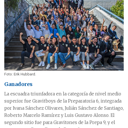
Foto: Erik Hubbard.
Ganadores
La escuadra triunfadora en la categoría de nivel medio
superior fue Gravitboys de la Preparatoria 6, integrada
por Ivana Sánchez Olivares, Julián Sánchez de Santiago,
Roberto Marcelo Ramírez y Luis Gustavo Alonso. El
segundo sitio fue para Gravitones de la Prepa 9, y el