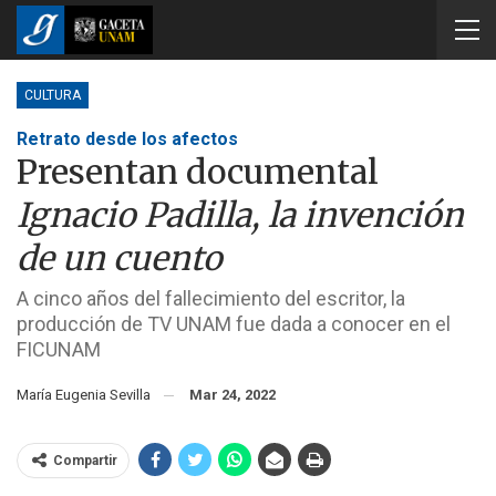
CULTURA
Retrato desde los afectos
Presentan documental
Ignacio Padilla, la invención
de un cuento
A cinco años del fallecimiento del escritor, la
producción de TV UNAM fue dada a conocer en el
FICUNAM
María Eugenia Sevilla
Mar 24, 2022
Compartir