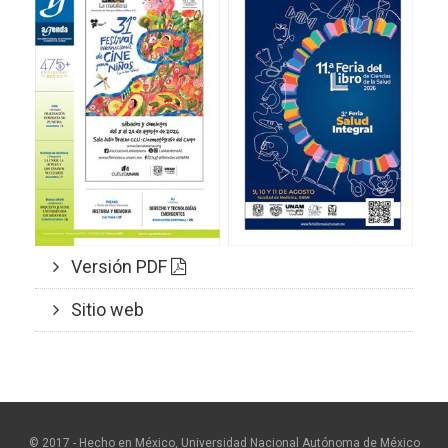
Versión PDF
Sitio web
© 2017 - Hecho en México, Universidad Nacional Autónoma de México