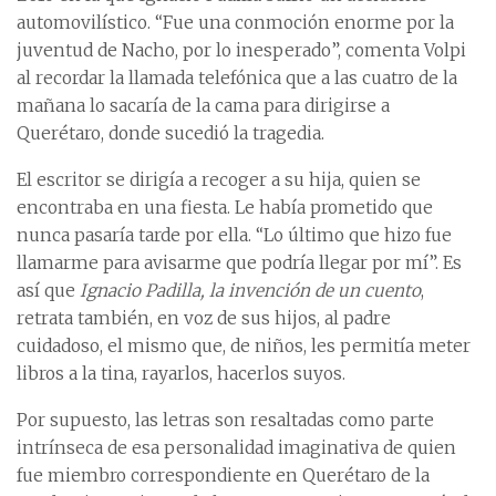
automovilístico. “Fue una conmoción enorme por la
juventud de Nacho, por lo inesperado”, comenta Volpi
al recordar la llamada telefónica que a las cuatro de la
mañana lo sacaría de la cama para dirigirse a
Querétaro, donde sucedió la tragedia.
El escritor se dirigía a recoger a su hija, quien se
encontraba en una fiesta. Le había prometido que
nunca pasaría tarde por ella. “Lo último que hizo fue
llamarme para avisarme que podría llegar por mí”. Es
así que
Ignacio Padilla, la invención de un cuento
,
retrata también, en voz de sus hijos, al padre
cuidadoso, el mismo que, de niños, les permitía meter
libros a la tina, rayarlos, hacerlos suyos.
Por supuesto, las letras son resaltadas como parte
intrínseca de esa personalidad imaginativa de quien
fue miembro correspondiente en Querétaro de la