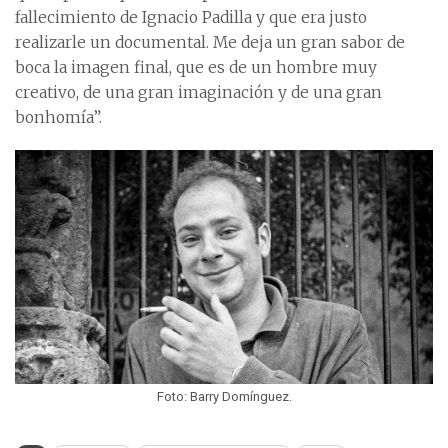
fallecimiento de Ignacio Padilla y que era justo
realizarle un documental. Me deja un gran sabor de
boca la imagen final, que es de un hombre muy
creativo, de una gran imaginación y de una gran
bonhomía”.
Foto: Barry Domínguez.