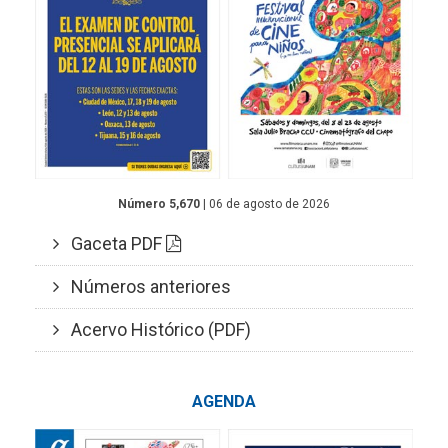
Número 5,670
| 06 de agosto de 2026
Gaceta PDF
Números anteriores
Acervo Histórico (PDF)
AGENDA