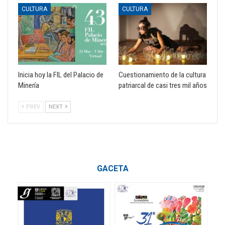
CULTURA
CULTURA
Inicia hoy la FIL del Palacio de
Cuestionamiento de la cultura
Minería
patriarcal de casi tres mil años
PREV
NEXT
GACETA