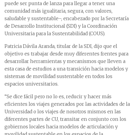
puede ser punta de lanza para llegar a tener una
comunidad más igualitaria, segura, con valores,
saludable y sustentable–, encabezado por la Secretaría
de Desarrollo Institucional (SDI) y la Coordinación
Universitaria para la Sustentabilidad (COUS).
Patricia Dávila Aranda, titular de la SDI, dijo que el
objetivo es trabajar desde muy diferentes frentes para
desarrollar herramientas y mecanismos que lleven a
esta casa de estudios a una transición hacia modelos y
sistemas de movilidad sustentable en todos los
espacios universitarios.
“Se dice fácil pero no lo es, reducir y hacer más
eficientes los viajes generados por las actividades de la
Universidad o los viajes de nosotros mismos en las
diferentes partes de CU, transitar en conjunto con los
gobiernos locales hacia modelos de articulación y
movilidad sustentable en los espacios de la