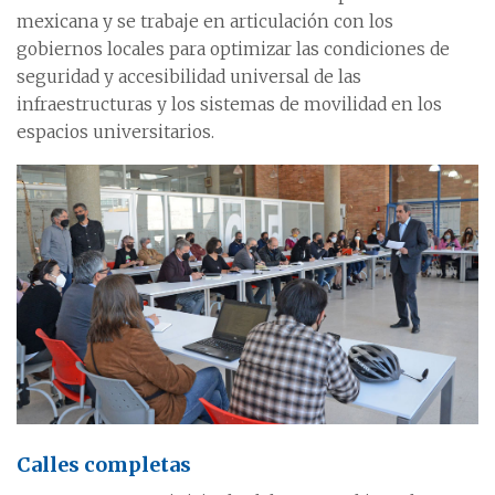
mexicana y se trabaje en articulación con los
gobiernos locales para optimizar las condiciones de
seguridad y accesibilidad universal de las
infraestructuras y los sistemas de movilidad en los
espacios universitarios.
Calles completas