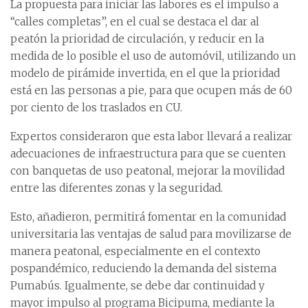
La propuesta para iniciar las labores es el impulso a
“calles completas”, en el cual se destaca el dar al
peatón la prioridad de circulación, y reducir en la
medida de lo posible el uso de automóvil, utilizando un
modelo de pirámide invertida, en el que la prioridad
está en las personas a pie, para que ocupen más de 60
por ciento de los traslados en CU.
Expertos consideraron que esta labor llevará a realizar
adecuaciones de infraestructura para que se cuenten
con banquetas de uso peatonal, mejorar la movilidad
entre las diferentes zonas y la seguridad.
Esto, añadieron, permitirá fomentar en la comunidad
universitaria las ventajas de salud para movilizarse de
manera peatonal, especialmente en el contexto
pospandémico, reduciendo la demanda del sistema
Pumabús. Igualmente, se debe dar continuidad y
mayor impulso al programa Bicipuma, mediante la