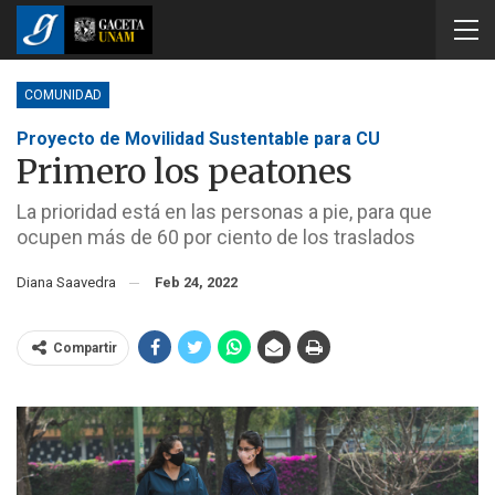
COMUNIDAD
Proyecto de Movilidad Sustentable para CU
Primero los peatones
La prioridad está en las personas a pie, para que
ocupen más de 60 por ciento de los traslados
Diana Saavedra
Feb 24, 2022
Compartir