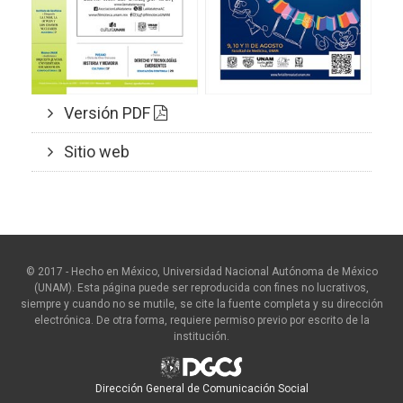
Versión PDF
Sitio web
© 2017 - Hecho en México, Universidad Nacional Autónoma de México
(UNAM). Esta página puede ser reproducida con fines no lucrativos,
siempre y cuando no se mutile, se cite la fuente completa y su dirección
electrónica. De otra forma, requiere permiso previo por escrito de la
institución.
Dirección General de Comunicación Social