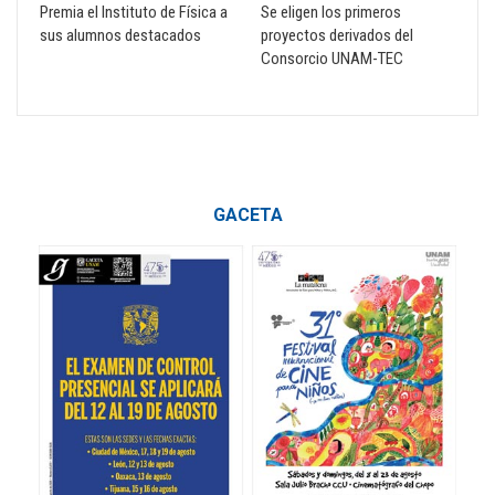
Premia el Instituto de Física a
Se eligen los primeros
sus alumnos destacados
proyectos derivados del
Consorcio UNAM-TEC
GACETA