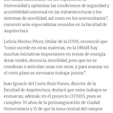
Universidad y optimizar las condiciones de seguridad y
accesibilidad universal en las infraestructuras y los
sistemas de movilidad, así como en los universitarios”,
comentó ante especialistas reunidos en la Facultad de
Arquitectura.
Leticia Merino Pérez, titular de la COUS, reconoció que
“como sucede en otras materias, en la UNAM hay
muchas iniciativas importantes en temas de energía,
áreas verdes, docencia, movilidad, pero que no se
coordinan o articulan unas con otras, y para avanzar en
el corto plazo es necesario trabajar juntos”.
Juan Ignacio del Cueto Ruiz-Funes, director de la
Facultad de Arquitectura, destacó que estos trabajos se
enmarcan, además, en el proyecto CU70/15, pues se
cumplen 70 años de la preinauguración de Ciudad
Universitaria y 15 de que la zona central del campus