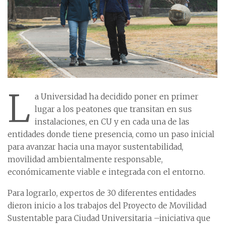
L
a Universidad ha decidido poner en primer
lugar a los peatones que transitan en sus
instalaciones, en CU y en cada una de las
entidades donde tiene presencia, como un paso inicial
para avanzar hacia una mayor sustentabilidad,
movilidad ambientalmente responsable,
económicamente viable e integrada con el entorno.
Para lograrlo, expertos de 30 diferentes entidades
dieron inicio a los trabajos del Proyecto de Movilidad
Sustentable para Ciudad Universitaria –iniciativa que