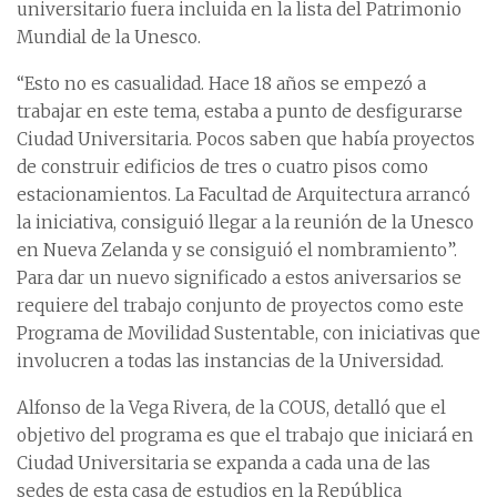
universitario fuera incluida en la lista del Patrimonio
Mundial de la Unesco.
“Esto no es casualidad. Hace 18 años se empezó a
trabajar en este tema, estaba a punto de desfigurarse
Ciudad Universitaria. Pocos saben que había proyectos
de construir edificios de tres o cuatro pisos como
estacionamientos. La Facultad de Arquitectura arrancó
la iniciativa, consiguió llegar a la reunión de la Unesco
en Nueva Zelanda y se consiguió el nombramiento”.
Para dar un nuevo significado a estos aniversarios se
requiere del trabajo conjunto de proyectos como este
Programa de Movilidad Sustentable, con iniciativas que
involucren a todas las instancias de la Universidad.
Alfonso de la Vega Rivera, de la COUS, detalló que el
objetivo del programa es que el trabajo que iniciará en
Ciudad Universitaria se expanda a cada una de las
sedes de esta casa de estudios en la República