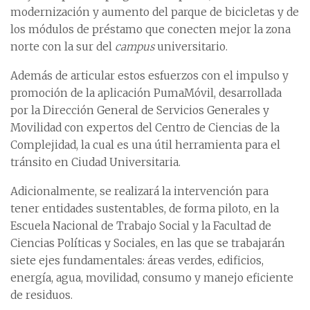
modernización y aumento del parque de bicicletas y de
los módulos de préstamo que conecten mejor la zona
norte con la sur del
campus
universitario.
Además de articular estos esfuerzos con el impulso y
promoción de la aplicación PumaMóvil, desarrollada
por la Dirección General de Servicios Generales y
Movilidad con expertos del Centro de Ciencias de la
Complejidad, la cual es una útil herramienta para el
tránsito en Ciudad Universitaria.
Adicionalmente, se realizará la intervención para
tener entidades sustentables, de forma piloto, en la
Escuela Nacional de Trabajo Social y la Facultad de
Ciencias Políticas y Sociales, en las que se trabajarán
siete ejes fundamentales: áreas verdes, edificios,
energía, agua, movilidad, consumo y manejo eficiente
de residuos.